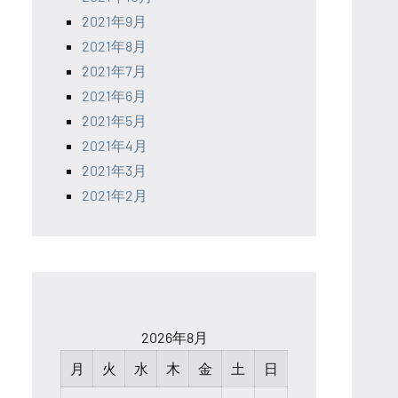
2021年9月
2021年8月
2021年7月
2021年6月
2021年5月
2021年4月
2021年3月
2021年2月
2026年8月
月
火
水
木
金
土
日