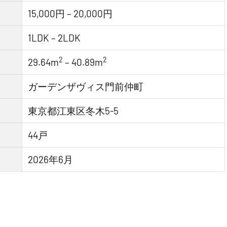
15,000円 – 20,000円
1LDK – 2LDK
2
2
29.64m
– 40.89m
ガーデンザヴィス門前仲町
東京都江東区冬木5-5
44戸
2026年6月