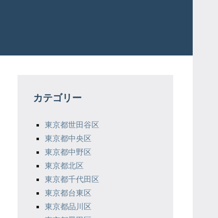
カテゴリー
東京都世田谷区
東京都中央区
東京都中野区
東京都北区
東京都千代田区
東京都台東区
東京都品川区