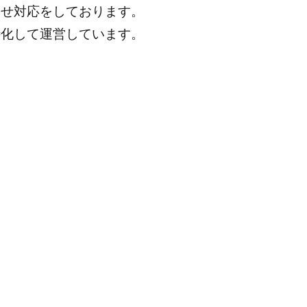
わせ対応をしております。
特化して運営しています。