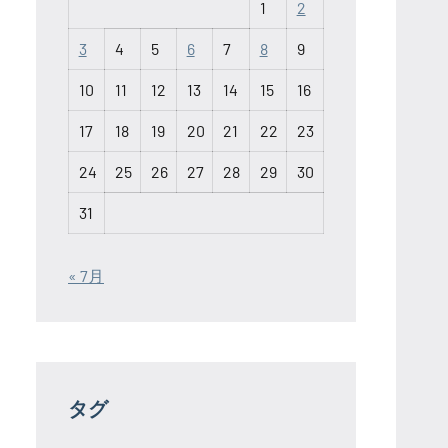
1
2
3
4
5
6
7
8
9
10
11
12
13
14
15
16
17
18
19
20
21
22
23
24
25
26
27
28
29
30
31
« 7月
タグ