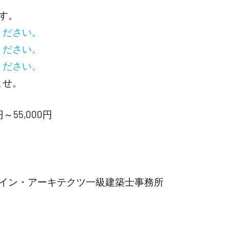
す。
ください。
ください。
ください。
ませ。
55,000円
イン・アーキテクツ一級建築士事務所