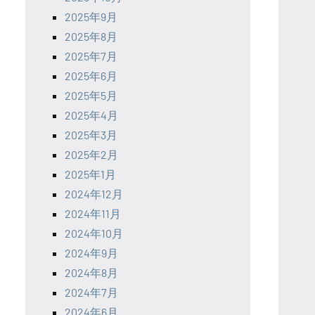
2025年9月
2025年8月
2025年7月
2025年6月
2025年5月
2025年4月
2025年3月
2025年2月
2025年1月
2024年12月
2024年11月
2024年10月
2024年9月
2024年8月
2024年7月
2024年6月