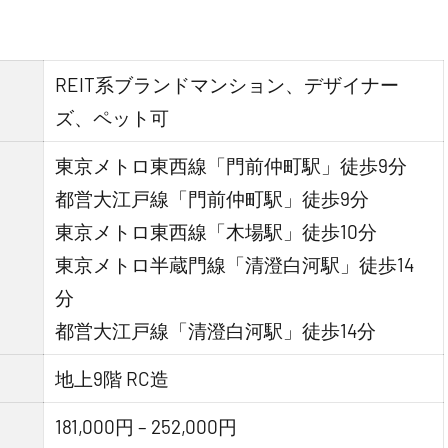
REIT系ブランドマンション、デザイナー
ズ、ペット可
東京メトロ東西線「門前仲町駅」徒歩9分
都営大江戸線「門前仲町駅」徒歩9分
東京メトロ東西線「木場駅」徒歩10分
東京メトロ半蔵門線「清澄白河駅」徒歩14
分
都営大江戸線「清澄白河駅」徒歩14分
地上9階 RC造
181,000円 – 252,000円