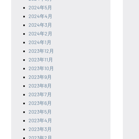
2024年5月
2024年4月
2024年3月
2024年2月
2024年1月
2023年12月
2023年11月
2023年10月
2023年9月
2023年8月
2023年7月
2023年6月
2023年5月
2023年4月
2023年3月
2023年2月