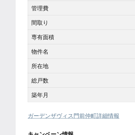
管理費
間取り
専有面積
物件名
所在地
総戸数
築年月
ガーデンザヴィス門前仲町詳細情報
キャンペーン情報