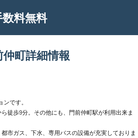
手数料無料
前仲町詳細情報
ョンです。
から徒歩9分。その他にも、門前仲町駅が利用出来ま
、都市ガス、下水、専用バスの設備が充実しておりま