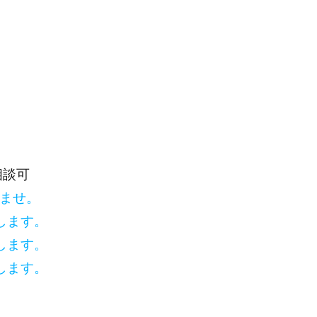
相談可
いませ。
します。
します。
します。