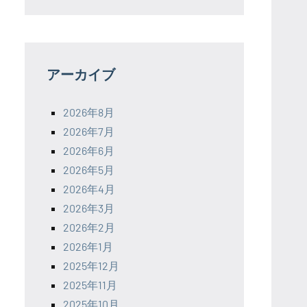
アーカイブ
2026年8月
2026年7月
2026年6月
2026年5月
2026年4月
2026年3月
2026年2月
2026年1月
2025年12月
2025年11月
2025年10月