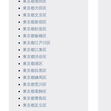
東京都墨田区
東京都大田区
東京都文京区
東京都新宿区
東京都杉並区
東京都板橋区
東京都江戸川区
東京都江東区
東京都渋谷区
東京都港区
東京都目黒区
東京都練馬区
東京都荒川区
東京都葛飾区
東京都豊島区
東京都足立区