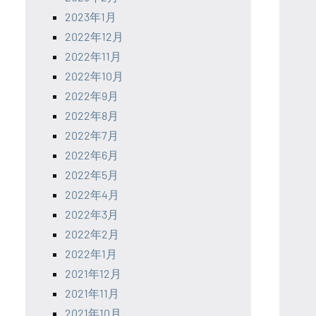
2023年1月
2022年12月
2022年11月
2022年10月
2022年9月
2022年8月
2022年7月
2022年6月
2022年5月
2022年4月
2022年3月
2022年2月
2022年1月
2021年12月
2021年11月
2021年10月