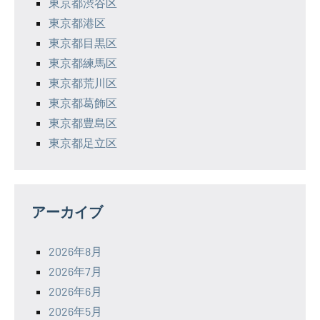
東京都渋谷区
東京都港区
東京都目黒区
東京都練馬区
東京都荒川区
東京都葛飾区
東京都豊島区
東京都足立区
アーカイブ
2026年8月
2026年7月
2026年6月
2026年5月