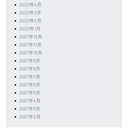
2022年4月
2022年3月
2022年2月
2022年1月
2021年12月
2021年11月
2021年10月
2021年9月
2021年8月
2021年7月
2021年6月
2021年5月
2021年4月
2021年3月
2021年2月