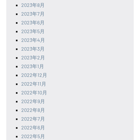
2023年8月
2023年7月
2023年6月
2023年5月
2023年4月
2023年3月
2023年2月
2023年1月
2022年12月
2022年11月
2022年10月
2022年9月
2022年8月
2022年7月
2022年6月
2022年5月