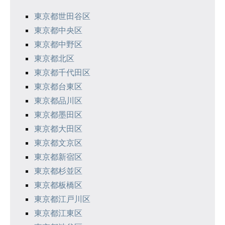
シ
東京都世田谷区
東京都中央区
ョ
東京都中野区
ン
東京都北区
東京都千代田区
東京都台東区
東京都品川区
東京都墨田区
東京都大田区
東京都文京区
東京都新宿区
東京都杉並区
東京都板橋区
東京都江戸川区
東京都江東区