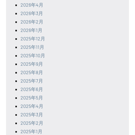
2026年4月
2026年3月
2026年2月
2026年1月
2025年12月
2025年11月
2025年10月
2025年9月
2025年8月
2025年7月
2025年6月
2025年5月
2025年4月
2025年3月
2025年2月
2025年1月