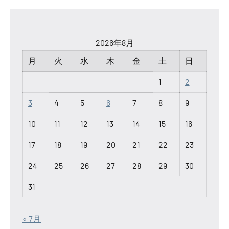
2026年8月
月
火
水
木
金
土
日
1
2
3
4
5
6
7
8
9
10
11
12
13
14
15
16
17
18
19
20
21
22
23
24
25
26
27
28
29
30
31
« 7月