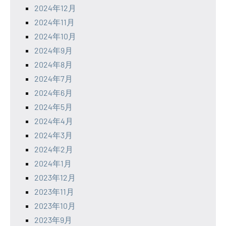
2024年12月
2024年11月
2024年10月
2024年9月
2024年8月
2024年7月
2024年6月
2024年5月
2024年4月
2024年3月
2024年2月
2024年1月
2023年12月
2023年11月
2023年10月
2023年9月