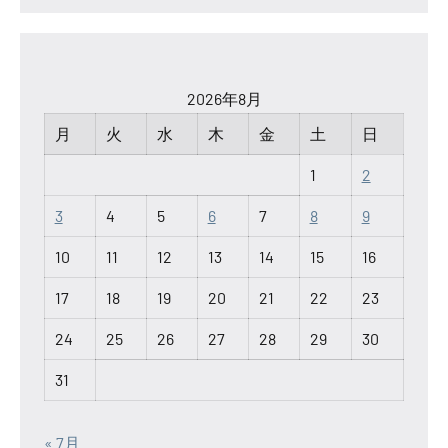
2026年8月
月
火
水
木
金
土
日
1
2
3
4
5
6
7
8
9
10
11
12
13
14
15
16
17
18
19
20
21
22
23
24
25
26
27
28
29
30
31
« 7月