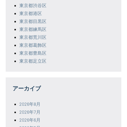
東京都渋谷区
東京都港区
東京都目黒区
東京都練馬区
東京都荒川区
東京都葛飾区
東京都豊島区
東京都足立区
アーカイブ
2026年8月
2026年7月
2026年6月