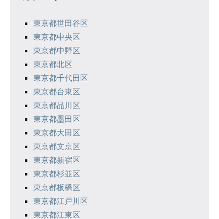
ー
シ
東京都世田谷区
東京都中央区
ョ
東京都中野区
ン
東京都北区
東京都千代田区
東京都台東区
東京都品川区
東京都墨田区
東京都大田区
東京都文京区
東京都新宿区
東京都杉並区
東京都板橋区
東京都江戸川区
東京都江東区