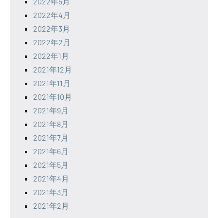
2022年5月
2022年4月
2022年3月
2022年2月
2022年1月
2021年12月
2021年11月
2021年10月
2021年9月
2021年8月
2021年7月
2021年6月
2021年5月
2021年4月
2021年3月
2021年2月