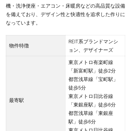
機・洗浄便座・エアコン・床暖房などの高品質な設備
を備えており、デザイン性と快適性を追求した作りに
なっています。
REIT系ブランドマンシ
物件特徴
ョン、デザイナーズ
東京メトロ有楽町線
「新富町駅」徒歩2分
都営浅草線「宝町駅」
徒歩5分
東京メトロ日比谷線
最寄駅
「東銀座駅」徒歩6分
都営浅草線「東銀座
駅」徒歩6分
東京メトロ日比谷線