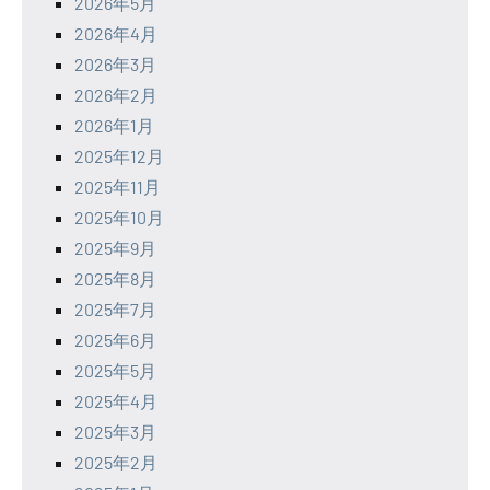
2026年5月
2026年4月
2026年3月
2026年2月
2026年1月
2025年12月
2025年11月
2025年10月
2025年9月
2025年8月
2025年7月
2025年6月
2025年5月
2025年4月
2025年3月
2025年2月