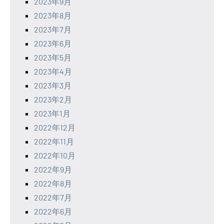
2023年9月
2023年8月
2023年7月
2023年6月
2023年5月
2023年4月
2023年3月
2023年2月
2023年1月
2022年12月
2022年11月
2022年10月
2022年9月
2022年8月
2022年7月
2022年6月