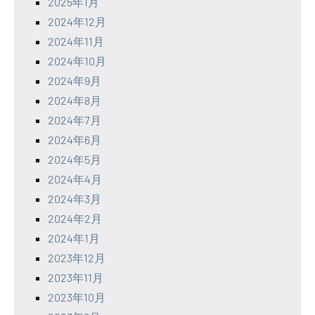
2025年1月
2024年12月
2024年11月
2024年10月
2024年9月
2024年8月
2024年7月
2024年6月
2024年5月
2024年4月
2024年3月
2024年2月
2024年1月
2023年12月
2023年11月
2023年10月