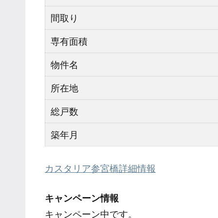
間取り
専有面積
物件名
所在地
総戸数
築年月
カスタリア参宮橋詳細情報
キャンペーン情報
キャンペーン中です。