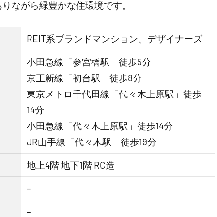
ありながら緑豊かな住環境です。
REIT系ブランドマンション、デザイナーズ
小田急線「参宮橋駅」徒歩5分
京王新線「初台駅」徒歩8分
東京メトロ千代田線「代々木上原駅」徒歩
14分
小田急線「代々木上原駅」徒歩14分
JR山手線「代々木駅」徒歩19分
地上4階 地下1階 RC造
–
–