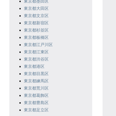
東京都墨田区
東京都大田区
東京都文京区
東京都新宿区
東京都杉並区
東京都板橋区
東京都江戸川区
東京都江東区
東京都渋谷区
東京都港区
東京都目黒区
東京都練馬区
東京都荒川区
東京都葛飾区
東京都豊島区
東京都足立区