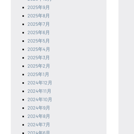
2025年9月
2025年8月
2025年7月
2025年6月
2025年5月
2025年4月
2025年3月
2025年2月
2025年1月
2024年12月
2024年11月
2024年10月
2024年9月
2024年8月
2024年7月
2024年6月