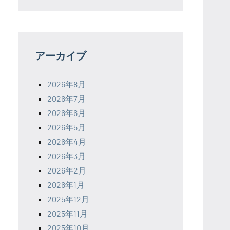
アーカイブ
2026年8月
2026年7月
2026年6月
2026年5月
2026年4月
2026年3月
2026年2月
2026年1月
2025年12月
2025年11月
2025年10月