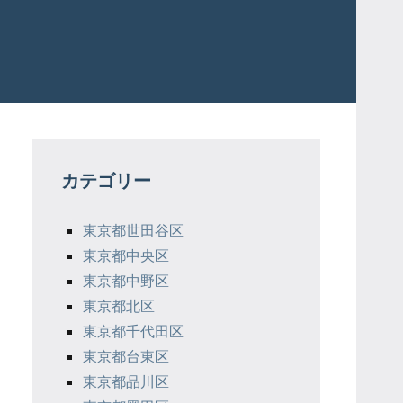
カテゴリー
東京都世田谷区
東京都中央区
東京都中野区
東京都北区
東京都千代田区
東京都台東区
東京都品川区