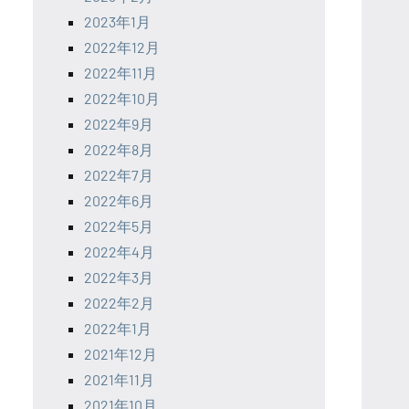
2023年1月
2022年12月
2022年11月
2022年10月
2022年9月
2022年8月
2022年7月
2022年6月
2022年5月
2022年4月
2022年3月
2022年2月
2022年1月
2021年12月
2021年11月
2021年10月