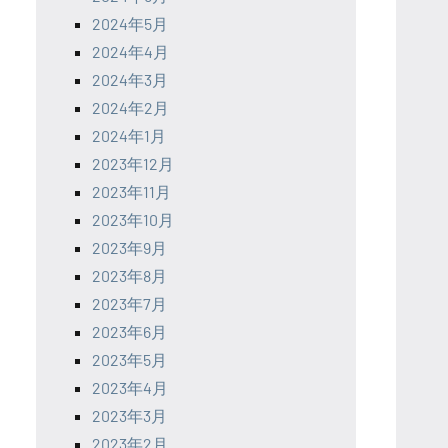
2024年5月
2024年4月
2024年3月
2024年2月
2024年1月
2023年12月
2023年11月
2023年10月
2023年9月
2023年8月
2023年7月
2023年6月
2023年5月
2023年4月
2023年3月
2023年2月