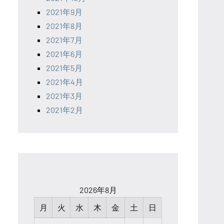
2021年9月
2021年8月
2021年7月
2021年6月
2021年5月
2021年4月
2021年3月
2021年2月
2026年8月
月
火
水
木
金
土
日