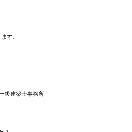
ります。
一級建築士事務所