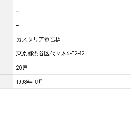
–
–
カスタリア参宮橋
東京都渋谷区代々木4-52-12
26戸
1998年10月