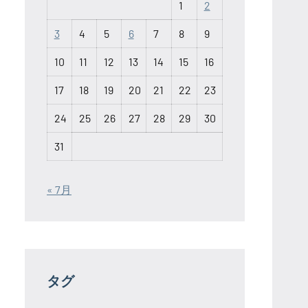
1
2
3
4
5
6
7
8
9
10
11
12
13
14
15
16
17
18
19
20
21
22
23
24
25
26
27
28
29
30
31
« 7月
タグ