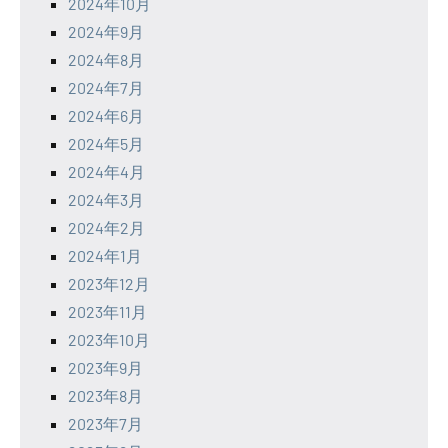
2024年10月
2024年9月
2024年8月
2024年7月
2024年6月
2024年5月
2024年4月
2024年3月
2024年2月
2024年1月
2023年12月
2023年11月
2023年10月
2023年9月
2023年8月
2023年7月