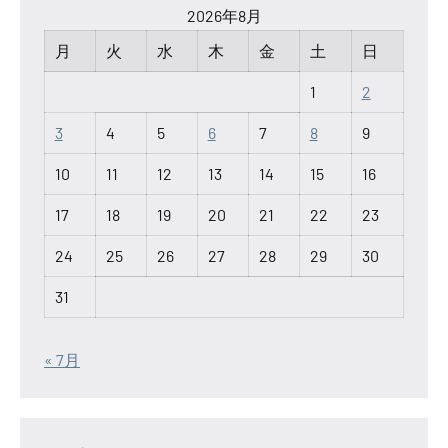
2026年8月
月
火
水
木
金
土
日
1
2
3
4
5
6
7
8
9
10
11
12
13
14
15
16
17
18
19
20
21
22
23
24
25
26
27
28
29
30
31
« 7月