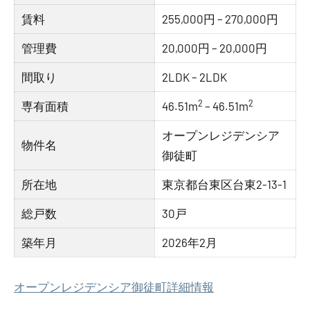
賃料
255,000円 – 270,000円
管理費
20,000円 – 20,000円
間取り
2LDK – 2LDK
2
2
専有面積
46.51m
– 46.51m
オープンレジデンシア
物件名
御徒町
所在地
東京都台東区台東2-13-1
総戸数
30戸
築年月
2026年2月
オープンレジデンシア御徒町詳細情報