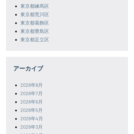
東京都練馬区
東京都荒川区
東京都葛飾区
東京都豊島区
東京都足立区
アーカイブ
2026年8月
2026年7月
2026年6月
2026年5月
2026年4月
2026年3月