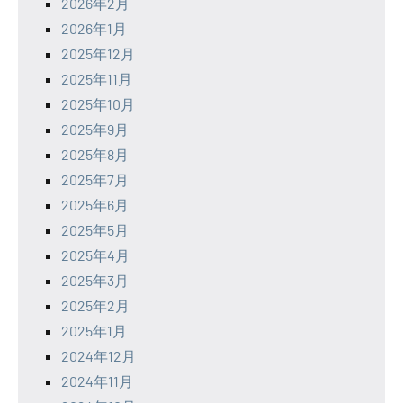
2026年2月
2026年1月
2025年12月
2025年11月
2025年10月
2025年9月
2025年8月
2025年7月
2025年6月
2025年5月
2025年4月
2025年3月
2025年2月
2025年1月
2024年12月
2024年11月