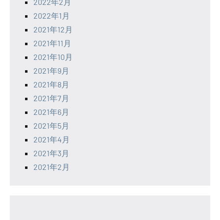
2022年2月
2022年1月
2021年12月
2021年11月
2021年10月
2021年9月
2021年8月
2021年7月
2021年6月
2021年5月
2021年4月
2021年3月
2021年2月