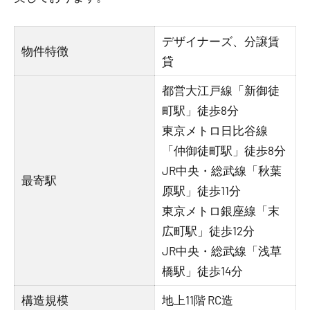
デザイナーズ、分譲賃
物件特徴
貸
都営大江戸線「新御徒
町駅」徒歩8分
東京メトロ日比谷線
「仲御徒町駅」徒歩8分
JR中央・総武線「秋葉
最寄駅
原駅」徒歩11分
東京メトロ銀座線「末
広町駅」徒歩12分
JR中央・総武線「浅草
橋駅」徒歩14分
構造規模
地上11階 RC造