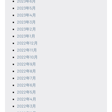
2023年6月
2023年5月
2023年4月
2023年3月
2023年2月
2023年1月
2022年12月
2022年11月
2022年10月
2022年9月
2022年8月
2022年7月
2022年6月
2022年5月
2022年4月
2022年3月