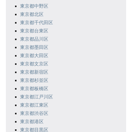
ョ
東京都中野区
ン
東京都北区
東京都千代田区
東京都台東区
東京都品川区
東京都墨田区
東京都大田区
東京都文京区
東京都新宿区
東京都杉並区
東京都板橋区
東京都江戸川区
東京都江東区
東京都渋谷区
東京都港区
東京都目黒区