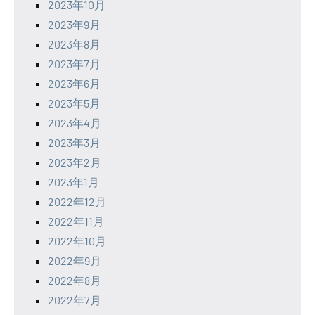
2023年10月
2023年9月
2023年8月
2023年7月
2023年6月
2023年5月
2023年4月
2023年3月
2023年2月
2023年1月
2022年12月
2022年11月
2022年10月
2022年9月
2022年8月
2022年7月