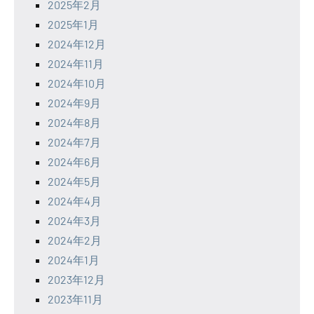
2025年2月
2025年1月
2024年12月
2024年11月
2024年10月
2024年9月
2024年8月
2024年7月
2024年6月
2024年5月
2024年4月
2024年3月
2024年2月
2024年1月
2023年12月
2023年11月