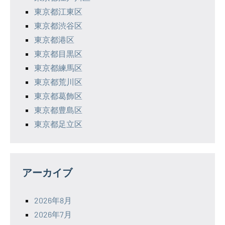
東京都江東区
東京都渋谷区
東京都港区
東京都目黒区
東京都練馬区
東京都荒川区
東京都葛飾区
東京都豊島区
東京都足立区
アーカイブ
2026年8月
2026年7月