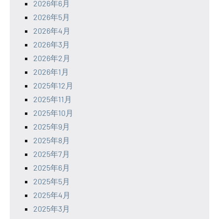
2026年6月
2026年5月
2026年4月
2026年3月
2026年2月
2026年1月
2025年12月
2025年11月
2025年10月
2025年9月
2025年8月
2025年7月
2025年6月
2025年5月
2025年4月
2025年3月