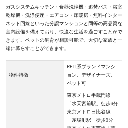
ガスシステムキッチン・食器洗浄機・追焚バス・浴室
乾燥機・洗浄便座・エアコン・床暖房・無料インター
ネット回線といった分譲マンションと同等の高品質な
室内設備を備えており、快適な生活を過ごすことがで
きます。ペットの飼育が相談可能で、大切な家族と一
緒に暮らすことができます。
REIT系ブランドマンシ
物件特徴
ョン、デザイナーズ、
ペット可
東京メトロ半蔵門線
「水天宮前駅」徒歩6分
東京メトロ日比谷線
「茅場町駅」徒歩9分