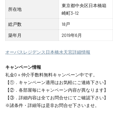
東京都中央区日本橋箱
所在地
崎町3-12
総戸数
18戸
築年月
2019年6月
オーパスレジデンス日本橋水天宮詳細情報
キャンペーン情報
礼金0
＋
仲介手数料無料
キャンペーン中です。
【①．キャンペーン適用はお気軽にご連絡下さい】
【②．各部屋毎にキャンペーン内容が異なります】
【③．詳細内容は全てお問合せにてご確認下さい】
※諸条件・詳細等は是非お問合せ下さいませ。