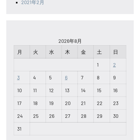
2021年2月
2026年8月
月
火
水
木
金
土
日
1
2
3
4
5
6
7
8
9
10
11
12
13
14
15
16
17
18
19
20
21
22
23
24
25
26
27
28
29
30
31