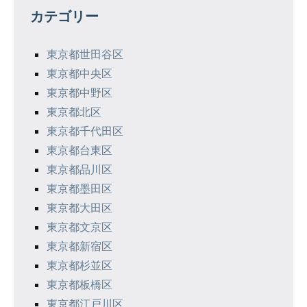
ゲ
カテゴリー
ー
シ
東京都世田谷区
東京都中央区
ョ
東京都中野区
ン
東京都北区
東京都千代田区
東京都台東区
東京都品川区
東京都墨田区
東京都大田区
東京都文京区
東京都新宿区
東京都杉並区
東京都板橋区
東京都江戸川区