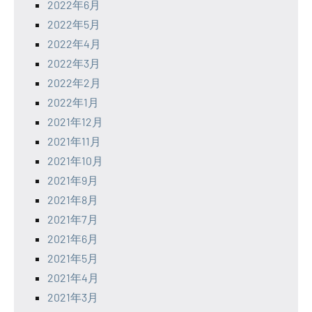
2022年6月
2022年5月
2022年4月
2022年3月
2022年2月
2022年1月
2021年12月
2021年11月
2021年10月
2021年9月
2021年8月
2021年7月
2021年6月
2021年5月
2021年4月
2021年3月