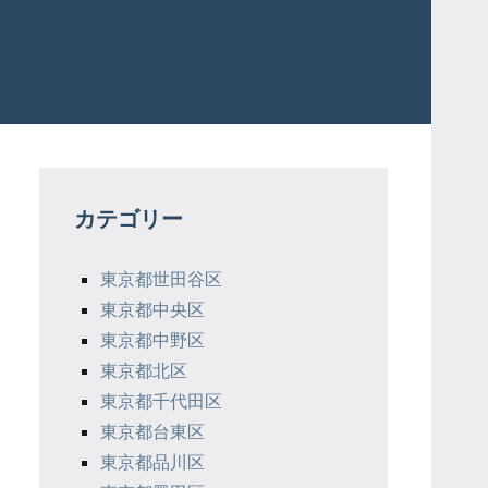
カテゴリー
東京都世田谷区
東京都中央区
東京都中野区
東京都北区
東京都千代田区
東京都台東区
東京都品川区