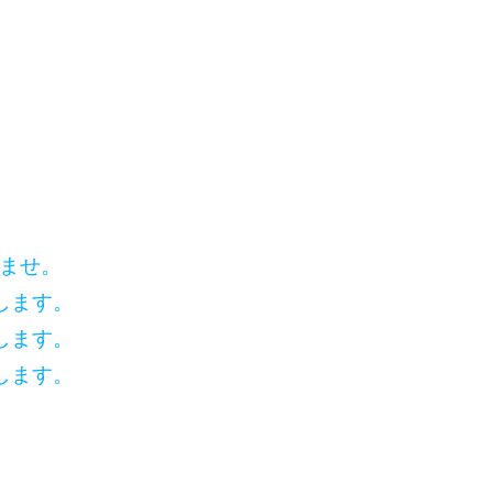
いませ。
します。
します。
します。