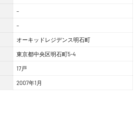
–
–
オーキッドレジデンス明石町
東京都中央区明石町5-4
17戸
2007年1月