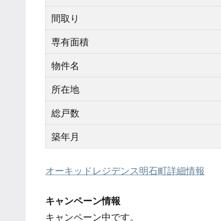
間取り
専有面積
物件名
所在地
総戸数
築年月
オーキッドレジデンス明石町詳細情報
キャンペーン情報
キャンペーン中です。