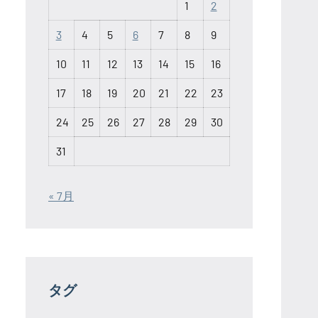
1
2
3
4
5
6
7
8
9
10
11
12
13
14
15
16
17
18
19
20
21
22
23
24
25
26
27
28
29
30
31
« 7月
タグ