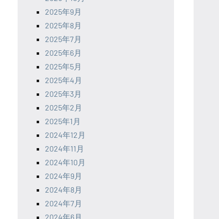
2025年9月
2025年8月
2025年7月
2025年6月
2025年5月
2025年4月
2025年3月
2025年2月
2025年1月
2024年12月
2024年11月
2024年10月
2024年9月
2024年8月
2024年7月
2024年6月