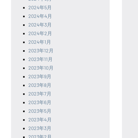
2024年5月
2024年4月
2024年3月
2024年2月
2024年1月
2023年12月
2023年11月
2023年10月
2023年9月
2023年8月
2023年7月
2023年6月
2023年5月
2023年4月
2023年3月
2023年2月