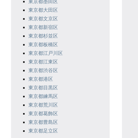
東京都墨田区
東京都大田区
東京都文京区
東京都新宿区
東京都杉並区
東京都板橋区
東京都江戸川区
東京都江東区
東京都渋谷区
東京都港区
東京都目黒区
東京都練馬区
東京都荒川区
東京都葛飾区
東京都豊島区
東京都足立区