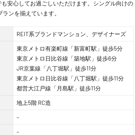
でも安心してお過ごしいただけます。シングル向けの
戸プランを揃えています。
REIT系ブランドマンション、デザイナーズ
東京メトロ有楽町線「新富町駅」徒歩5分
東京メトロ日比谷線「築地駅」徒歩6分
JR京葉線「八丁堀駅」徒歩11分
東京メトロ日比谷線「八丁堀駅」徒歩11分
都営大江戸線「月島駅」徒歩11分
地上5階 RC造
–
–