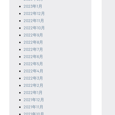
2023年1月
2022年12月
2022年11月
2022年10月
2022年9月
2022年8月
2022年7月
2022年6月
2022年5月
2022年4月
2022年3月
2022年2月
2022年1月
2021年12月
2021年11月
2021年10月