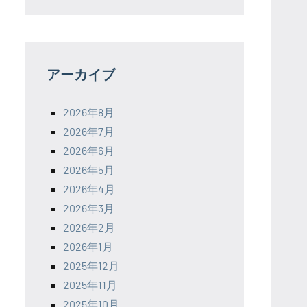
アーカイブ
2026年8月
2026年7月
2026年6月
2026年5月
2026年4月
2026年3月
2026年2月
2026年1月
2025年12月
2025年11月
2025年10月