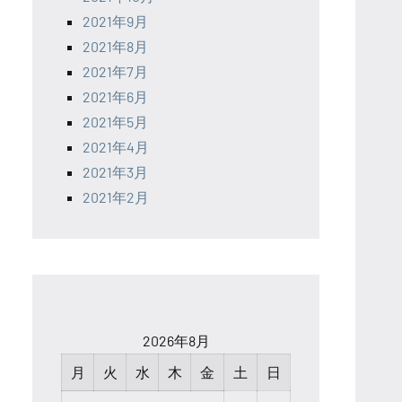
2021年9月
2021年8月
2021年7月
2021年6月
2021年5月
2021年4月
2021年3月
2021年2月
2026年8月
月
火
水
木
金
土
日