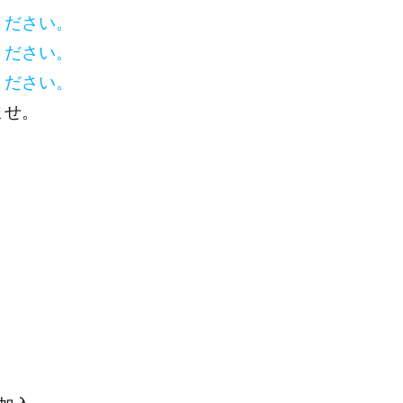
ください。
ください。
ください。
ませ。