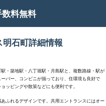
手数料無料
ス明石町詳細情報
町駅・築地駅・八丁堀駅・月島駅と、複数路線・駅が
スーパー、コンビニが揃っており、住環境も良好で
ショッピングや散策などにも便利です。
感あふれるデザインです。共用エントランスにはオー