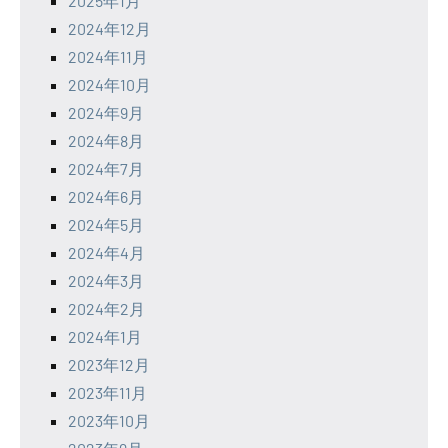
2025年1月
2024年12月
2024年11月
2024年10月
2024年9月
2024年8月
2024年7月
2024年6月
2024年5月
2024年4月
2024年3月
2024年2月
2024年1月
2023年12月
2023年11月
2023年10月