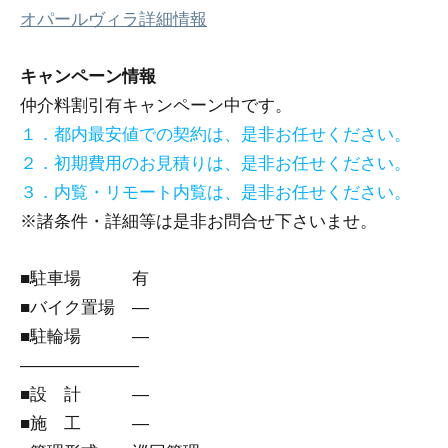
オパールヴィラ詳細情報
キャンペーン情報
仲介料割引有
キャンペーン中です。
１．都内最安値での契約は、是非お任せください。
２．初期費用のお見積りは、是非お任せください。
３．内覧・リモート内覧は、是非お任せください。
※諸条件・詳細等は是非お問合せ下さいませ。
■駐車場 有
■バイク置場 ―
■駐輪場 ―
―――――――
■設 計 ―
■施 工 ―