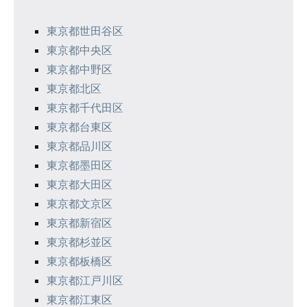
ー
シ
東京都世田谷区
東京都中央区
ョ
東京都中野区
ン
東京都北区
東京都千代田区
東京都台東区
東京都品川区
東京都墨田区
東京都大田区
東京都文京区
東京都新宿区
東京都杉並区
東京都板橋区
東京都江戸川区
東京都江東区