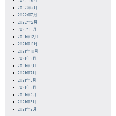
2022年5月
2022年4月
2022年3月
2022年2月
2022年1月
2021年12月
2021年11月
2021年10月
2021年9月
2021年8月
2021年7月
2021年6月
2021年5月
2021年4月
2021年3月
2021年2月