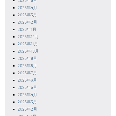
2026年5月
2026年4月
2026年3月
2026年2月
2026年1月
2025年12月
2025年11月
2025年10月
2025年9月
2025年8月
2025年7月
2025年6月
2025年5月
2025年4月
2025年3月
2025年2月