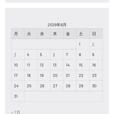
2026年8月
月
火
水
木
金
土
日
1
2
3
4
5
6
7
8
9
10
11
12
13
14
15
16
17
18
19
20
21
22
23
24
25
26
27
28
29
30
31
« 7月