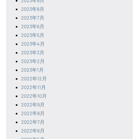
2023年9月
2023年8月
2023年7月
2023年6月
2023年5月
2023年4月
2023年3月
2023年2月
2023年1月
2022年12月
2022年11月
2022年10月
2022年9月
2022年8月
2022年7月
2022年6月