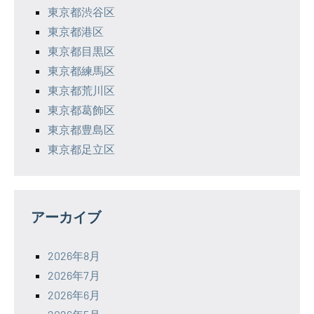
東京都渋谷区
東京都港区
東京都目黒区
東京都練馬区
東京都荒川区
東京都葛飾区
東京都豊島区
東京都足立区
アーカイブ
2026年8月
2026年7月
2026年6月