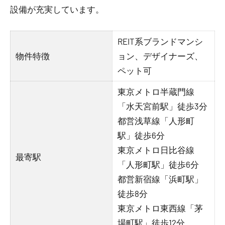
設備が充実しています。
REIT系ブランドマンシ
物件特徴
ョン、デザイナーズ、
ペット可
東京メトロ半蔵門線
「水天宮前駅」徒歩3分
都営浅草線「人形町
駅」徒歩6分
東京メトロ日比谷線
最寄駅
「人形町駅」徒歩6分
都営新宿線「浜町駅」
徒歩8分
東京メトロ東西線「茅
場町駅」徒歩12分