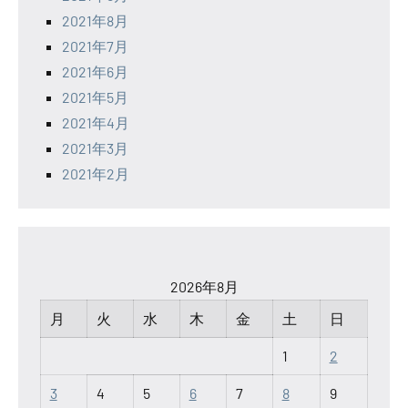
2021年8月
2021年7月
2021年6月
2021年5月
2021年4月
2021年3月
2021年2月
2026年8月
月
火
水
木
金
土
日
1
2
3
4
5
6
7
8
9