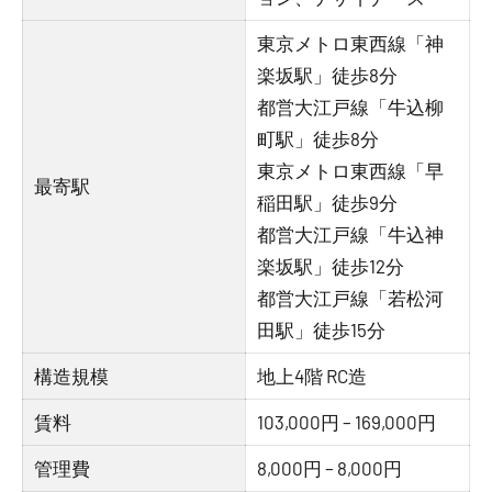
東京メトロ東西線「神
楽坂駅」徒歩8分
都営大江戸線「牛込柳
町駅」徒歩8分
東京メトロ東西線「早
最寄駅
稲田駅」徒歩9分
都営大江戸線「牛込神
楽坂駅」徒歩12分
都営大江戸線「若松河
田駅」徒歩15分
構造規模
地上4階 RC造
賃料
103,000円 – 169,000円
管理費
8,000円 – 8,000円