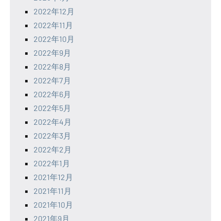
2022年12月
2022年11月
2022年10月
2022年9月
2022年8月
2022年7月
2022年6月
2022年5月
2022年4月
2022年3月
2022年2月
2022年1月
2021年12月
2021年11月
2021年10月
2021年9月