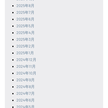
2025年8月
2025年7月
2025年6月
2025年5月
2025年4月
2025年3月
2025年2月
2025年1月
2024年12月
2024年11月
2024年10月
2024年9月
2024年8月
2024年7月
2024年6月
2024年5月