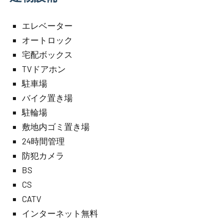
エレベーター
オートロック
宅配ボックス
TVドアホン
駐車場
バイク置き場
駐輪場
敷地内ゴミ置き場
24時間管理
防犯カメラ
BS
CS
CATV
インターネット無料