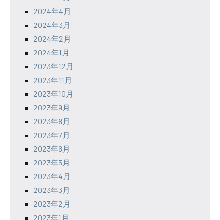
2024年4月
2024年3月
2024年2月
2024年1月
2023年12月
2023年11月
2023年10月
2023年9月
2023年8月
2023年7月
2023年6月
2023年5月
2023年4月
2023年3月
2023年2月
2023年1月