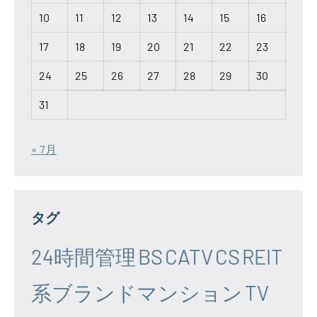
10
11
12
13
14
15
16
17
18
19
20
21
22
23
24
25
26
27
28
29
30
31
« 7月
タグ
24時間管理
BS
CATV
CS
REIT
系ブランドマンション
TV