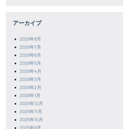
アーカイブ
2026年8月
2026年7月
2026年6月
2026年5月
2026年4月
2026年3月
2026年2月
2026年1月
2025年12月
2025年11月
2025年10月
2025年9月