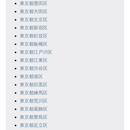
東京都墨田区
東京都大田区
東京都文京区
東京都新宿区
東京都杉並区
東京都板橋区
東京都江戸川区
東京都江東区
東京都渋谷区
東京都港区
東京都目黒区
東京都練馬区
東京都荒川区
東京都葛飾区
東京都豊島区
東京都足立区