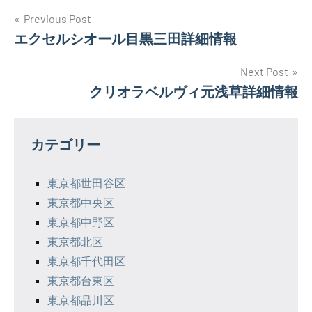
投
Previous Post
エクセルシオール目黒三田詳細情報
稿
ナ
Next Post
クリオラベルヴィ元浅草詳細情報
ビ
ゲ
カテゴリー
ー
シ
東京都世田谷区
東京都中央区
ョ
東京都中野区
ン
東京都北区
東京都千代田区
東京都台東区
東京都品川区