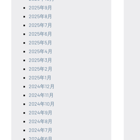
2025年9月
2025年8月
2025年7月
2025年6月
2025年5月
2025年4月
2025年3月
2025年2月
2025年1月
2024年12月
2024年11月
2024年10月
2024年9月
2024年8月
2024年7月
2024年6月