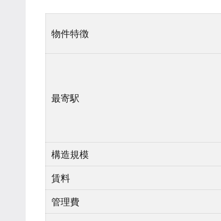
物件特徴
最寄駅
構造規模
賃料
管理費