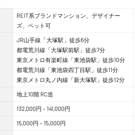
REIT系ブランドマンション、デザイナー
ズ、ペット可
JR山手線「大塚駅」徒歩6分
都電荒川線「大塚駅前駅」徒歩7分
東京メトロ有楽町線「東池袋駅」徒歩10分
都電荒川線「東池袋四丁目駅」徒歩11分
東京メトロ丸ノ内線「新大塚駅」徒歩12分
地上10階 RC造
132,000円 – 141,000円
15,000円 – 15,000円