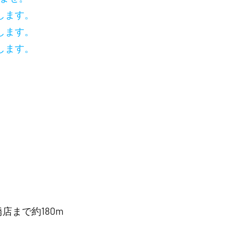
します。
します。
します。
店まで約180m