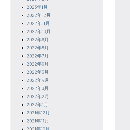
2023年1月
2022年12月
2022年11月
2022年10月
2022年9月
2022年8月
2022年7月
2022年6月
2022年5月
2022年4月
2022年3月
2022年2月
2022年1月
2021年12月
2021年11月
2021年10月