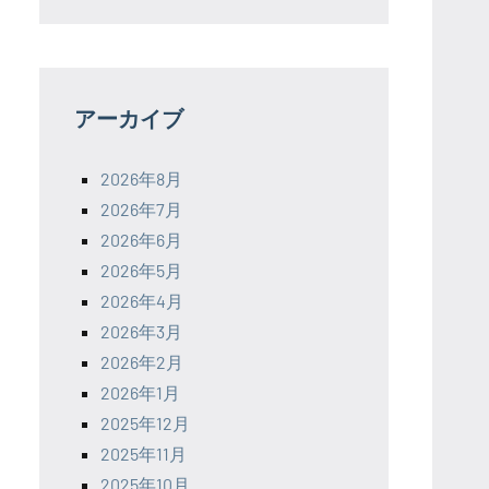
アーカイブ
2026年8月
2026年7月
2026年6月
2026年5月
2026年4月
2026年3月
2026年2月
2026年1月
2025年12月
2025年11月
2025年10月