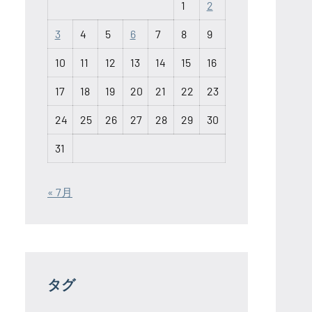
1
2
3
4
5
6
7
8
9
10
11
12
13
14
15
16
17
18
19
20
21
22
23
24
25
26
27
28
29
30
31
« 7月
タグ