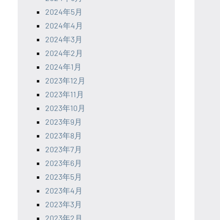
2024年5月
2024年4月
2024年3月
2024年2月
2024年1月
2023年12月
2023年11月
2023年10月
2023年9月
2023年8月
2023年7月
2023年6月
2023年5月
2023年4月
2023年3月
2023年2月