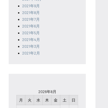
2021年9月
2021年8月
2021年7月
2021年6月
2021年5月
2021年4月
2021年3月
2021年2月
2026年8月
月
火
水
木
金
土
日