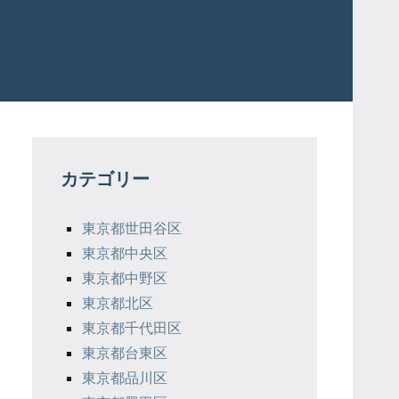
カテゴリー
東京都世田谷区
東京都中央区
東京都中野区
東京都北区
東京都千代田区
東京都台東区
東京都品川区