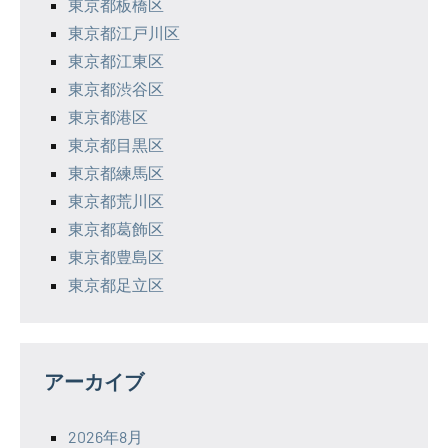
東京都板橋区
東京都江戸川区
東京都江東区
東京都渋谷区
東京都港区
東京都目黒区
東京都練馬区
東京都荒川区
東京都葛飾区
東京都豊島区
東京都足立区
アーカイブ
2026年8月