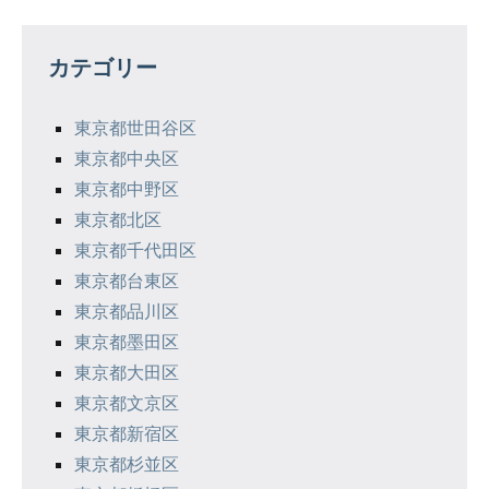
ビ
ゲ
カテゴリー
ー
シ
東京都世田谷区
東京都中央区
ョ
東京都中野区
ン
東京都北区
東京都千代田区
東京都台東区
東京都品川区
東京都墨田区
東京都大田区
東京都文京区
東京都新宿区
東京都杉並区