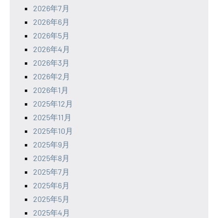
2026年7月
2026年6月
2026年5月
2026年4月
2026年3月
2026年2月
2026年1月
2025年12月
2025年11月
2025年10月
2025年9月
2025年8月
2025年7月
2025年6月
2025年5月
2025年4月