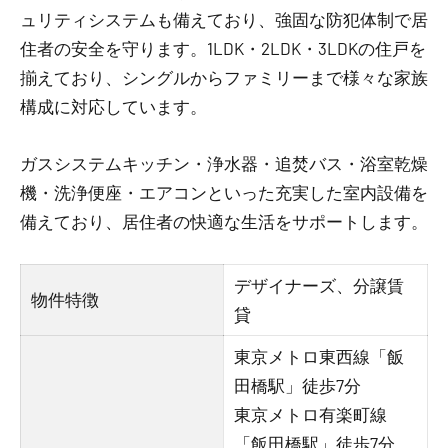
ュリティシステムも備えており、強固な防犯体制で居
住者の安全を守ります。1LDK・2LDK・3LDKの住戸を
揃えており、シングルからファミリーまで様々な家族
構成に対応しています。
ガスシステムキッチン・浄水器・追焚バス・浴室乾燥
機・洗浄便座・エアコンといった充実した室内設備を
備えており、居住者の快適な生活をサポートします。
デザイナーズ、分譲賃
物件特徴
貸
東京メトロ東西線「飯
田橋駅」徒歩7分
東京メトロ有楽町線
「飯田橋駅」徒歩7分