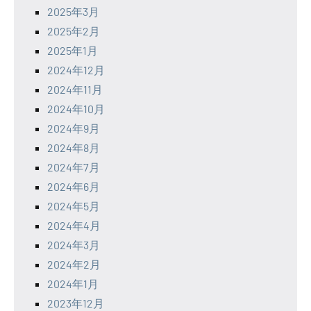
2025年3月
2025年2月
2025年1月
2024年12月
2024年11月
2024年10月
2024年9月
2024年8月
2024年7月
2024年6月
2024年5月
2024年4月
2024年3月
2024年2月
2024年1月
2023年12月