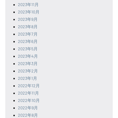
2023年11月
2023年10月
2023年9月
2023年8月
2023年7月
2023年6月
2023年5月
2023年4月
2023年3月
2023年2月
2023年1月
2022年12月
2022年11月
2022年10月
2022年9月
2022年8月