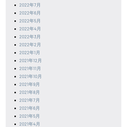
2022年7月
2022年6月
2022年5月
2022年4月
2022年3月
2022年2月
2022年1月
2021年12月
2021年11月
2021年10月
2021年9月
2021年8月
2021年7月
2021年6月
2021年5月
2021年4月