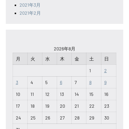
2021年3月
2021年2月
2026年8月
月
火
水
木
金
土
日
1
2
3
4
5
6
7
8
9
10
11
12
13
14
15
16
17
18
19
20
21
22
23
24
25
26
27
28
29
30