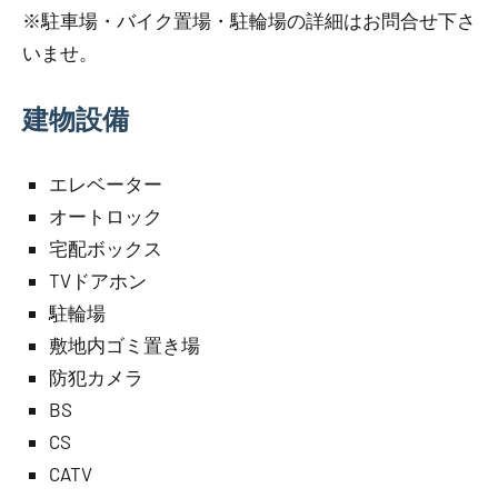
※駐車場・バイク置場・駐輪場の詳細はお問合せ下さ
いませ。
建物設備
エレベーター
オートロック
宅配ボックス
TVドアホン
駐輪場
敷地内ゴミ置き場
防犯カメラ
BS
CS
CATV