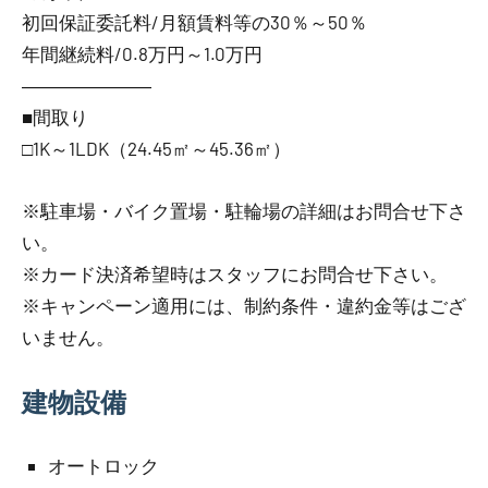
初回保証委託料/月額賃料等の30％～50％
年間継続料/0.8万円～1.0万円
―――――――
■間取り
□1K～1LDK（24.45㎡～45.36㎡）
※駐車場・バイク置場・駐輪場の詳細はお問合せ下さ
い。
※カード決済希望時はスタッフにお問合せ下さい。
※キャンペーン適用には、制約条件・違約金等はござ
いません。
建物設備
オートロック