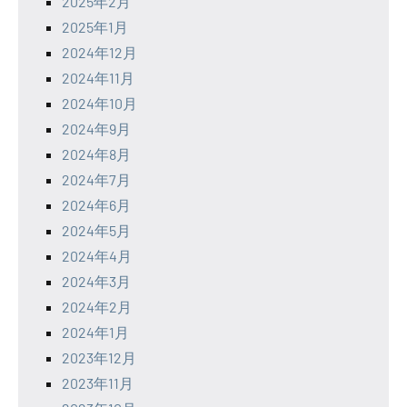
2025年2月
2025年1月
2024年12月
2024年11月
2024年10月
2024年9月
2024年8月
2024年7月
2024年6月
2024年5月
2024年4月
2024年3月
2024年2月
2024年1月
2023年12月
2023年11月