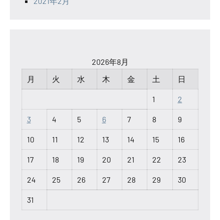
2021年2月
2026年8月
月
火
水
木
金
土
日
1
2
3
4
5
6
7
8
9
10
11
12
13
14
15
16
17
18
19
20
21
22
23
24
25
26
27
28
29
30
31