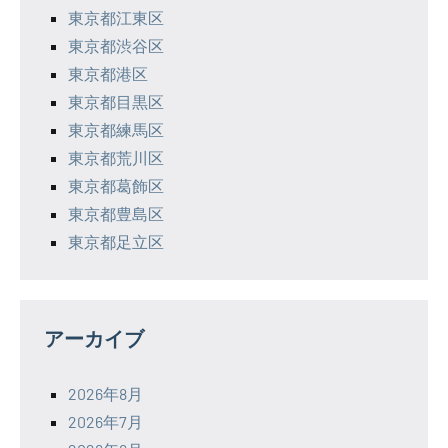
東京都江東区
東京都渋谷区
東京都港区
東京都目黒区
東京都練馬区
東京都荒川区
東京都葛飾区
東京都豊島区
東京都足立区
アーカイブ
2026年8月
2026年7月