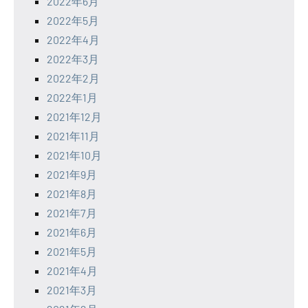
2022年6月
2022年5月
2022年4月
2022年3月
2022年2月
2022年1月
2021年12月
2021年11月
2021年10月
2021年9月
2021年8月
2021年7月
2021年6月
2021年5月
2021年4月
2021年3月