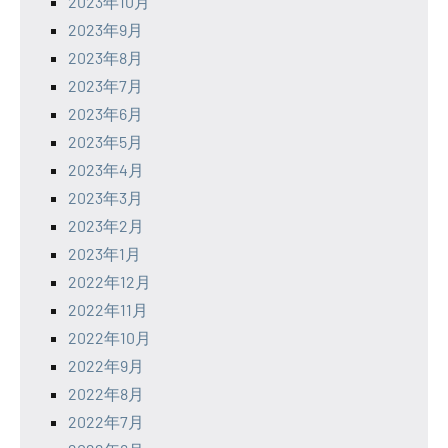
2023年10月
2023年9月
2023年8月
2023年7月
2023年6月
2023年5月
2023年4月
2023年3月
2023年2月
2023年1月
2022年12月
2022年11月
2022年10月
2022年9月
2022年8月
2022年7月