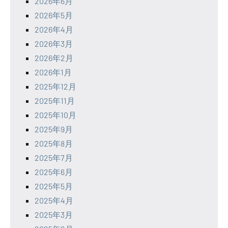
2026年6月
2026年5月
2026年4月
2026年3月
2026年2月
2026年1月
2025年12月
2025年11月
2025年10月
2025年9月
2025年8月
2025年7月
2025年6月
2025年5月
2025年4月
2025年3月