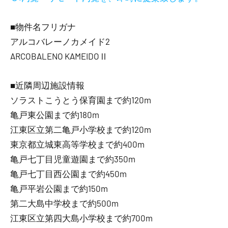
■物件名フリガナ
アルコバレーノカメイド2
ARCOBALENO KAMEIDOⅡ
■近隣周辺施設情報
ソラストこうとう保育園まで約120m
亀戸東公園まで約180m
江東区立第二亀戸小学校まで約120m
東京都立城東高等学校まで約400m
亀戸七丁目児童遊園まで約350m
亀戸七丁目西公園まで約450m
亀戸平岩公園まで約150m
第二大島中学校まで約500m
江東区立第四大島小学校まで約700m