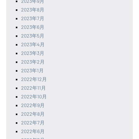
2023年9月
2023年8月
2023年7月
2023年6月
2023年5月
2023年4月
2023年3月
2023年2月
2023年1月
2022年12月
2022年11月
2022年10月
2022年9月
2022年8月
2022年7月
2022年6月