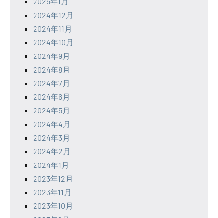
2025年1月
2024年12月
2024年11月
2024年10月
2024年9月
2024年8月
2024年7月
2024年6月
2024年5月
2024年4月
2024年3月
2024年2月
2024年1月
2023年12月
2023年11月
2023年10月