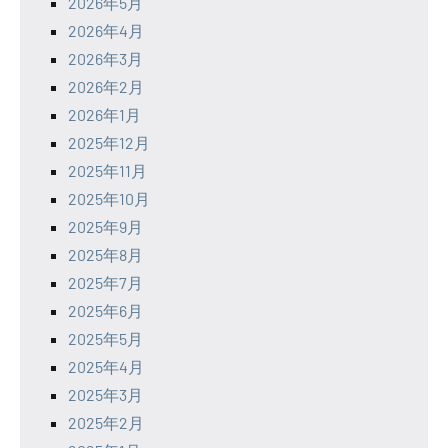
2026年5月
2026年4月
2026年3月
2026年2月
2026年1月
2025年12月
2025年11月
2025年10月
2025年9月
2025年8月
2025年7月
2025年6月
2025年5月
2025年4月
2025年3月
2025年2月