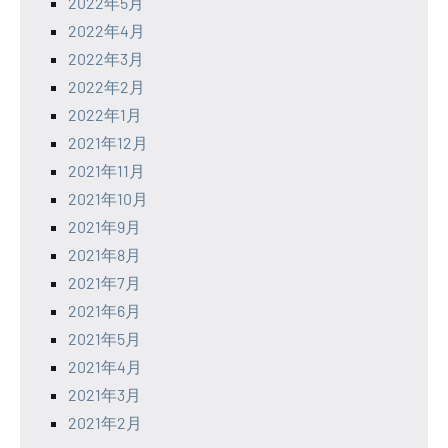
2022年5月
2022年4月
2022年3月
2022年2月
2022年1月
2021年12月
2021年11月
2021年10月
2021年9月
2021年8月
2021年7月
2021年6月
2021年5月
2021年4月
2021年3月
2021年2月