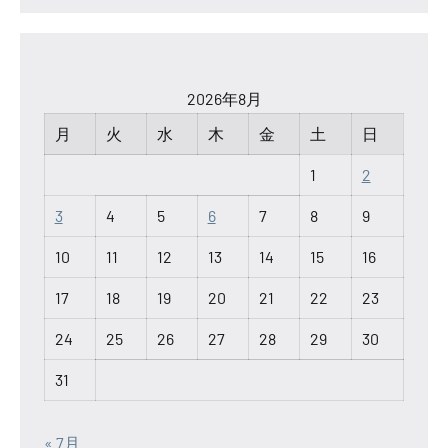
2026年8月
月
火
水
木
金
土
日
1
2
3
4
5
6
7
8
9
10
11
12
13
14
15
16
17
18
19
20
21
22
23
24
25
26
27
28
29
30
31
« 7月