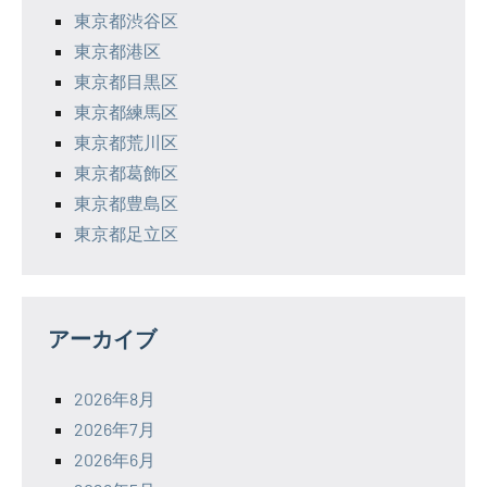
東京都渋谷区
東京都港区
東京都目黒区
東京都練馬区
東京都荒川区
東京都葛飾区
東京都豊島区
東京都足立区
アーカイブ
2026年8月
2026年7月
2026年6月