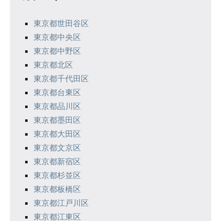
ー
シ
東京都世田谷区
東京都中央区
ョ
東京都中野区
ン
東京都北区
東京都千代田区
東京都台東区
東京都品川区
東京都墨田区
東京都大田区
東京都文京区
東京都新宿区
東京都杉並区
東京都板橋区
東京都江戸川区
東京都江東区