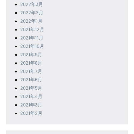
2022年3月
2022年2月
2022年1月
2021年12月
2021年11月
2021年10月
2021年9月
2021年8月
2021年7月
2021年6月
2021年5月
2021年4月
2021年3月
2021年2月