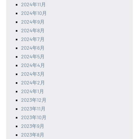
2024年11月
2024年10月
2024年9月
2024年8月
2024年7月
2024年6月
2024年5月
2024年4月
2024年3月
2024年2月
2024年1月
2023年12月
2023年11月
2023年10月
2023年9月
2023年8月