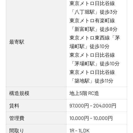
東京メトロ日比谷線
「八丁堀駅」徒歩3分
東京メトロ有楽町線
「新富町駅」徒歩8分
東京メトロ東西線「茅
最寄駅
場町駅」徒歩10分
東京メトロ日比谷線
「茅場町駅」徒歩10分
東京メトロ日比谷線
「築地駅」徒歩11分
構造規模
地上5階 RC造
賃料
97,000円 – 204,000円
管理費
10,000円 – 10,000円
間取り
1R – 1LDK