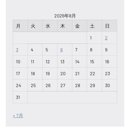
2026年8月
月
火
水
木
金
土
日
1
2
3
4
5
6
7
8
9
10
11
12
13
14
15
16
17
18
19
20
21
22
23
24
25
26
27
28
29
30
31
« 7月