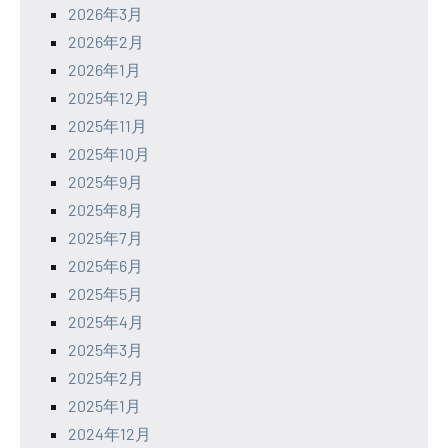
2026年3月
2026年2月
2026年1月
2025年12月
2025年11月
2025年10月
2025年9月
2025年8月
2025年7月
2025年6月
2025年5月
2025年4月
2025年3月
2025年2月
2025年1月
2024年12月