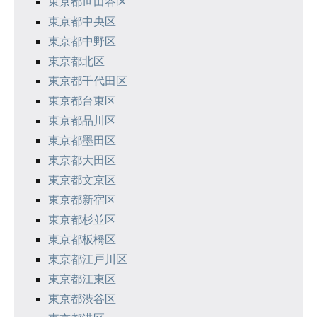
シ
東京都世田谷区
東京都中央区
ョ
東京都中野区
ン
東京都北区
東京都千代田区
東京都台東区
東京都品川区
東京都墨田区
東京都大田区
東京都文京区
東京都新宿区
東京都杉並区
東京都板橋区
東京都江戸川区
東京都江東区
東京都渋谷区