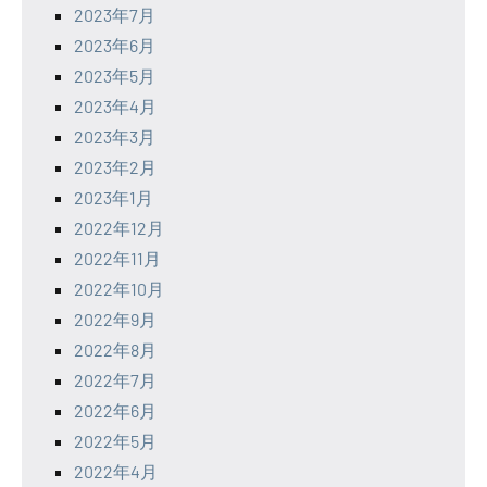
2023年7月
2023年6月
2023年5月
2023年4月
2023年3月
2023年2月
2023年1月
2022年12月
2022年11月
2022年10月
2022年9月
2022年8月
2022年7月
2022年6月
2022年5月
2022年4月