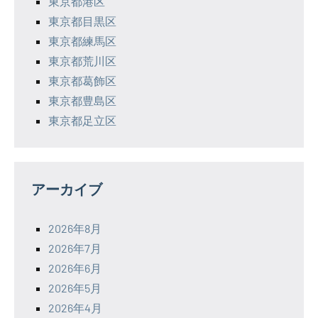
東京都港区
東京都目黒区
東京都練馬区
東京都荒川区
東京都葛飾区
東京都豊島区
東京都足立区
アーカイブ
2026年8月
2026年7月
2026年6月
2026年5月
2026年4月