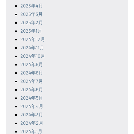
2025年4月
2025年3月
2025年2月
2025年1月
2024年12月
2024年11月
2024年10月
2024年9月
2024年8月
2024年7月
2024年6月
2024年5月
2024年4月
2024年3月
2024年2月
2024年1月