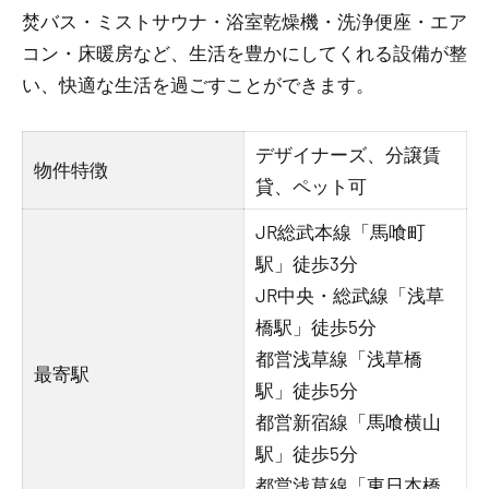
焚バス・ミストサウナ・浴室乾燥機・洗浄便座・エア
コン・床暖房など、生活を豊かにしてくれる設備が整
い、快適な生活を過ごすことができます。
デザイナーズ、分譲賃
物件特徴
貸、ペット可
JR総武本線「馬喰町
駅」徒歩3分
JR中央・総武線「浅草
橋駅」徒歩5分
都営浅草線「浅草橋
最寄駅
駅」徒歩5分
都営新宿線「馬喰横山
駅」徒歩5分
都営浅草線「東日本橋