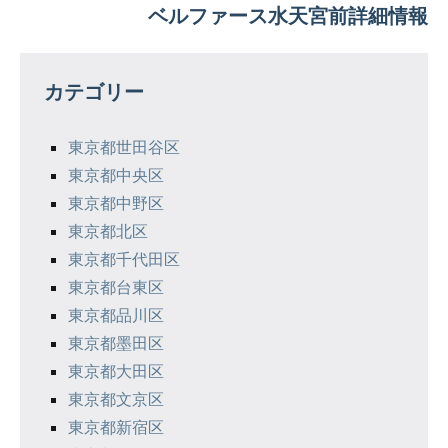
ベルファース水天宮前詳細情報
ビ
ゲ
カテゴリー
ー
シ
東京都世田谷区
東京都中央区
ョ
東京都中野区
ン
東京都北区
東京都千代田区
東京都台東区
東京都品川区
東京都墨田区
東京都大田区
東京都文京区
東京都新宿区