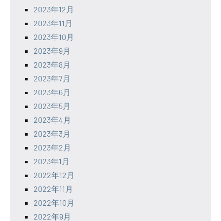
2023年12月
2023年11月
2023年10月
2023年9月
2023年8月
2023年7月
2023年6月
2023年5月
2023年4月
2023年3月
2023年2月
2023年1月
2022年12月
2022年11月
2022年10月
2022年9月