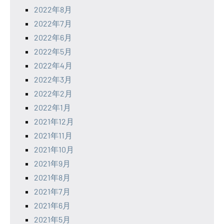
2022年8月
2022年7月
2022年6月
2022年5月
2022年4月
2022年3月
2022年2月
2022年1月
2021年12月
2021年11月
2021年10月
2021年9月
2021年8月
2021年7月
2021年6月
2021年5月