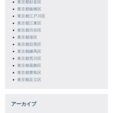
東京都杉並区
東京都板橋区
東京都江戸川区
東京都江東区
東京都渋谷区
東京都港区
東京都目黒区
東京都練馬区
東京都荒川区
東京都葛飾区
東京都豊島区
東京都足立区
アーカイブ