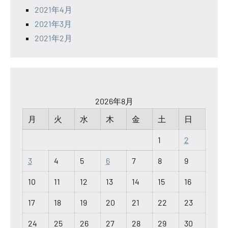
2021年4月
2021年3月
2021年2月
2026年8月
月
火
水
木
金
土
日
1
2
3
4
5
6
7
8
9
10
11
12
13
14
15
16
17
18
19
20
21
22
23
24
25
26
27
28
29
30