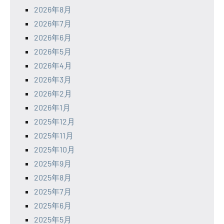
2026年8月
2026年7月
2026年6月
2026年5月
2026年4月
2026年3月
2026年2月
2026年1月
2025年12月
2025年11月
2025年10月
2025年9月
2025年8月
2025年7月
2025年6月
2025年5月