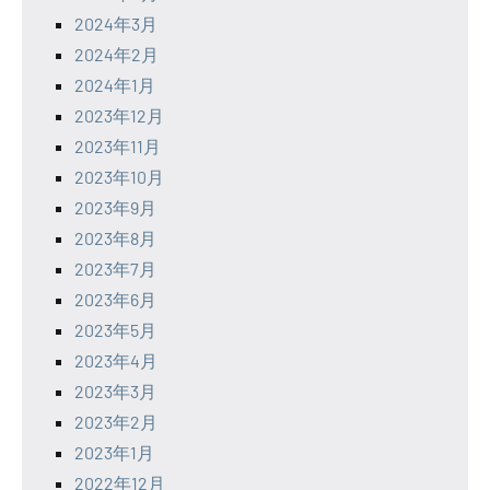
2024年3月
2024年2月
2024年1月
2023年12月
2023年11月
2023年10月
2023年9月
2023年8月
2023年7月
2023年6月
2023年5月
2023年4月
2023年3月
2023年2月
2023年1月
2022年12月