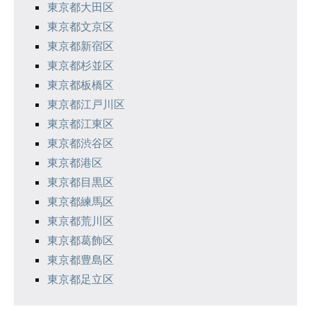
東京都大田区
東京都文京区
東京都新宿区
東京都杉並区
東京都板橋区
東京都江戸川区
東京都江東区
東京都渋谷区
東京都港区
東京都目黒区
東京都練馬区
東京都荒川区
東京都葛飾区
東京都豊島区
東京都足立区