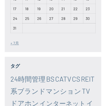
17
18
19
20
21
22
23
24
25
26
27
28
29
30
31
« 7月
タグ
24時間管理
BS
CATV
CS
REIT
系ブランドマンション
TV
ドアホン
イ
インターネット