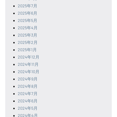
2025年7月
2025年6月
2025年5月
2025年4月
2025年3月
2025年2月
2025年1月
2024年12月
2024年11月
2024年10月
2024年9月
2024年8月
2024年7月
2024年6月
2024年5月
2024年4月