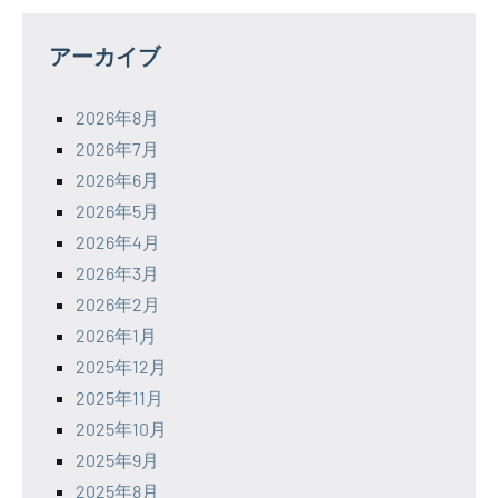
アーカイブ
2026年8月
2026年7月
2026年6月
2026年5月
2026年4月
2026年3月
2026年2月
2026年1月
2025年12月
2025年11月
2025年10月
2025年9月
2025年8月