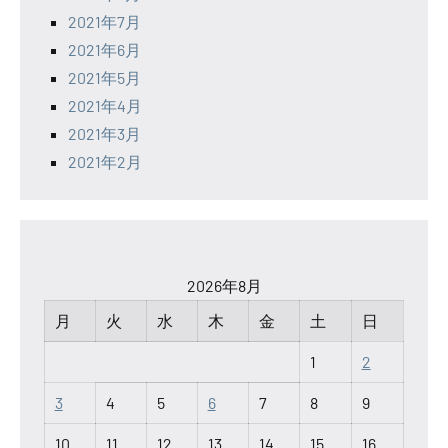
2021年7月
2021年6月
2021年5月
2021年4月
2021年3月
2021年2月
2026年8月
月
火
水
木
金
土
日
1
2
3
4
5
6
7
8
9
10
11
12
13
14
15
16