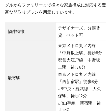
グルからファミリーまで様々な家族構成に対応する豊
富な間取りプランを用意しています。
デザイナーズ、分譲賃
物件特徴
貸、ペット可
東京メトロ丸ノ内線
「中野坂上駅」徒歩6分
都営大江戸線「中野坂
上駅」徒歩6分
東京メトロ丸ノ内線
最寄駅
「西新宿駅」徒歩8分
JR中央・総武線「大久
保駅」徒歩12分
JR山手線「新宿駅」徒
歩12分