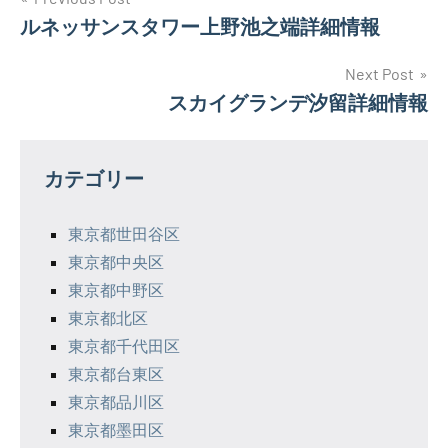
投
ルネッサンスタワー上野池之端詳細情報
稿
ナ
Next Post
スカイグランデ汐留詳細情報
ビ
ゲ
カテゴリー
ー
シ
東京都世田谷区
東京都中央区
ョ
東京都中野区
ン
東京都北区
東京都千代田区
東京都台東区
東京都品川区
東京都墨田区