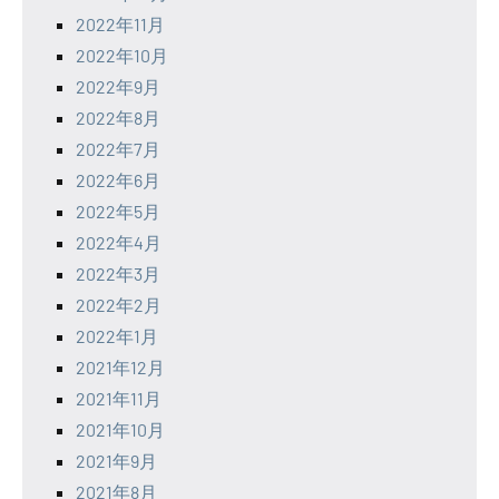
2022年11月
2022年10月
2022年9月
2022年8月
2022年7月
2022年6月
2022年5月
2022年4月
2022年3月
2022年2月
2022年1月
2021年12月
2021年11月
2021年10月
2021年9月
2021年8月