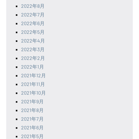
2022年8月
2022年7月
2022年6月
2022年5月
2022年4月
2022年3月
2022年2月
2022年1月
2021年12月
2021年11月
2021年10月
2021年9月
2021年8月
2021年7月
2021年6月
2021年5月