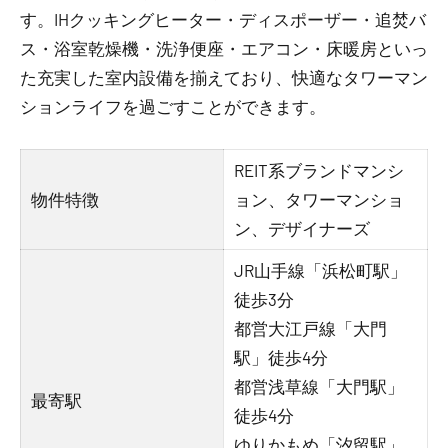
す。IHクッキングヒーター・ディスポーザー・追焚バ
ス・浴室乾燥機・洗浄便座・エアコン・床暖房といっ
た充実した室内設備を揃えており、快適なタワーマン
ションライフを過ごすことができます。
REIT系ブランドマンシ
物件特徴
ョン、タワーマンショ
ン、デザイナーズ
JR山手線「浜松町駅」
徒歩3分
都営大江戸線「大門
駅」徒歩4分
都営浅草線「大門駅」
最寄駅
徒歩4分
ゆりかもめ「汐留駅」