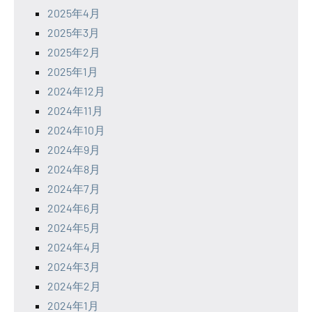
2025年4月
2025年3月
2025年2月
2025年1月
2024年12月
2024年11月
2024年10月
2024年9月
2024年8月
2024年7月
2024年6月
2024年5月
2024年4月
2024年3月
2024年2月
2024年1月