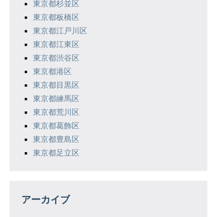
東京都杉並区
東京都板橋区
東京都江戸川区
東京都江東区
東京都渋谷区
東京都港区
東京都目黒区
東京都練馬区
東京都荒川区
東京都葛飾区
東京都豊島区
東京都足立区
アーカイブ