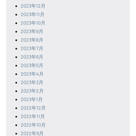
2023年12月
2023年11月
2023年10月
2023年9月
2023年8月
2023年7月
2023年6月
2023年5月
2023年4月
2023年3月
2023年2月
2023年1月
2022年12月
2022年11月
2022年10月
2022年9月