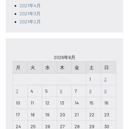
2021年4月
2021年3月
2021年2月
2026年8月
月
火
水
木
金
土
日
1
2
3
4
5
6
7
8
9
10
11
12
13
14
15
16
17
18
19
20
21
22
23
24
25
26
27
28
29
30