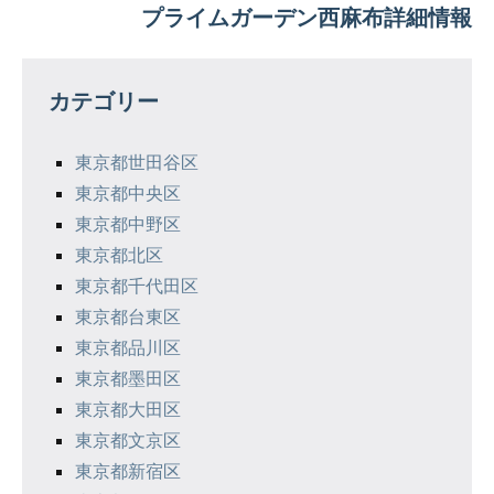
プライムガーデン西麻布詳細情報
ビ
ゲ
カテゴリー
ー
シ
東京都世田谷区
東京都中央区
ョ
東京都中野区
ン
東京都北区
東京都千代田区
東京都台東区
東京都品川区
東京都墨田区
東京都大田区
東京都文京区
東京都新宿区