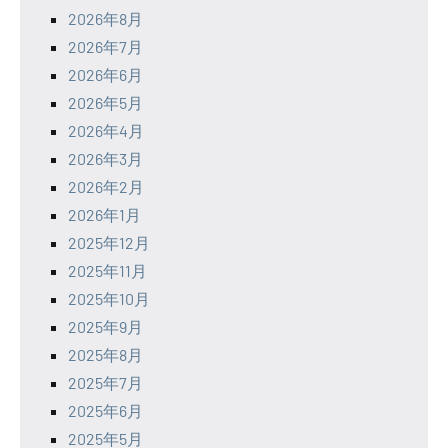
2026年8月
2026年7月
2026年6月
2026年5月
2026年4月
2026年3月
2026年2月
2026年1月
2025年12月
2025年11月
2025年10月
2025年9月
2025年8月
2025年7月
2025年6月
2025年5月