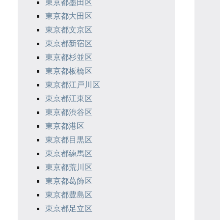
東京都墨田区
東京都大田区
東京都文京区
東京都新宿区
東京都杉並区
東京都板橋区
東京都江戸川区
東京都江東区
東京都渋谷区
東京都港区
東京都目黒区
東京都練馬区
東京都荒川区
東京都葛飾区
東京都豊島区
東京都足立区