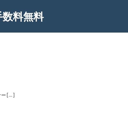
手数料無料
 […]