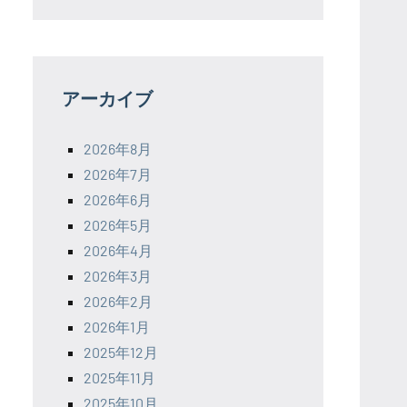
アーカイブ
2026年8月
2026年7月
2026年6月
2026年5月
2026年4月
2026年3月
2026年2月
2026年1月
2025年12月
2025年11月
2025年10月