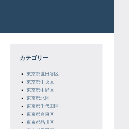
カテゴリー
東京都世田谷区
東京都中央区
東京都中野区
東京都北区
東京都千代田区
東京都台東区
東京都品川区