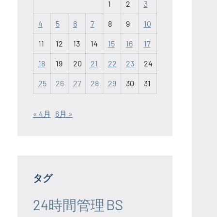
1
2
3
4
5
6
7
8
9
10
11
12
13
14
15
16
17
18
19
20
21
22
23
24
25
26
27
28
29
30
31
« 4月
6月 »
タグ
24時間管理
BS