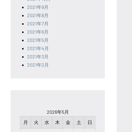
2021年9月
2021年8月
2021年7月
2021年6月
2021年5月
2021年4月
2021年3月
2021年2月
2026年5月
月
火
水
木
金
土
日