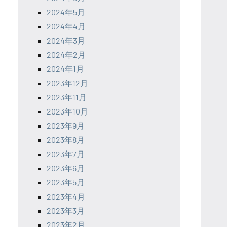
2024年5月
2024年4月
2024年3月
2024年2月
2024年1月
2023年12月
2023年11月
2023年10月
2023年9月
2023年8月
2023年7月
2023年6月
2023年5月
2023年4月
2023年3月
2023年2月