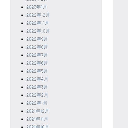
2023年1月
2022年12月
2022年11月
2022年10月
2022年9月
2022年8月
2022年7月
2022年6月
2022年5月
2022年4月
2022年3月
2022年2月
2022年1月
2021年12月
2021年11月
2021年10月