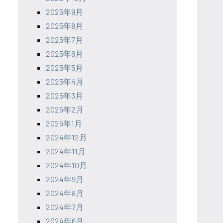
2025年9月
2025年8月
2025年7月
2025年6月
2025年5月
2025年4月
2025年3月
2025年2月
2025年1月
2024年12月
2024年11月
2024年10月
2024年9月
2024年8月
2024年7月
2024年6月