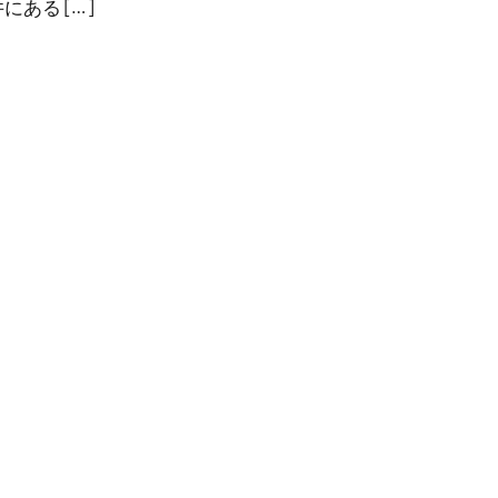
ある […]