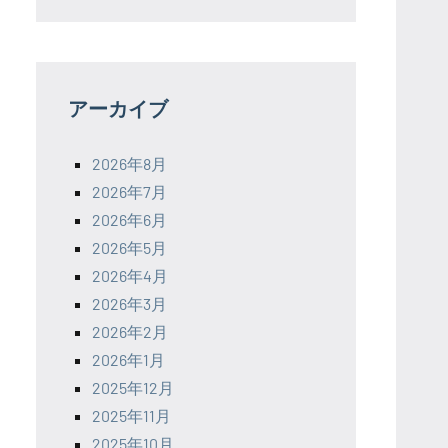
アーカイブ
2026年8月
2026年7月
2026年6月
2026年5月
2026年4月
2026年3月
2026年2月
2026年1月
2025年12月
2025年11月
2025年10月