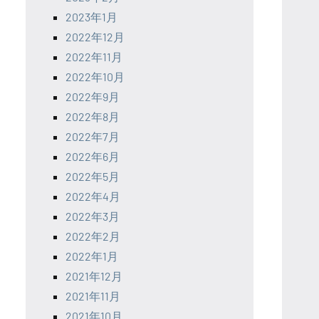
2023年1月
2022年12月
2022年11月
2022年10月
2022年9月
2022年8月
2022年7月
2022年6月
2022年5月
2022年4月
2022年3月
2022年2月
2022年1月
2021年12月
2021年11月
2021年10月