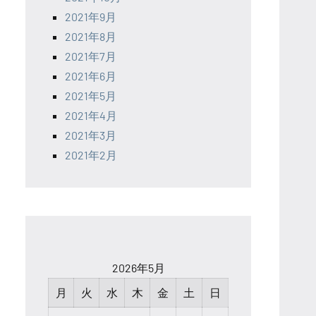
2021年9月
2021年8月
2021年7月
2021年6月
2021年5月
2021年4月
2021年3月
2021年2月
2026年5月
月
火
水
木
金
土
日