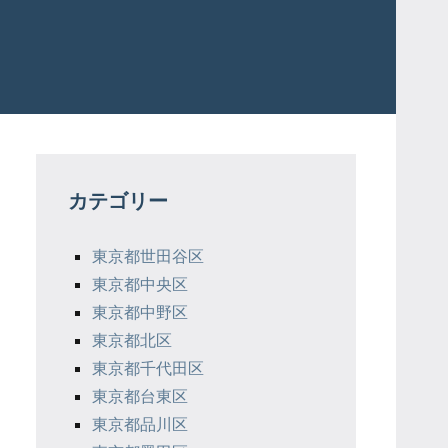
カテゴリー
東京都世田谷区
東京都中央区
東京都中野区
東京都北区
東京都千代田区
東京都台東区
東京都品川区