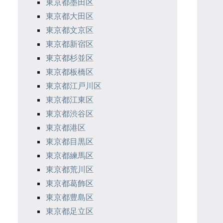
東京都墨田区
東京都大田区
東京都文京区
東京都新宿区
東京都杉並区
東京都板橋区
東京都江戸川区
東京都江東区
東京都渋谷区
東京都港区
東京都目黒区
東京都練馬区
東京都荒川区
東京都葛飾区
東京都豊島区
東京都足立区