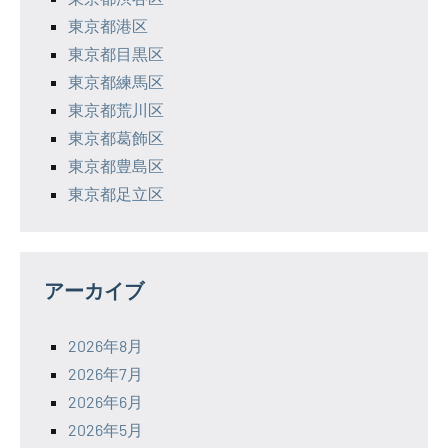
東京都港区
東京都目黒区
東京都練馬区
東京都荒川区
東京都葛飾区
東京都豊島区
東京都足立区
アーカイブ
2026年8月
2026年7月
2026年6月
2026年5月