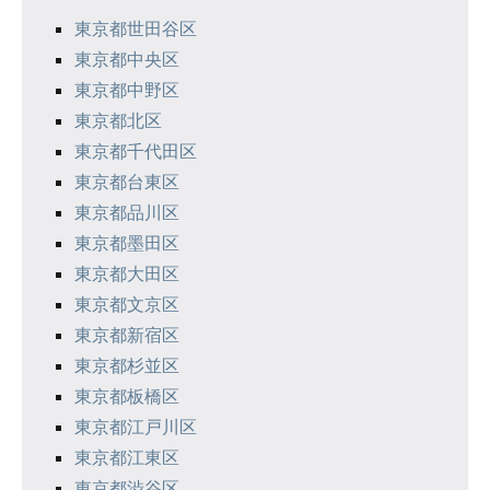
東京都世田谷区
東京都中央区
東京都中野区
東京都北区
東京都千代田区
東京都台東区
東京都品川区
東京都墨田区
東京都大田区
東京都文京区
東京都新宿区
東京都杉並区
東京都板橋区
東京都江戸川区
東京都江東区
東京都渋谷区