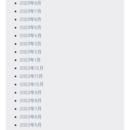
2023年8月
2023年7月
2023年6月
2023年5月
2023年4月
2023年3月
2023年2月
2023年1月
2022年12月
2022年11月
2022年10月
2022年9月
2022年8月
2022年7月
2022年6月
2022年5月