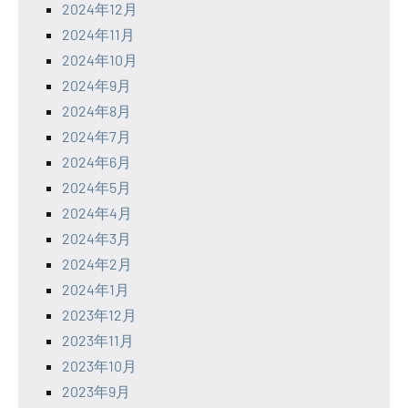
2024年12月
2024年11月
2024年10月
2024年9月
2024年8月
2024年7月
2024年6月
2024年5月
2024年4月
2024年3月
2024年2月
2024年1月
2023年12月
2023年11月
2023年10月
2023年9月