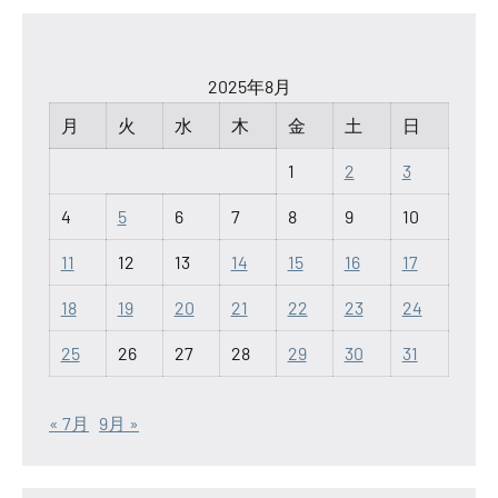
2025年8月
月
火
水
木
金
土
日
1
2
3
4
5
6
7
8
9
10
11
12
13
14
15
16
17
18
19
20
21
22
23
24
25
26
27
28
29
30
31
« 7月
9月 »