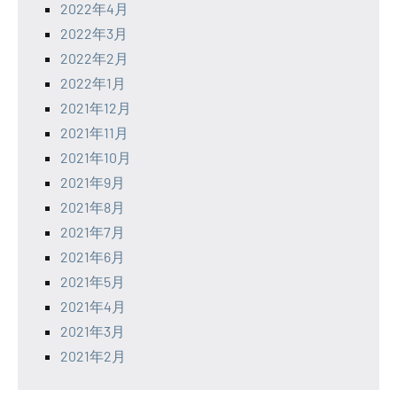
2022年4月
2022年3月
2022年2月
2022年1月
2021年12月
2021年11月
2021年10月
2021年9月
2021年8月
2021年7月
2021年6月
2021年5月
2021年4月
2021年3月
2021年2月