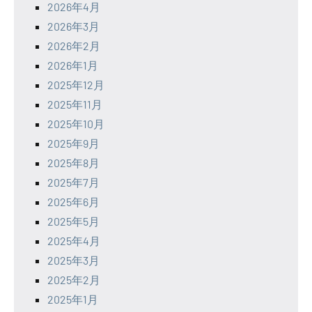
2026年4月
2026年3月
2026年2月
2026年1月
2025年12月
2025年11月
2025年10月
2025年9月
2025年8月
2025年7月
2025年6月
2025年5月
2025年4月
2025年3月
2025年2月
2025年1月