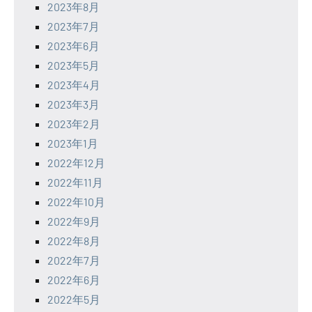
2023年8月
2023年7月
2023年6月
2023年5月
2023年4月
2023年3月
2023年2月
2023年1月
2022年12月
2022年11月
2022年10月
2022年9月
2022年8月
2022年7月
2022年6月
2022年5月