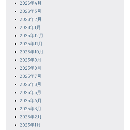
2026年4月
2026年3月
2026年2月
2026年1月
2025年12月
2025年11月
2025年10月
2025年9月
2025年8月
2025年7月
2025年6月
2025年5月
2025年4月
2025年3月
2025年2月
2025年1月