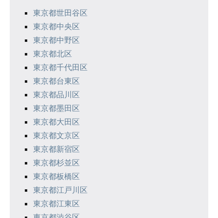
東京都世田谷区
東京都中央区
東京都中野区
東京都北区
東京都千代田区
東京都台東区
東京都品川区
東京都墨田区
東京都大田区
東京都文京区
東京都新宿区
東京都杉並区
東京都板橋区
東京都江戸川区
東京都江東区
東京都渋谷区