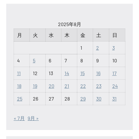
2025年8月
月
火
水
木
金
土
日
1
2
3
4
5
6
7
8
9
10
11
12
13
14
15
16
17
18
19
20
21
22
23
24
25
26
27
28
29
30
31
« 7月
9月 »