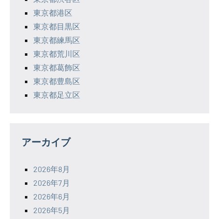
東京都港区
東京都目黒区
東京都練馬区
東京都荒川区
東京都葛飾区
東京都豊島区
東京都足立区
アーカイブ
2026年8月
2026年7月
2026年6月
2026年5月