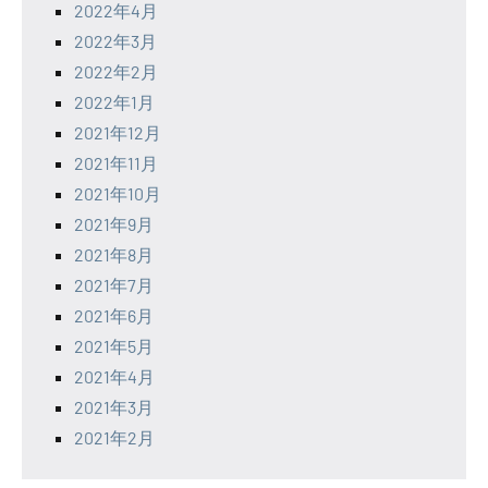
2022年4月
2022年3月
2022年2月
2022年1月
2021年12月
2021年11月
2021年10月
2021年9月
2021年8月
2021年7月
2021年6月
2021年5月
2021年4月
2021年3月
2021年2月