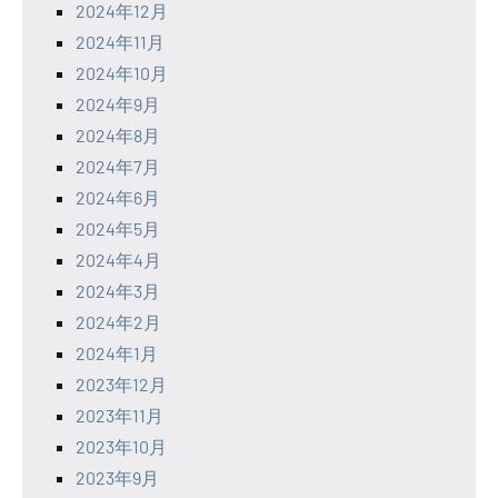
2024年12月
2024年11月
2024年10月
2024年9月
2024年8月
2024年7月
2024年6月
2024年5月
2024年4月
2024年3月
2024年2月
2024年1月
2023年12月
2023年11月
2023年10月
2023年9月