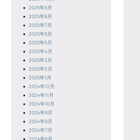
2025年9月
2025年8月
2025年7月
2025年6月
2025年5月
2025年4月
2025年3月
2025年2月
2025年1月
2024年12月
2024年11月
2024年10月
2024年9月
2024年8月
2024年7月
2024年6月