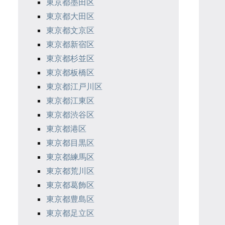
東京都墨田区
東京都大田区
東京都文京区
東京都新宿区
東京都杉並区
東京都板橋区
東京都江戸川区
東京都江東区
東京都渋谷区
東京都港区
東京都目黒区
東京都練馬区
東京都荒川区
東京都葛飾区
東京都豊島区
東京都足立区