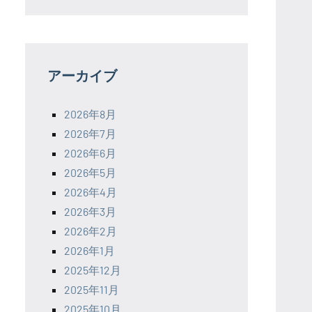
アーカイブ
2026年8月
2026年7月
2026年6月
2026年5月
2026年4月
2026年3月
2026年2月
2026年1月
2025年12月
2025年11月
2025年10月