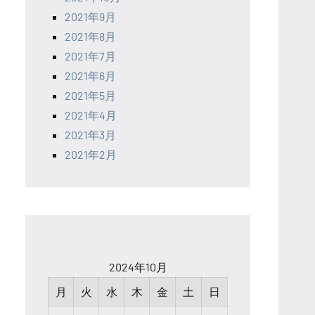
2021年9月
2021年8月
2021年7月
2021年6月
2021年5月
2021年4月
2021年3月
2021年2月
2024年10月
月
火
水
木
金
土
日