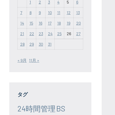
1
2
3
4
5
6
7
8
9
10
11
12
13
14
15
16
17
18
19
20
21
22
23
24
25
26
27
28
29
30
31
« 9月
11月 »
タグ
24時間管理
BS