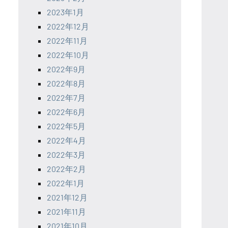
2023年1月
2022年12月
2022年11月
2022年10月
2022年9月
2022年8月
2022年7月
2022年6月
2022年5月
2022年4月
2022年3月
2022年2月
2022年1月
2021年12月
2021年11月
2021年10月