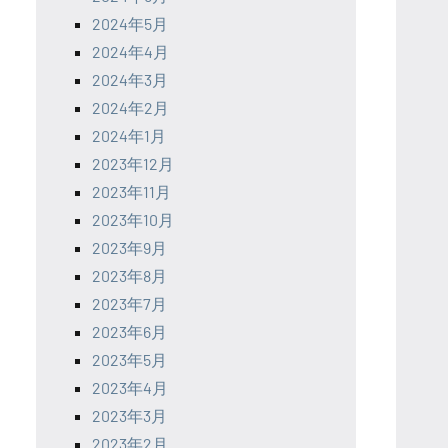
2024年5月
2024年4月
2024年3月
2024年2月
2024年1月
2023年12月
2023年11月
2023年10月
2023年9月
2023年8月
2023年7月
2023年6月
2023年5月
2023年4月
2023年3月
2023年2月