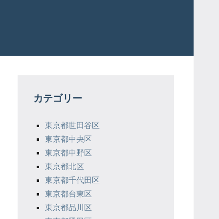
カテゴリー
東京都世田谷区
東京都中央区
東京都中野区
東京都北区
東京都千代田区
東京都台東区
東京都品川区