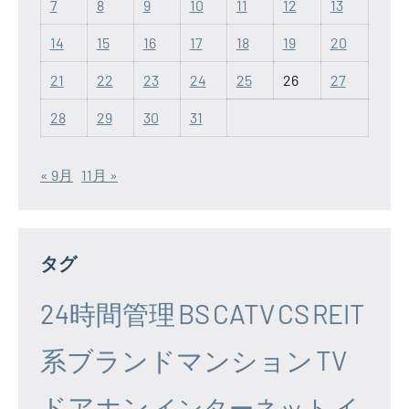
7
8
9
10
11
12
13
14
15
16
17
18
19
20
21
22
23
24
25
26
27
28
29
30
31
« 9月
11月 »
タグ
24時間管理
BS
CATV
CS
REIT
系ブランドマンション
TV
ドアホン
イ
インターネット