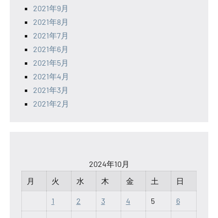
2021年9月
2021年8月
2021年7月
2021年6月
2021年5月
2021年4月
2021年3月
2021年2月
2024年10月
月
火
水
木
金
土
日
1
2
3
4
5
6