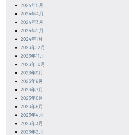
2024年5月
2024年4月
2024年3月
2024年2月
2024年1月
2023年12月
2023年11月
2023年10月
2023年9月
2023年8月
2023年7月
2023年6月
2023年5月
2023年4月
2023年3月
2023年2月