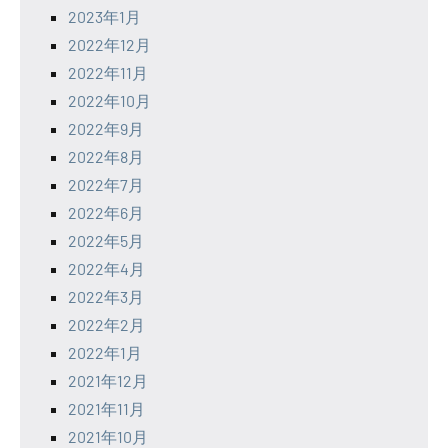
2023年1月
2022年12月
2022年11月
2022年10月
2022年9月
2022年8月
2022年7月
2022年6月
2022年5月
2022年4月
2022年3月
2022年2月
2022年1月
2021年12月
2021年11月
2021年10月