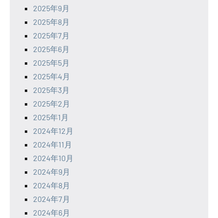
2025年9月
2025年8月
2025年7月
2025年6月
2025年5月
2025年4月
2025年3月
2025年2月
2025年1月
2024年12月
2024年11月
2024年10月
2024年9月
2024年8月
2024年7月
2024年6月