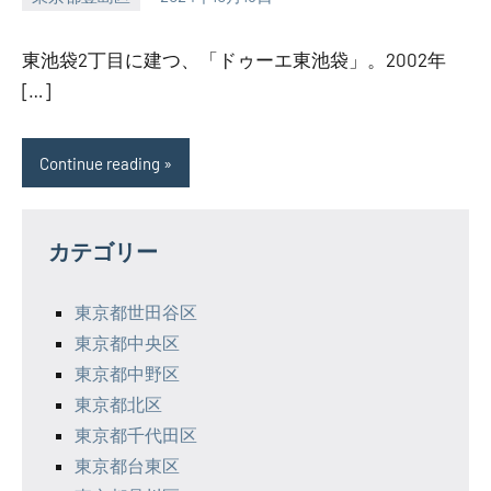
SEZIMO
東池袋2丁目に建つ、「ドゥーエ東池袋」。2002年
[…]
Continue reading
カテゴリー
東京都世田谷区
東京都中央区
東京都中野区
東京都北区
東京都千代田区
東京都台東区