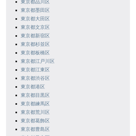
東京都品川区
東京都墨田区
東京都大田区
東京都文京区
東京都新宿区
東京都杉並区
東京都板橋区
東京都江戸川区
東京都江東区
東京都渋谷区
東京都港区
東京都目黒区
東京都練馬区
東京都荒川区
東京都葛飾区
東京都豊島区