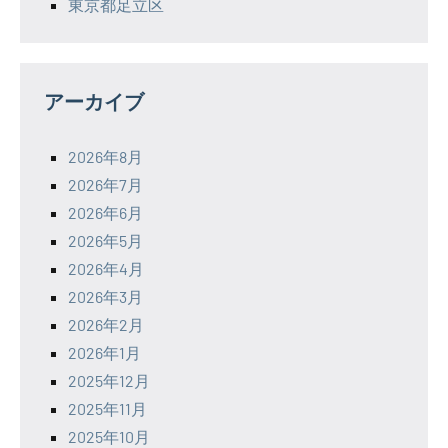
東京都足立区
アーカイブ
2026年8月
2026年7月
2026年6月
2026年5月
2026年4月
2026年3月
2026年2月
2026年1月
2025年12月
2025年11月
2025年10月