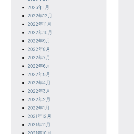
2023年1月
2022年12月
2022年11月
2022年10月
2022年9月
2022年8月
2022年7月
2022年6月
2022年5月
2022年4月
2022年3月
2022年2月
2022年1月
2021年12月
2021年11月
2021年10月