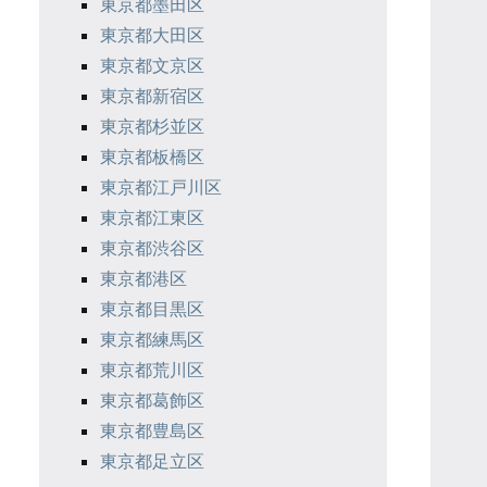
東京都墨田区
東京都大田区
東京都文京区
東京都新宿区
東京都杉並区
東京都板橋区
東京都江戸川区
東京都江東区
東京都渋谷区
東京都港区
東京都目黒区
東京都練馬区
東京都荒川区
東京都葛飾区
東京都豊島区
東京都足立区