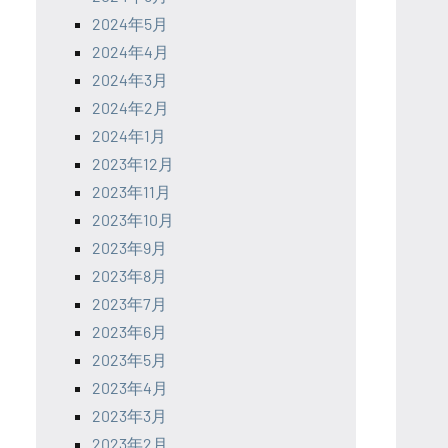
2024年5月
2024年4月
2024年3月
2024年2月
2024年1月
2023年12月
2023年11月
2023年10月
2023年9月
2023年8月
2023年7月
2023年6月
2023年5月
2023年4月
2023年3月
2023年2月