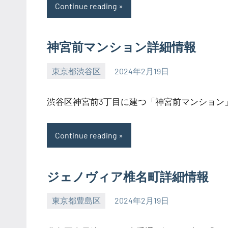
Continue reading
神宮前マンション詳細情報
東京都渋谷区
2024年2月19日
SEZIMO
渋谷区神宮前3丁目に建つ「神宮前マンション」。
Continue reading
ジェノヴィア椎名町詳細情報
東京都豊島区
2024年2月19日
SEZIMO