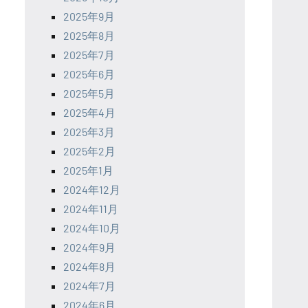
2025年9月
2025年8月
2025年7月
2025年6月
2025年5月
2025年4月
2025年3月
2025年2月
2025年1月
2024年12月
2024年11月
2024年10月
2024年9月
2024年8月
2024年7月
2024年6月