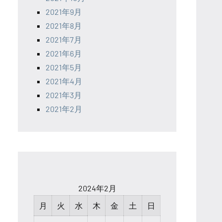
2021年9月
2021年8月
2021年7月
2021年6月
2021年5月
2021年4月
2021年3月
2021年2月
2024年2月
月
火
水
木
金
土
日