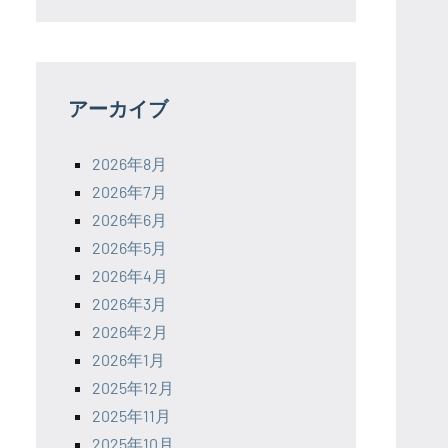
アーカイブ
2026年8月
2026年7月
2026年6月
2026年5月
2026年4月
2026年3月
2026年2月
2026年1月
2025年12月
2025年11月
2025年10月