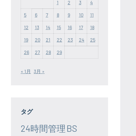
1
2
3
4
5
6
7
8
9
10
11
12
13
14
15
16
17
18
19
20
21
22
23
24
25
26
27
28
29
« 1月
3月 »
タグ
24時間管理
BS