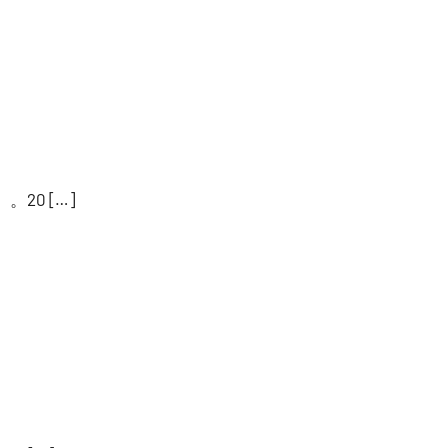
20 […]