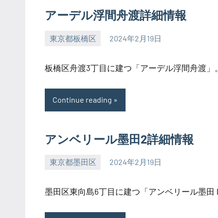
アーデル浮間舟渡詳細情報
東京都板橋区
2024年2月19日
SEZIMO
板橋区舟渡3丁目に建つ「アーデル浮間舟渡」。20
Continue reading
アンベリール墨田2詳細情報
東京都墨田区
2024年2月19日
SEZIMO
墨田区東向島6丁目に建つ「アンベリール墨田Ⅱ」