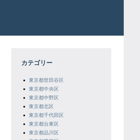
カテゴリー
東京都世田谷区
東京都中央区
東京都中野区
東京都北区
東京都千代田区
東京都台東区
東京都品川区