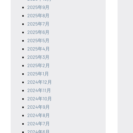
2025年9月
2025年8月
2025年7月
2025年6月
2025年5月
2025年4月
2025年3月
2025年2月
2025年1月
2024年12月
2024年11月
2024年10月
2024年9月
2024年8月
2024年7月
2024年6月