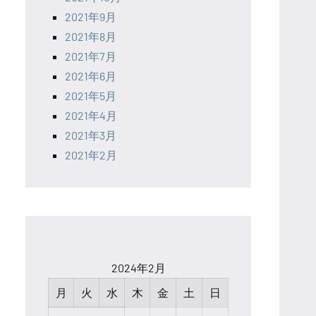
2021年9月
2021年8月
2021年7月
2021年6月
2021年5月
2021年4月
2021年3月
2021年2月
2024年2月
月
火
水
木
金
土
日