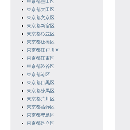
東京都墨田区
東京都大田区
東京都文京区
東京都新宿区
東京都杉並区
東京都板橋区
東京都江戸川区
東京都江東区
東京都渋谷区
東京都港区
東京都目黒区
東京都練馬区
東京都荒川区
東京都葛飾区
東京都豊島区
東京都足立区