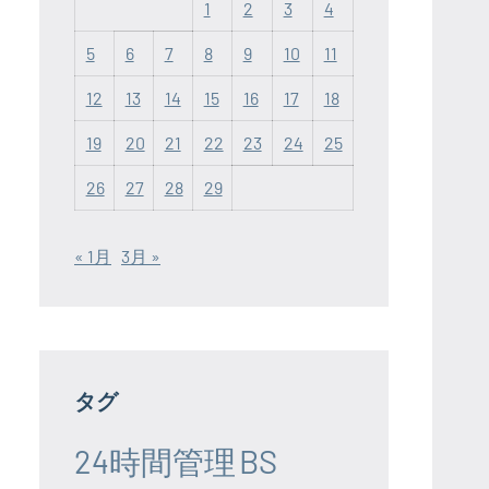
1
2
3
4
5
6
7
8
9
10
11
12
13
14
15
16
17
18
19
20
21
22
23
24
25
26
27
28
29
« 1月
3月 »
タグ
24時間管理
BS