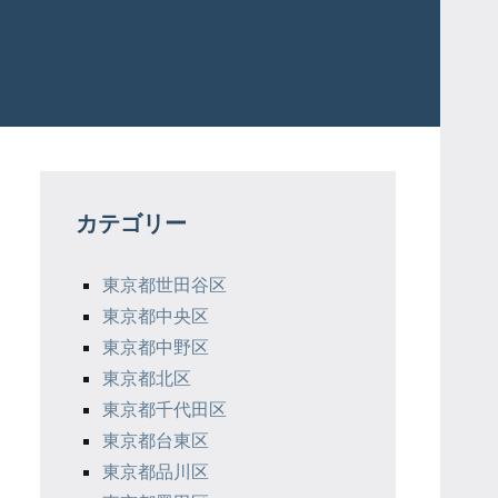
カテゴリー
東京都世田谷区
東京都中央区
東京都中野区
東京都北区
東京都千代田区
東京都台東区
東京都品川区