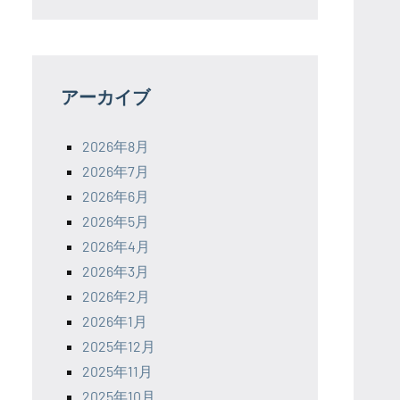
アーカイブ
2026年8月
2026年7月
2026年6月
2026年5月
2026年4月
2026年3月
2026年2月
2026年1月
2025年12月
2025年11月
2025年10月