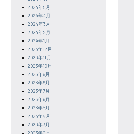
2024年5月
2024年4月
2024年3月
2024年2月
2024年1月
2023年12月
2023年11月
2023年10月
2023年9月
2023年8月
2023年7月
2023年6月
2023年5月
2023年4月
2023年3月
2023年2月