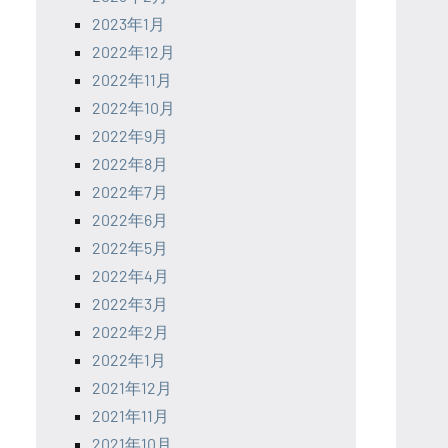
2023年1月
2022年12月
2022年11月
2022年10月
2022年9月
2022年8月
2022年7月
2022年6月
2022年5月
2022年4月
2022年3月
2022年2月
2022年1月
2021年12月
2021年11月
2021年10月