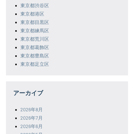
東京都渋谷区
東京都港区
東京都目黒区
東京都練馬区
東京都荒川区
東京都葛飾区
東京都豊島区
東京都足立区
アーカイブ
2026年8月
2026年7月
2026年6月