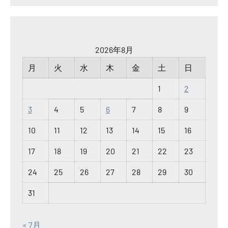
2026年8月
月
火
水
木
金
土
日
1
2
3
4
5
6
7
8
9
10
11
12
13
14
15
16
17
18
19
20
21
22
23
24
25
26
27
28
29
30
31
« 7月