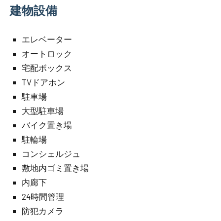
建物設備
エレベーター
オートロック
宅配ボックス
TVドアホン
駐車場
大型駐車場
バイク置き場
駐輪場
コンシェルジュ
敷地内ゴミ置き場
内廊下
24時間管理
防犯カメラ