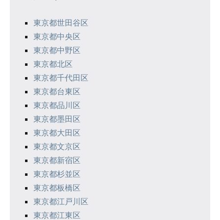
ー
シ
東京都世田谷区
東京都中央区
ョ
東京都中野区
ン
東京都北区
東京都千代田区
東京都台東区
東京都品川区
東京都墨田区
東京都大田区
東京都文京区
東京都新宿区
東京都杉並区
東京都板橋区
東京都江戸川区
東京都江東区