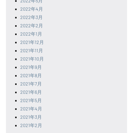
2022年5月
2022年4月
2022年3月
2022年2月
2022年1月
2021年12月
2021年11月
2021年10月
2021年9月
2021年8月
2021年7月
2021年6月
2021年5月
2021年4月
2021年3月
2021年2月