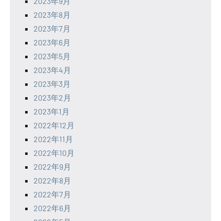
2023年9月
2023年8月
2023年7月
2023年6月
2023年5月
2023年4月
2023年3月
2023年2月
2023年1月
2022年12月
2022年11月
2022年10月
2022年9月
2022年8月
2022年7月
2022年6月