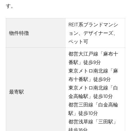
す。
REIT系ブランドマンシ
物件特徴
ョン、デザイナーズ、
ペット可
都営大江戸線「麻布十
番駅」徒歩9分
東京メトロ南北線「麻
布十番駅」徒歩9分
東京メトロ南北線「白
最寄駅
金高輪駅」徒歩10分
都営三田線「白金高輪
駅」徒歩10分
都営浅草線「三田駅」
徒歩16分