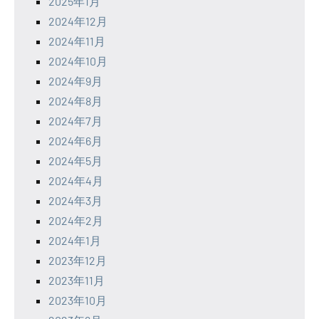
2025年1月
2024年12月
2024年11月
2024年10月
2024年9月
2024年8月
2024年7月
2024年6月
2024年5月
2024年4月
2024年3月
2024年2月
2024年1月
2023年12月
2023年11月
2023年10月