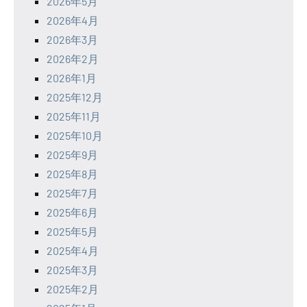
2026年5月
2026年4月
2026年3月
2026年2月
2026年1月
2025年12月
2025年11月
2025年10月
2025年9月
2025年8月
2025年7月
2025年6月
2025年5月
2025年4月
2025年3月
2025年2月