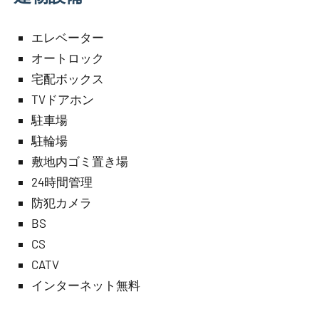
エレベーター
オートロック
宅配ボックス
TVドアホン
駐車場
駐輪場
敷地内ゴミ置き場
24時間管理
防犯カメラ
BS
CS
CATV
インターネット無料