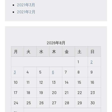
2021年3月
2021年2月
2026年8月
月
火
水
木
金
土
日
1
2
3
4
5
6
7
8
9
10
11
12
13
14
15
16
17
18
19
20
21
22
23
24
25
26
27
28
29
30