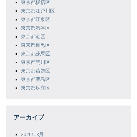
東京都板橋区
東京都江戸川区
東京都江東区
東京都渋谷区
東京都港区
東京都目黒区
東京都練馬区
東京都荒川区
東京都葛飾区
東京都豊島区
東京都足立区
アーカイブ
2026年8月