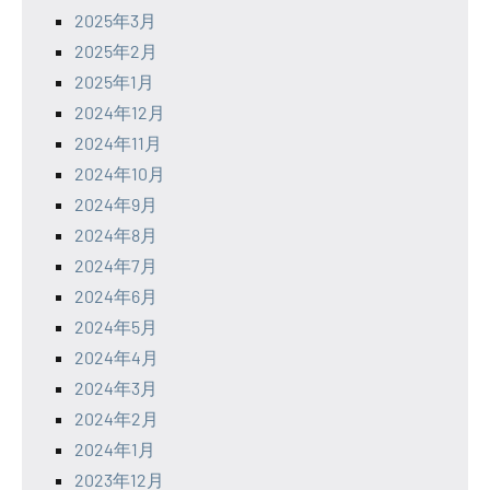
2025年3月
2025年2月
2025年1月
2024年12月
2024年11月
2024年10月
2024年9月
2024年8月
2024年7月
2024年6月
2024年5月
2024年4月
2024年3月
2024年2月
2024年1月
2023年12月