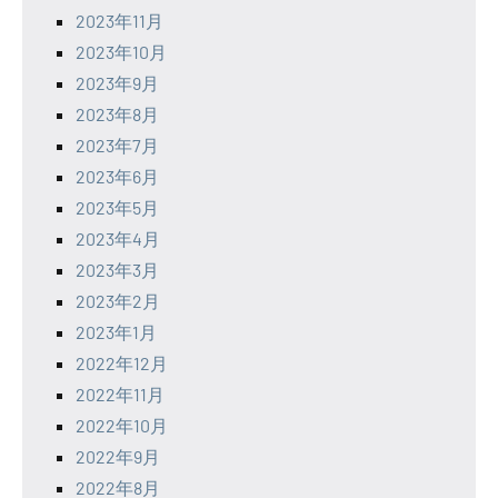
2023年11月
2023年10月
2023年9月
2023年8月
2023年7月
2023年6月
2023年5月
2023年4月
2023年3月
2023年2月
2023年1月
2022年12月
2022年11月
2022年10月
2022年9月
2022年8月