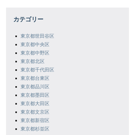
ビ
ゲ
カテゴリー
ー
シ
東京都世田谷区
東京都中央区
ョ
東京都中野区
ン
東京都北区
東京都千代田区
東京都台東区
東京都品川区
東京都墨田区
東京都大田区
東京都文京区
東京都新宿区
東京都杉並区