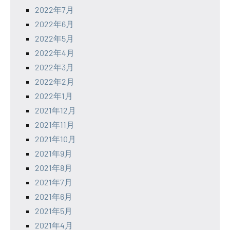
2022年7月
2022年6月
2022年5月
2022年4月
2022年3月
2022年2月
2022年1月
2021年12月
2021年11月
2021年10月
2021年9月
2021年8月
2021年7月
2021年6月
2021年5月
2021年4月