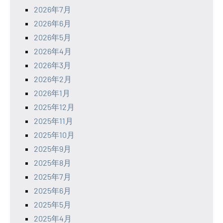
2026年7月
2026年6月
2026年5月
2026年4月
2026年3月
2026年2月
2026年1月
2025年12月
2025年11月
2025年10月
2025年9月
2025年8月
2025年7月
2025年6月
2025年5月
2025年4月