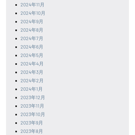
2024年11月
2024年10月
2024年9月
2024年8月
2024年7月
2024年6月
2024年5月
2024年4月
2024年3月
2024年2月
2024年1月
2023年12月
2023年11月
2023年10月
2023年9月
2023年8月