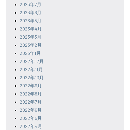
2023年7月
2023年6月
2023年5月
2023年4月
2023年3月
2023年2月
2023年1月
2022年12月
2022年11月
2022年10月
2022年9月
2022年8月
2022年7月
2022年6月
2022年5月
2022年4月