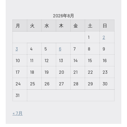
2026年8月
月
火
水
木
金
土
日
1
2
3
4
5
6
7
8
9
10
11
12
13
14
15
16
17
18
19
20
21
22
23
24
25
26
27
28
29
30
31
« 7月