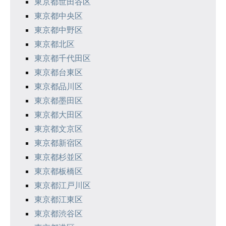
シ
東京都世田谷区
東京都中央区
ョ
東京都中野区
ン
東京都北区
東京都千代田区
東京都台東区
東京都品川区
東京都墨田区
東京都大田区
東京都文京区
東京都新宿区
東京都杉並区
東京都板橋区
東京都江戸川区
東京都江東区
東京都渋谷区