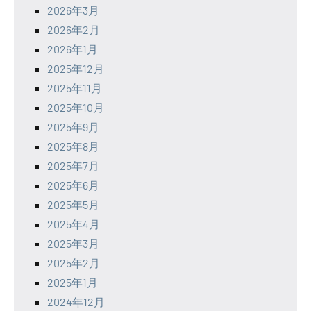
2026年3月
2026年2月
2026年1月
2025年12月
2025年11月
2025年10月
2025年9月
2025年8月
2025年7月
2025年6月
2025年5月
2025年4月
2025年3月
2025年2月
2025年1月
2024年12月