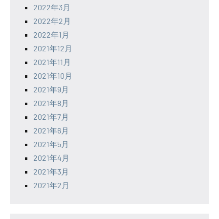
2022年3月
2022年2月
2022年1月
2021年12月
2021年11月
2021年10月
2021年9月
2021年8月
2021年7月
2021年6月
2021年5月
2021年4月
2021年3月
2021年2月