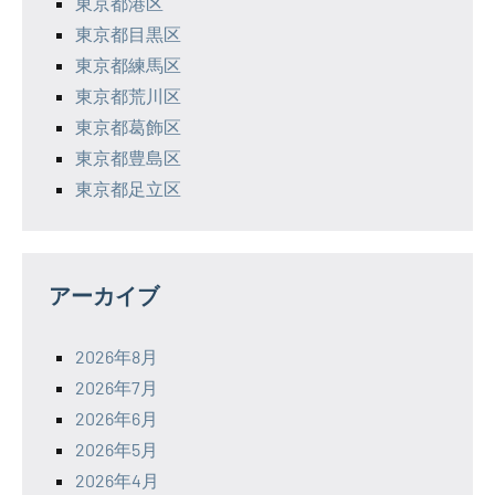
東京都港区
東京都目黒区
東京都練馬区
東京都荒川区
東京都葛飾区
東京都豊島区
東京都足立区
アーカイブ
2026年8月
2026年7月
2026年6月
2026年5月
2026年4月