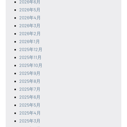
2026年6月
2026年5月
2026年4月
2026年3月
2026年2月
2026年1月
2025年12月
2025年11月
2025年10月
2025年9月
2025年8月
2025年7月
2025年6月
2025年5月
2025年4月
2025年3月