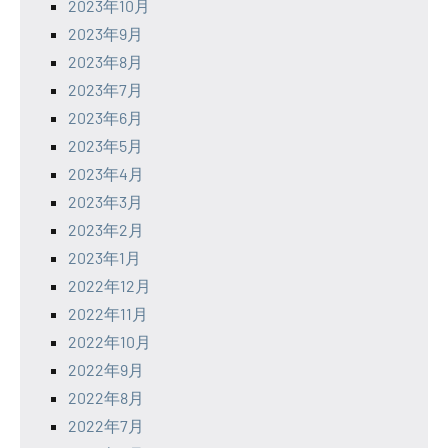
2023年10月
2023年9月
2023年8月
2023年7月
2023年6月
2023年5月
2023年4月
2023年3月
2023年2月
2023年1月
2022年12月
2022年11月
2022年10月
2022年9月
2022年8月
2022年7月