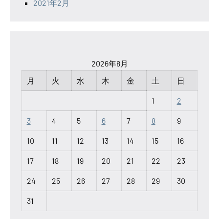
2021年2月
2026年8月
月
火
水
木
金
土
日
1
2
3
4
5
6
7
8
9
10
11
12
13
14
15
16
17
18
19
20
21
22
23
24
25
26
27
28
29
30
31