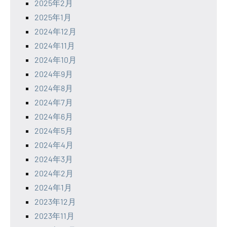
2025年2月
2025年1月
2024年12月
2024年11月
2024年10月
2024年9月
2024年8月
2024年7月
2024年6月
2024年5月
2024年4月
2024年3月
2024年2月
2024年1月
2023年12月
2023年11月