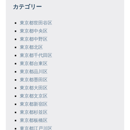
ゲ
カテゴリー
ー
シ
東京都世田谷区
東京都中央区
ョ
東京都中野区
ン
東京都北区
東京都千代田区
東京都台東区
東京都品川区
東京都墨田区
東京都大田区
東京都文京区
東京都新宿区
東京都杉並区
東京都板橋区
東京都江戸川区