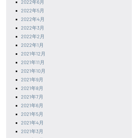
2022年6月
2022年5月
2022年4月
2022年3月
2022年2月
2022年1月
2021年12月
2021年11月
2021年10月
2021年9月
2021年8月
2021年7月
2021年6月
2021年5月
2021年4月
2021年3月