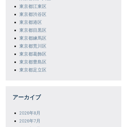
東京都江東区
東京都渋谷区
東京都港区
東京都目黒区
東京都練馬区
東京都荒川区
東京都葛飾区
東京都豊島区
東京都足立区
アーカイブ
2026年8月
2026年7月