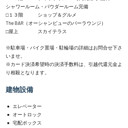
シャワールーム・パウダールーム完備
□１３階 ショップ＆グルメ
The BAR（オーシャンビューのバーラウンジ）
□屋上 スカイテラス
※駐車場・バイク置場・駐輪場の詳細はお問合せ下さ
いませ。
※カード決済希望時の決済手数料は、引越代還元金よ
り相殺となります。
建物設備
エレベーター
オートロック
宅配ボックス