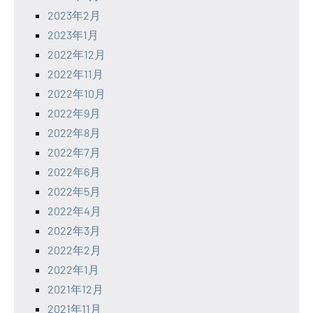
2023年2月
2023年1月
2022年12月
2022年11月
2022年10月
2022年9月
2022年8月
2022年7月
2022年6月
2022年5月
2022年4月
2022年3月
2022年2月
2022年1月
2021年12月
2021年11月