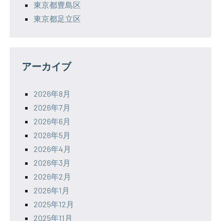
東京都豊島区
東京都足立区
アーカイブ
2026年8月
2026年7月
2026年6月
2026年5月
2026年4月
2026年3月
2026年2月
2026年1月
2025年12月
2025年11月