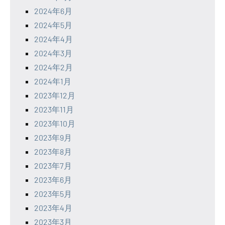
2024年6月
2024年5月
2024年4月
2024年3月
2024年2月
2024年1月
2023年12月
2023年11月
2023年10月
2023年9月
2023年8月
2023年7月
2023年6月
2023年5月
2023年4月
2023年3月