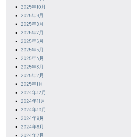
2025年10月
2025年9月
2025年8月
2025年7月
2025年6月
2025年5月
2025年4月
2025年3月
2025年2月
2025年1月
2024年12月
2024年11月
2024年10月
2024年9月
2024年8月
2024年7月