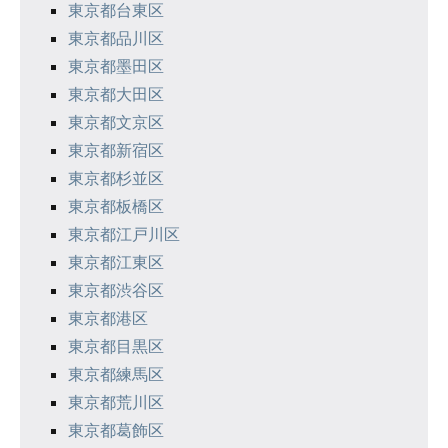
東京都台東区
東京都品川区
東京都墨田区
東京都大田区
東京都文京区
東京都新宿区
東京都杉並区
東京都板橋区
東京都江戸川区
東京都江東区
東京都渋谷区
東京都港区
東京都目黒区
東京都練馬区
東京都荒川区
東京都葛飾区