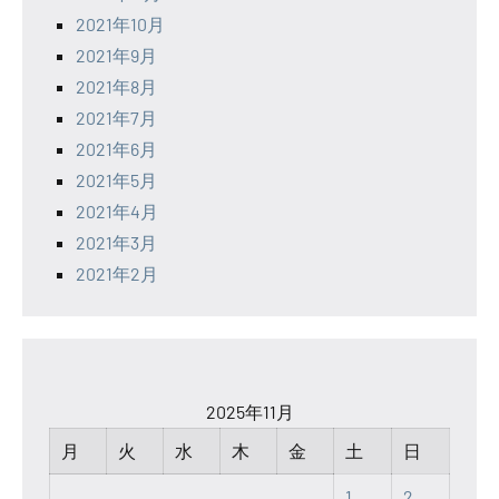
2021年10月
2021年9月
2021年8月
2021年7月
2021年6月
2021年5月
2021年4月
2021年3月
2021年2月
2025年11月
月
火
水
木
金
土
日
1
2