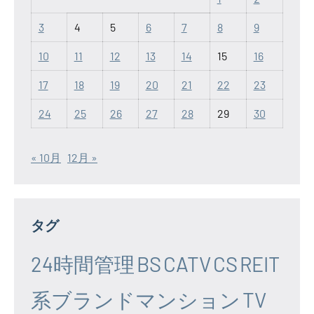
3
4
5
6
7
8
9
10
11
12
13
14
15
16
17
18
19
20
21
22
23
24
25
26
27
28
29
30
« 10月
12月 »
タグ
24時間管理
BS
CATV
CS
REIT
系ブランドマンション
TV