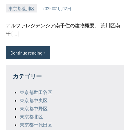
東京都荒川区
2025年11月12日
SEZIMO
アルファレジデンシア南千住の建物概要。 荒川区南
千 […]
Continue reading
カテゴリー
東京都世田谷区
東京都中央区
東京都中野区
東京都北区
東京都千代田区