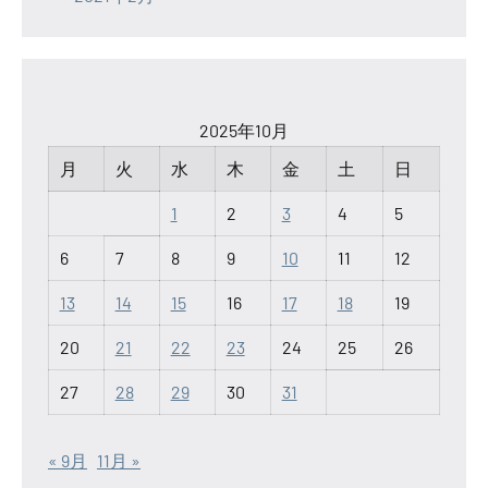
2025年10月
月
火
水
木
金
土
日
1
2
3
4
5
6
7
8
9
10
11
12
13
14
15
16
17
18
19
20
21
22
23
24
25
26
27
28
29
30
31
« 9月
11月 »