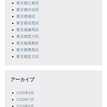
東京都江東区
東京都渋谷区
東京都港区
東京都目黒区
東京都練馬区
東京都荒川区
東京都葛飾区
東京都豊島区
東京都足立区
アーカイブ
2026年8月
2026年7月
2026年6月