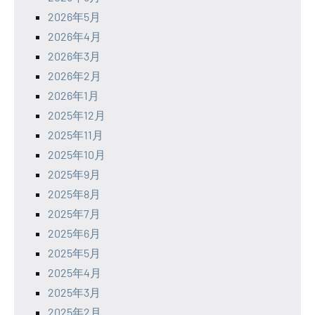
2026年5月
2026年4月
2026年3月
2026年2月
2026年1月
2025年12月
2025年11月
2025年10月
2025年9月
2025年8月
2025年7月
2025年6月
2025年5月
2025年4月
2025年3月
2025年2月