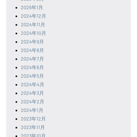
2025年1月
2024年12月
2024年11月
2024年10月
2024年9月
2024年8月
2024年7月
2024年6月
2024年5月
2024年4月
2024年3月
2024年2月
2024年1月
2023年12月
2023年11月
2023年10月