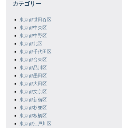
カテゴリー
東京都世田谷区
東京都中央区
東京都中野区
東京都北区
東京都千代田区
東京都台東区
東京都品川区
東京都墨田区
東京都大田区
東京都文京区
東京都新宿区
東京都杉並区
東京都板橋区
東京都江戸川区