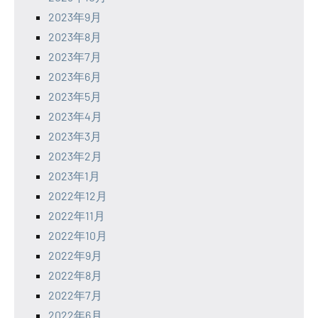
2023年9月
2023年8月
2023年7月
2023年6月
2023年5月
2023年4月
2023年3月
2023年2月
2023年1月
2022年12月
2022年11月
2022年10月
2022年9月
2022年8月
2022年7月
2022年6月