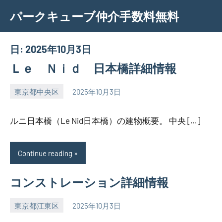
Skip
パークキューブ仲介手数料無料
to
content
日:
2025年10月3日
Ｌｅ Ｎｉｄ 日本橋詳細情報
東京都中央区
2025年10月3日
SEZIMO
ルニ日本橋（Le Nid日本橋）の建物概要。 中央 […]
Continue reading
コンストレーション詳細情報
東京都江東区
2025年10月3日
SEZIMO