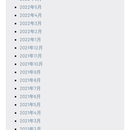
2022年5月
2022年4月
2022年3月
2022年2月
2022年1月
2021年12月
2021年11月
2021年10月
2021年9月
2021年8月
2021年7月
2021年6月
2021年5月
2021年4月
2021年3月
2021年2月