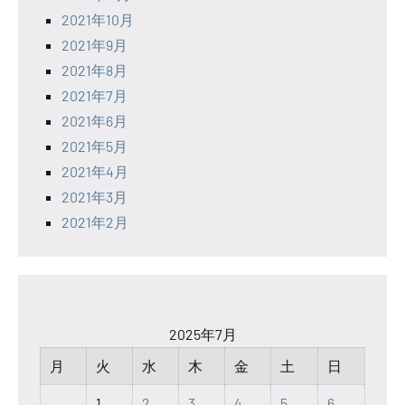
2021年10月
2021年9月
2021年8月
2021年7月
2021年6月
2021年5月
2021年4月
2021年3月
2021年2月
2025年7月
月
火
水
木
金
土
日
1
2
3
4
5
6