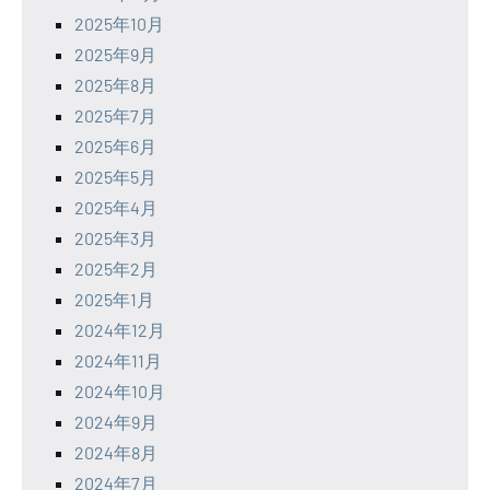
2025年10月
2025年9月
2025年8月
2025年7月
2025年6月
2025年5月
2025年4月
2025年3月
2025年2月
2025年1月
2024年12月
2024年11月
2024年10月
2024年9月
2024年8月
2024年7月