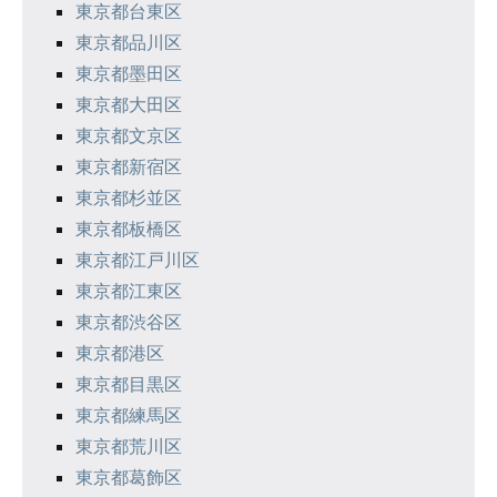
東京都台東区
東京都品川区
東京都墨田区
東京都大田区
東京都文京区
東京都新宿区
東京都杉並区
東京都板橋区
東京都江戸川区
東京都江東区
東京都渋谷区
東京都港区
東京都目黒区
東京都練馬区
東京都荒川区
東京都葛飾区