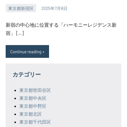
東京都新宿区
2025年7月8日
SEZIMO
新宿の中心地に位置する「ハーモニーレジデンス新
宿」 […]
Continue reading
カテゴリー
東京都世田谷区
東京都中央区
東京都中野区
東京都北区
東京都千代田区