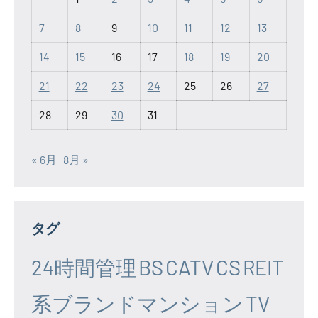
7
8
9
10
11
12
13
14
15
16
17
18
19
20
21
22
23
24
25
26
27
28
29
30
31
« 6月
8月 »
タグ
24時間管理
BS
CATV
CS
REIT
系ブランドマンション
TV