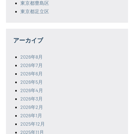
東京都豊島区
東京都足立区
アーカイブ
2026年8月
2026年7月
2026年6月
2026年5月
2026年4月
2026年3月
2026年2月
2026年1月
2025年12月
2025年11月