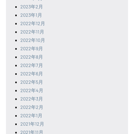
2023年2月
2023年1月
2022年12月
2022年11月
2022年10月
2022年9月
2022年8月
2022年7月
2022年6月
2022年5月
2022年4月
2022年3月
2022年2月
2022年1月
2021年12月
2021年11月