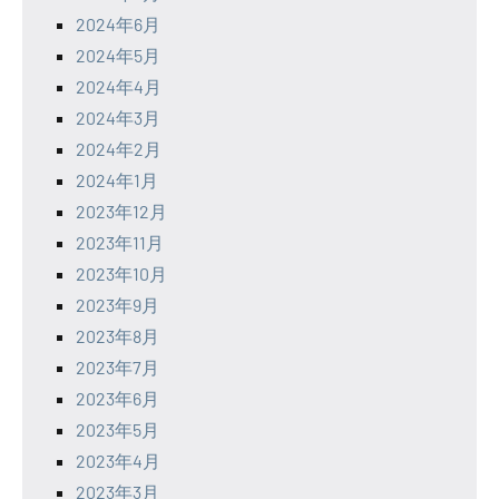
2024年6月
2024年5月
2024年4月
2024年3月
2024年2月
2024年1月
2023年12月
2023年11月
2023年10月
2023年9月
2023年8月
2023年7月
2023年6月
2023年5月
2023年4月
2023年3月