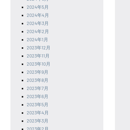
2024年5月
2024年4月
2024年3月
2024年2月
2024年1月
2023年12月
2023年11月
2023年10月
2023年9月
2023年8月
2023年7月
2023年6月
2023年5月
2023年4月
2023年3月
2023年2月