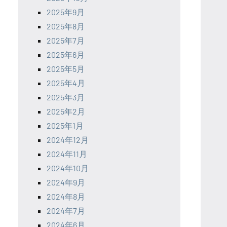
2025年9月
2025年8月
2025年7月
2025年6月
2025年5月
2025年4月
2025年3月
2025年2月
2025年1月
2024年12月
2024年11月
2024年10月
2024年9月
2024年8月
2024年7月
2024年6月