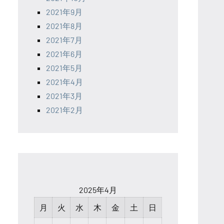
2021年9月
2021年8月
2021年7月
2021年6月
2021年5月
2021年4月
2021年3月
2021年2月
2025年4月
月
火
水
木
金
土
日