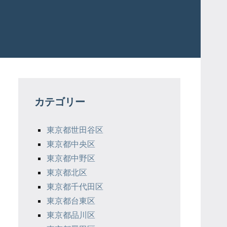
カテゴリー
東京都世田谷区
東京都中央区
東京都中野区
東京都北区
東京都千代田区
東京都台東区
東京都品川区