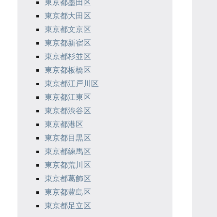
東京都墨田区
東京都大田区
東京都文京区
東京都新宿区
東京都杉並区
東京都板橋区
東京都江戸川区
東京都江東区
東京都渋谷区
東京都港区
東京都目黒区
東京都練馬区
東京都荒川区
東京都葛飾区
東京都豊島区
東京都足立区