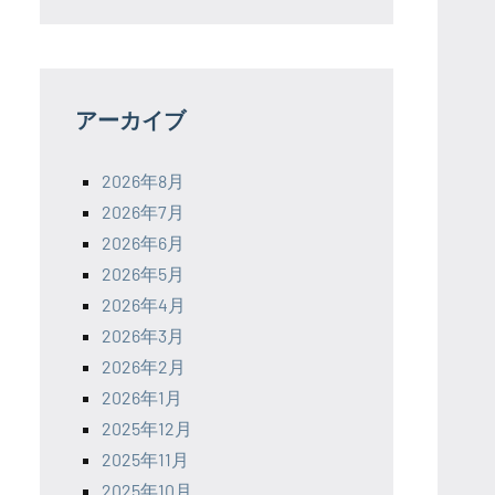
アーカイブ
2026年8月
2026年7月
2026年6月
2026年5月
2026年4月
2026年3月
2026年2月
2026年1月
2025年12月
2025年11月
2025年10月