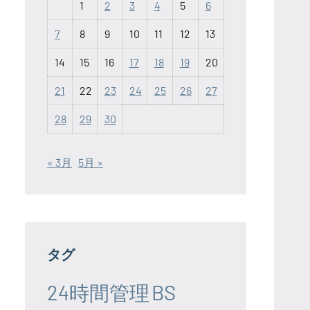
1
2
3
4
5
6
7
8
9
10
11
12
13
14
15
16
17
18
19
20
21
22
23
24
25
26
27
28
29
30
« 3月
5月 »
タグ
24時間管理
BS