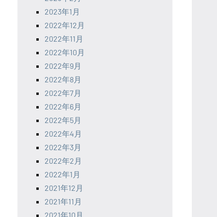
2023年1月
2022年12月
2022年11月
2022年10月
2022年9月
2022年8月
2022年7月
2022年6月
2022年5月
2022年4月
2022年3月
2022年2月
2022年1月
2021年12月
2021年11月
2021年10月