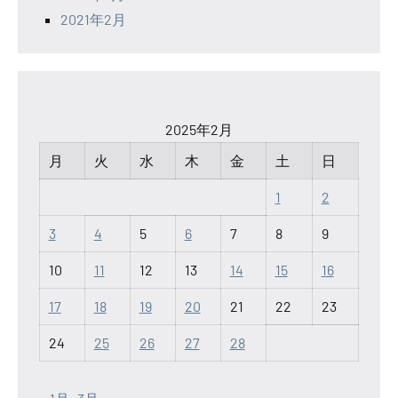
2021年2月
2025年2月
月
火
水
木
金
土
日
1
2
3
4
5
6
7
8
9
10
11
12
13
14
15
16
17
18
19
20
21
22
23
24
25
26
27
28