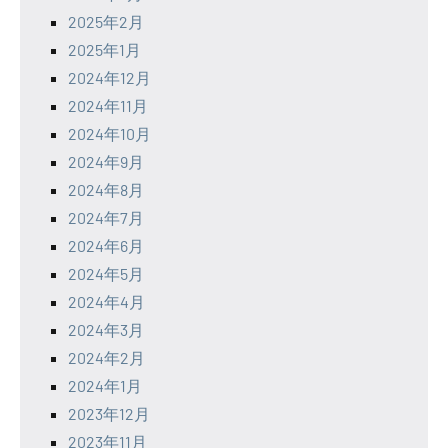
2025年2月
2025年1月
2024年12月
2024年11月
2024年10月
2024年9月
2024年8月
2024年7月
2024年6月
2024年5月
2024年4月
2024年3月
2024年2月
2024年1月
2023年12月
2023年11月