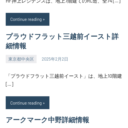
HF押上レジデンスは、地上7階建てのRC造、全74 […]
Continue reading
プラウドフラット三越前イースト詳
細情報
東京都中央区
2025年2月2日
SEZIMO
「プラウドフラット三越前イースト」は、地上10階建
[…]
Continue reading
アークマーク中野詳細情報