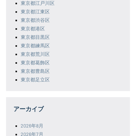
東京都江戸川区
東京都江東区
東京都渋谷区
東京都港区
東京都目黒区
東京都練馬区
東京都荒川区
東京都葛飾区
東京都豊島区
東京都足立区
アーカイブ
2026年8月
2026年7月