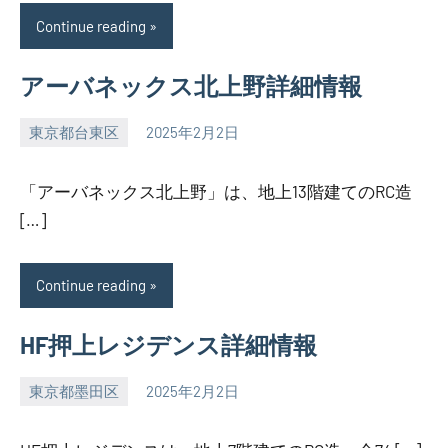
Continue reading
アーバネックス北上野詳細情報
東京都台東区
2025年2月2日
SEZIMO
「アーバネックス北上野」は、地上13階建てのRC造
[…]
Continue reading
HF押上レジデンス詳細情報
東京都墨田区
2025年2月2日
SEZIMO