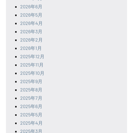
2026年6月
2026年5月
2026年4月
2026年3月
2026年2月
2026年1月
2025年12月
2025年11月
2025年10月
2025年9月
2025年8月
2025年7月
2025年6月
2025年5月
2025年4月
2025年3月