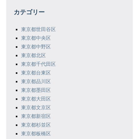
カテゴリー
東京都世田谷区
東京都中央区
東京都中野区
東京都北区
東京都千代田区
東京都台東区
東京都品川区
東京都墨田区
東京都大田区
東京都文京区
東京都新宿区
東京都杉並区
東京都板橋区