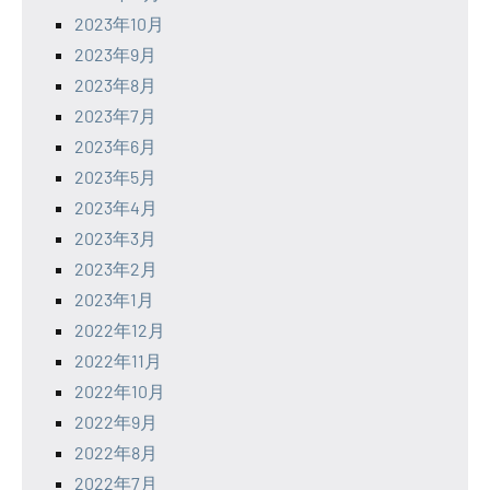
2023年10月
2023年9月
2023年8月
2023年7月
2023年6月
2023年5月
2023年4月
2023年3月
2023年2月
2023年1月
2022年12月
2022年11月
2022年10月
2022年9月
2022年8月
2022年7月