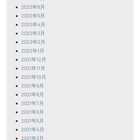
2022年6月
2022年5月
2022年4月
2022年3月
2022年2月
2022年1月
2021年12月
2021年11月
2021年10月
2021年9月
2021年8月
2021年7月
2021年6月
2021年5月
2021年4月
2021年3月