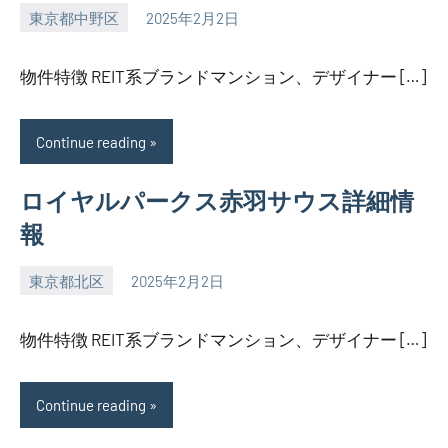
東京都中野区
2025年2月2日
SEZIMO
物件特徴 REIT系ブランドマンション、デザイナー […]
Continue reading
ロイヤルパークス赤羽サウス詳細情
報
東京都北区
2025年2月2日
SEZIMO
物件特徴 REIT系ブランドマンション、デザイナー […]
Continue reading