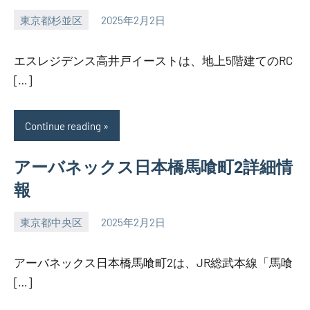
東京都杉並区
2025年2月2日
SEZIMO
エスレジデンス高井戸イーストは、地上5階建てのRC
[…]
Continue reading
アーバネックス日本橋馬喰町2詳細情
報
東京都中央区
2025年2月2日
SEZIMO
アーバネックス日本橋馬喰町2は、JR総武本線「馬喰
[…]