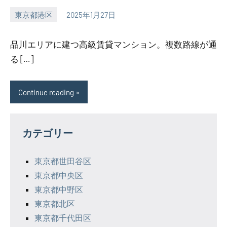
東京都港区
2025年1月27日
SEZIMO
品川エリアに建つ高級賃貸マンション。複数路線が通
る […]
Continue reading
カテゴリー
東京都世田谷区
東京都中央区
東京都中野区
東京都北区
東京都千代田区