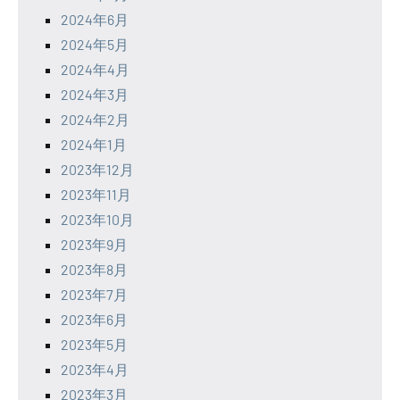
2024年6月
2024年5月
2024年4月
2024年3月
2024年2月
2024年1月
2023年12月
2023年11月
2023年10月
2023年9月
2023年8月
2023年7月
2023年6月
2023年5月
2023年4月
2023年3月