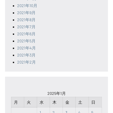
2021年10月
2021年9月
2021年8月
2021年7月
2021年6月
2021年5月
2021年4月
2021年3月
2021年2月
2025年1月
月
火
水
木
金
土
日
1
2
3
4
5