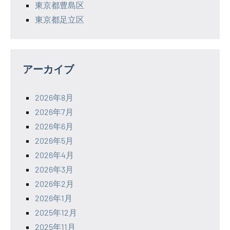
東京都豊島区
東京都足立区
アーカイブ
2026年8月
2026年7月
2026年6月
2026年5月
2026年4月
2026年3月
2026年2月
2026年1月
2025年12月
2025年11月