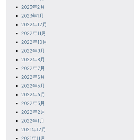
2023年2月
2023年1月
2022年12月
2022年11月
2022年10月
2022年9月
2022年8月
2022年7月
2022年6月
2022年5月
2022年4月
2022年3月
2022年2月
2022年1月
2021年12月
2021年11月