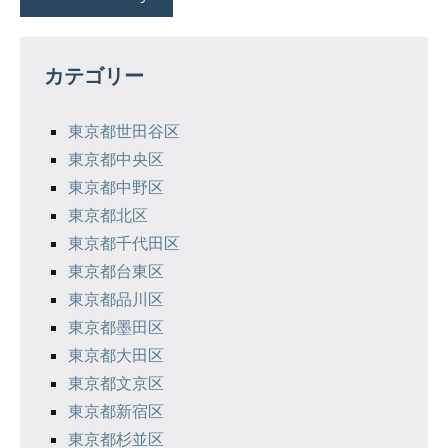
カテゴリー
東京都世田谷区
東京都中央区
東京都中野区
東京都北区
東京都千代田区
東京都台東区
東京都品川区
東京都墨田区
東京都大田区
東京都文京区
東京都新宿区
東京都杉並区