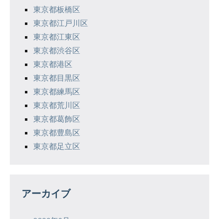
東京都板橋区
東京都江戸川区
東京都江東区
東京都渋谷区
東京都港区
東京都目黒区
東京都練馬区
東京都荒川区
東京都葛飾区
東京都豊島区
東京都足立区
アーカイブ