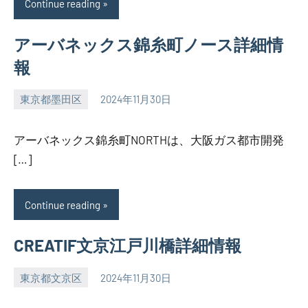
Continue reading
アーバネックス錦糸町ノース詳細情
報
東京都墨田区
2024年11月30日
SEZIMO
アーバネックス錦糸町NORTHは、大阪ガス都市開発
[…]
Continue reading
CREATIF文京江戸川橋詳細情報
東京都文京区
2024年11月30日
SEZIMO