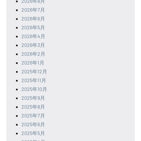
2026年8月
2026年7月
2026年6月
2026年5月
2026年4月
2026年3月
2026年2月
2026年1月
2025年12月
2025年11月
2025年10月
2025年9月
2025年8月
2025年7月
2025年6月
2025年5月