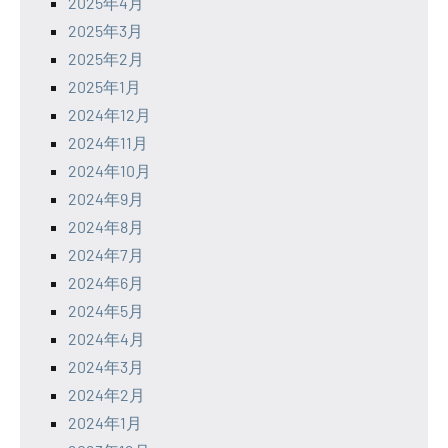
2025年4月
2025年3月
2025年2月
2025年1月
2024年12月
2024年11月
2024年10月
2024年9月
2024年8月
2024年7月
2024年6月
2024年5月
2024年4月
2024年3月
2024年2月
2024年1月