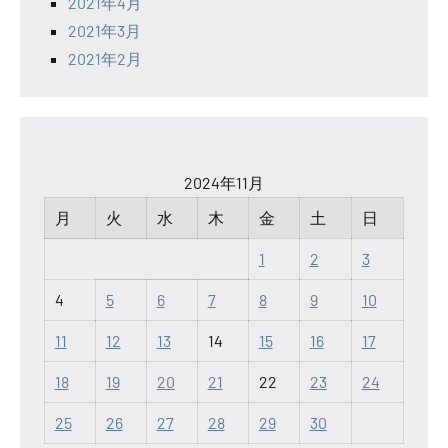
2021年4月
2021年3月
2021年2月
2024年11月
月
火
水
木
金
土
日
1
2
3
4
5
6
7
8
9
10
11
12
13
14
15
16
17
18
19
20
21
22
23
24
25
26
27
28
29
30