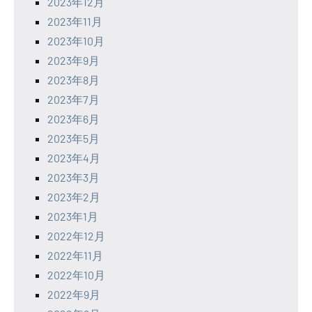
2023年12月
2023年11月
2023年10月
2023年9月
2023年8月
2023年7月
2023年6月
2023年5月
2023年4月
2023年3月
2023年2月
2023年1月
2022年12月
2022年11月
2022年10月
2022年9月