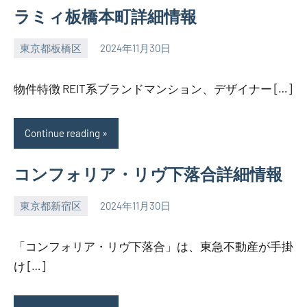
ラミィ板橋本町詳細情報
東京都板橋区
2024年11月30日
SEZIMO
物件特徴 REIT系ブランドマンション、デザイナー […]
Continue reading
コンフォリア・リヴ下落合詳細情報
東京都新宿区
2024年11月30日
SEZIMO
「コンフォリア・リヴ下落合」は、東急不動産が手掛
け […]