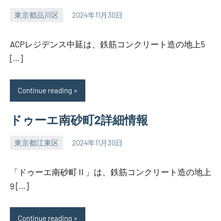
東京都品川区
2024年11月30日
SEZIMO
ACPレジデンス中延は、鉄筋コンクリート造の地上5
[…]
Continue reading
ドゥーエ南砂町2詳細情報
東京都江東区
2024年11月30日
SEZIMO
「ドゥーエ南砂町Ⅱ」は、鉄筋コンクリート造の地上
9 […]
Continue reading