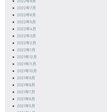
2022年8月
2022年7月
2022年6月
2022年5月
2022年4月
2022年3月
2022年2月
2022年1月
2021年12月
2021年11月
2021年10月
2021年9月
2021年8月
2021年7月
2021年6月
2021年5月