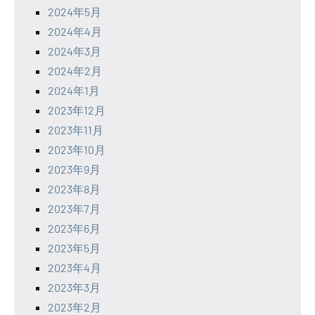
2024年5月
2024年4月
2024年3月
2024年2月
2024年1月
2023年12月
2023年11月
2023年10月
2023年9月
2023年8月
2023年7月
2023年6月
2023年5月
2023年4月
2023年3月
2023年2月