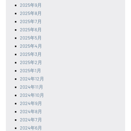
2025年9月
2025年8月
2025年7月
2025年6月
2025年5月
2025年4月
2025年3月
2025年2月
2025年1月
2024年12月
2024年11月
2024年10月
2024年9月
2024年8月
2024年7月
2024年6月