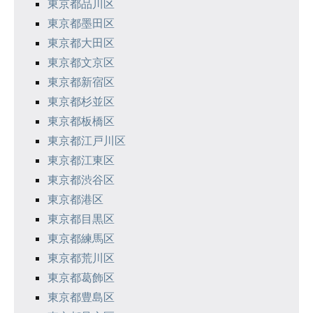
東京都品川区
東京都墨田区
東京都大田区
東京都文京区
東京都新宿区
東京都杉並区
東京都板橋区
東京都江戸川区
東京都江東区
東京都渋谷区
東京都港区
東京都目黒区
東京都練馬区
東京都荒川区
東京都葛飾区
東京都豊島区