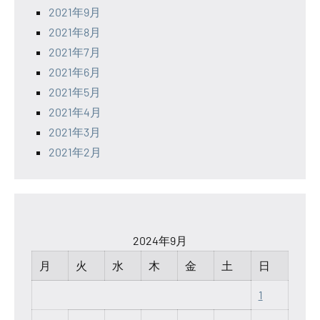
2021年9月
2021年8月
2021年7月
2021年6月
2021年5月
2021年4月
2021年3月
2021年2月
2024年9月
月
火
水
木
金
土
日
1