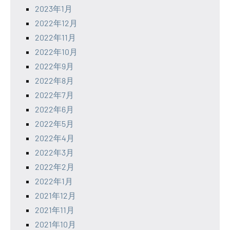
2023年1月
2022年12月
2022年11月
2022年10月
2022年9月
2022年8月
2022年7月
2022年6月
2022年5月
2022年4月
2022年3月
2022年2月
2022年1月
2021年12月
2021年11月
2021年10月