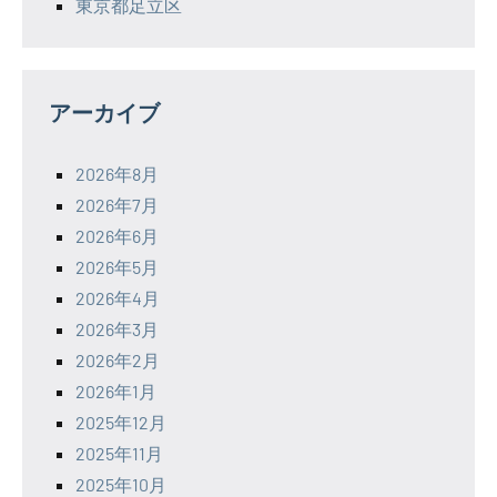
東京都足立区
アーカイブ
2026年8月
2026年7月
2026年6月
2026年5月
2026年4月
2026年3月
2026年2月
2026年1月
2025年12月
2025年11月
2025年10月