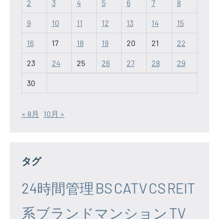
2
3
4
5
6
7
8
9
10
11
12
13
14
15
16
17
18
19
20
21
22
23
24
25
26
27
28
29
30
« 8月
10月 »
タグ
24時間管理
BS
CATV
CS
REIT
系ブランドマンション
TV