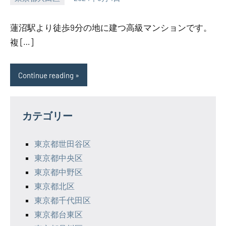
SEZIMO
蓮沼駅より徒歩9分の地に建つ高級マンションです。
複 […]
Continue reading
カテゴリー
東京都世田谷区
東京都中央区
東京都中野区
東京都北区
東京都千代田区
東京都台東区