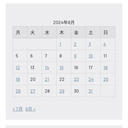
2024年8月
月
火
水
木
金
土
日
1
2
3
4
5
6
7
8
9
10
11
12
13
14
15
16
17
18
19
20
21
22
23
24
25
26
27
28
29
30
31
« 7月
9月 »