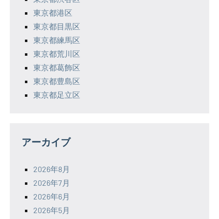
東京都港区
東京都目黒区
東京都練馬区
東京都荒川区
東京都葛飾区
東京都豊島区
東京都足立区
アーカイブ
2026年8月
2026年7月
2026年6月
2026年5月