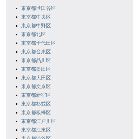
東京都世田谷区
東京都中央区
東京都中野区
東京都北区
東京都千代田区
東京都台東区
東京都品川区
東京都墨田区
東京都大田区
東京都文京区
東京都新宿区
東京都杉並区
東京都板橋区
東京都江戸川区
東京都江東区
東京都渋谷区