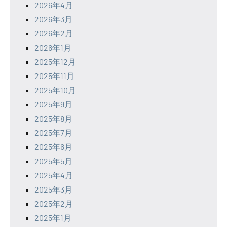
2026年4月
2026年3月
2026年2月
2026年1月
2025年12月
2025年11月
2025年10月
2025年9月
2025年8月
2025年7月
2025年6月
2025年5月
2025年4月
2025年3月
2025年2月
2025年1月