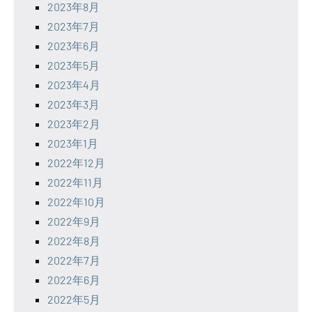
2023年8月
2023年7月
2023年6月
2023年5月
2023年4月
2023年3月
2023年2月
2023年1月
2022年12月
2022年11月
2022年10月
2022年9月
2022年8月
2022年7月
2022年6月
2022年5月