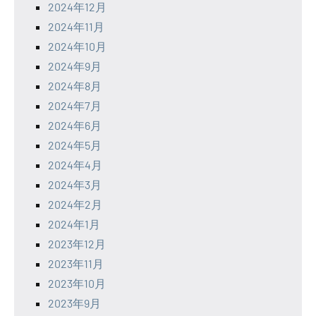
2024年12月
2024年11月
2024年10月
2024年9月
2024年8月
2024年7月
2024年6月
2024年5月
2024年4月
2024年3月
2024年2月
2024年1月
2023年12月
2023年11月
2023年10月
2023年9月