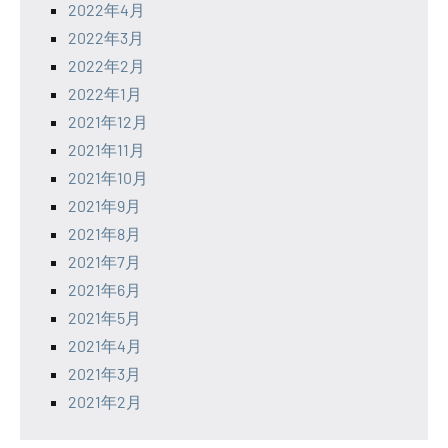
2022年4月
2022年3月
2022年2月
2022年1月
2021年12月
2021年11月
2021年10月
2021年9月
2021年8月
2021年7月
2021年6月
2021年5月
2021年4月
2021年3月
2021年2月