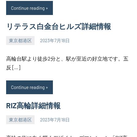
Continue reading
リテラス白金台ヒルズ詳細情報
東京都港区
2023年7月18日
SEZIMO
高輪台駅より徒歩2分と、駅が至近の好立地です。五
反 […]
Continue reading
RIZ高輪詳細情報
東京都港区
2023年7月18日
SEZIMO