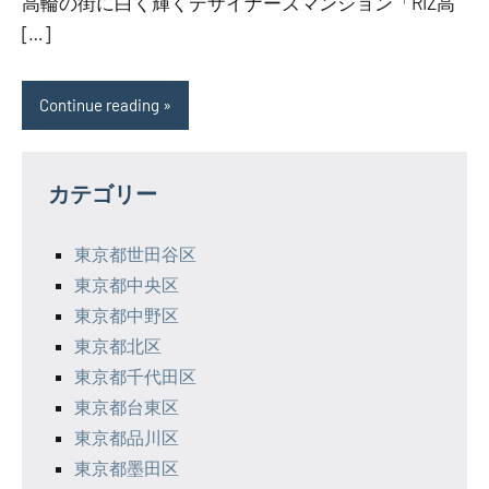
高輪の街に白く輝くデザイナーズマンション「RIZ高
[…]
Continue reading
カテゴリー
東京都世田谷区
東京都中央区
東京都中野区
東京都北区
東京都千代田区
東京都台東区
東京都品川区
東京都墨田区