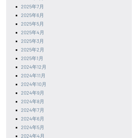
2025年7月
2025年6月
2025年5月
2025年4月
2025年3月
2025年2月
2025年1月
2024年12月
2024年11月
2024年10月
2024年9月
2024年8月
2024年7月
2024年6月
2024年5月
2024年4月