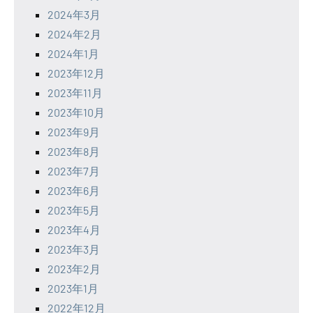
2024年3月
2024年2月
2024年1月
2023年12月
2023年11月
2023年10月
2023年9月
2023年8月
2023年7月
2023年6月
2023年5月
2023年4月
2023年3月
2023年2月
2023年1月
2022年12月