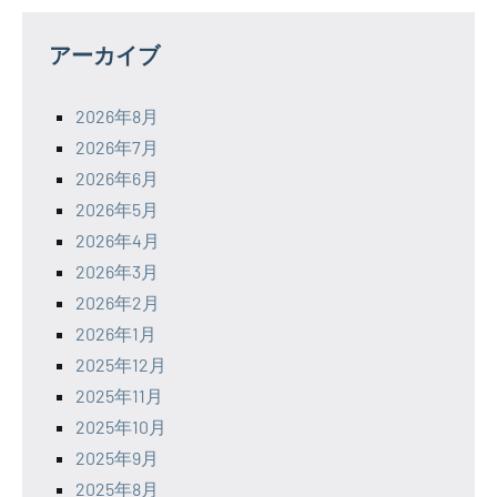
アーカイブ
2026年8月
2026年7月
2026年6月
2026年5月
2026年4月
2026年3月
2026年2月
2026年1月
2025年12月
2025年11月
2025年10月
2025年9月
2025年8月