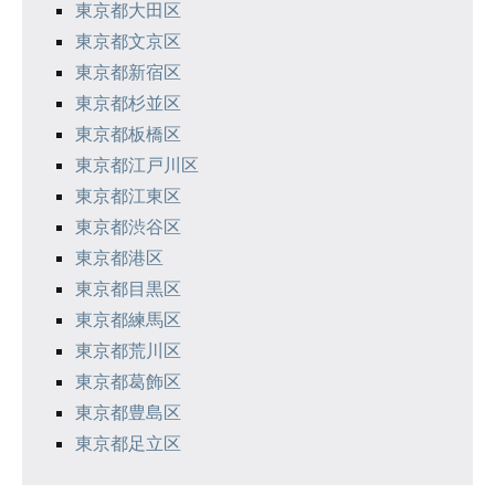
東京都大田区
東京都文京区
東京都新宿区
東京都杉並区
東京都板橋区
東京都江戸川区
東京都江東区
東京都渋谷区
東京都港区
東京都目黒区
東京都練馬区
東京都荒川区
東京都葛飾区
東京都豊島区
東京都足立区