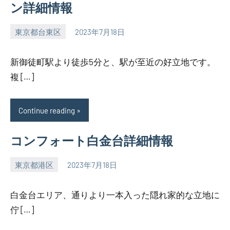
ン詳細情報
東京都台東区
2023年7月18日
SEZIMO
新御徒町駅より徒歩5分と、駅が至近の好立地です。
複 […]
Continue reading
コンフォート白金台詳細情報
東京都港区
2023年7月18日
SEZIMO
白金台エリア、通りより一本入った隠れ家的な立地に
佇 […]