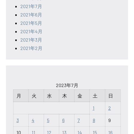
2021年7月
2021年6月
2021年5月
2021年4月
2021年3月
2021年2月
2023年7月
月
火
水
木
金
土
日
1
2
3
4
5
6
7
8
9
10
11
12
13
14
15
16