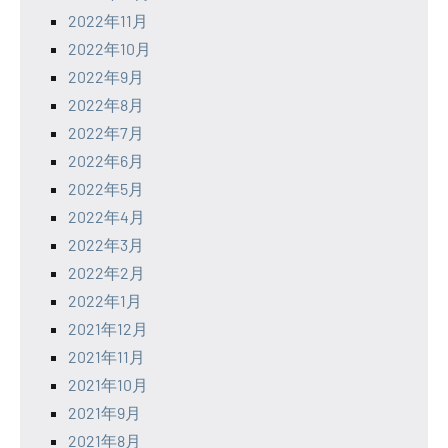
2022年11月
2022年10月
2022年9月
2022年8月
2022年7月
2022年6月
2022年5月
2022年4月
2022年3月
2022年2月
2022年1月
2021年12月
2021年11月
2021年10月
2021年9月
2021年8月