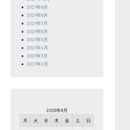
2021年9月
2021年8月
2021年7月
2021年6月
2021年5月
2021年4月
2021年3月
2021年2月
2026年8月
月
火
水
木
金
土
日