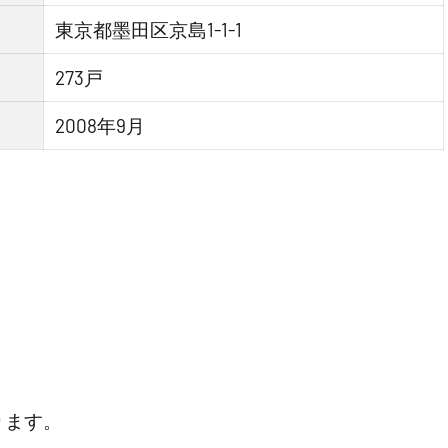
東京都墨田区京島1-1-1
273戸
2008年9月
ります。