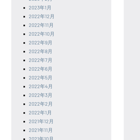
2023年1月
2022年12月
2022年11月
2022年10月
2022年9月
2022年8月
2022年7月
2022年6月
2022年5月
2022年4月
2022年3月
2022年2月
2022年1月
2021年12月
2021年11月
2021年10月