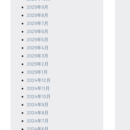
2025年9月
2025年8月
2025年7月
2025年6月
2025年5月
2025年4月
2025年3月
2025年2月
2025年1月
2024年12月
2024年11月
2024年10月
2024年9月
2024年8月
2024年7月
2024年6月