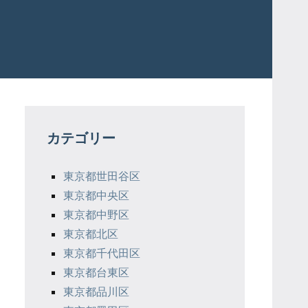
カテゴリー
東京都世田谷区
東京都中央区
東京都中野区
東京都北区
東京都千代田区
東京都台東区
東京都品川区