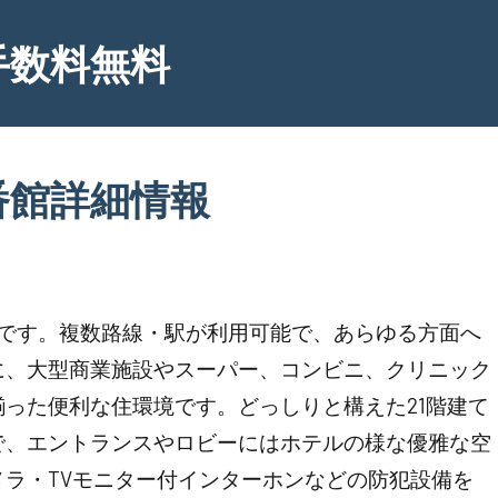
手数料無料
番館詳細情報
地です。複数路線・駅が利用可能で、あらゆる方面へ
に、大型商業施設やスーパー、コンビニ、クリニック
った便利な住環境です。どっしりと構えた21階建て
で、エントランスやロビーにはホテルの様な優雅な空
ラ・TVモニター付インターホンなどの防犯設備を