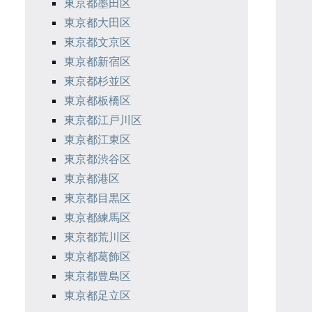
東京都墨田区
東京都大田区
東京都文京区
東京都新宿区
東京都杉並区
東京都板橋区
東京都江戸川区
東京都江東区
東京都渋谷区
東京都港区
東京都目黒区
東京都練馬区
東京都荒川区
東京都葛飾区
東京都豊島区
東京都足立区