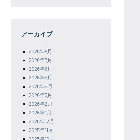
アーカイブ
2026年8月
2026年7月
2026年6月
2026年5月
2026年4月
2026年3月
2026年2月
2026年1月
2025年12月
2025年11月
2025年10月