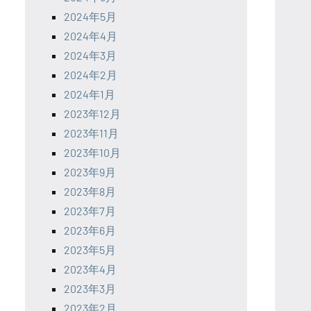
2024年5月
2024年4月
2024年3月
2024年2月
2024年1月
2023年12月
2023年11月
2023年10月
2023年9月
2023年8月
2023年7月
2023年6月
2023年5月
2023年4月
2023年3月
2023年2月