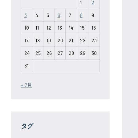
1
2
3
4
5
6
7
8
9
10
11
12
13
14
15
16
17
18
19
20
21
22
23
24
25
26
27
28
29
30
31
« 7月
タグ