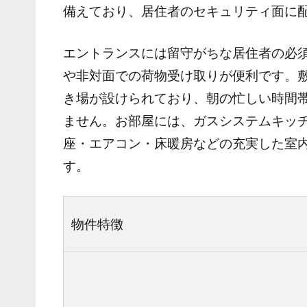
備えており、居住者のセキュリティ面に
エントランスには留守がちな居住者の必
や非対面での荷物受け取りが便利です。敷
き場が設けられており、朝の忙しい時間
ません。お部屋には、ガスシステムキッ
座・エアコン・床暖房などの充実した室
す。
物件特徴