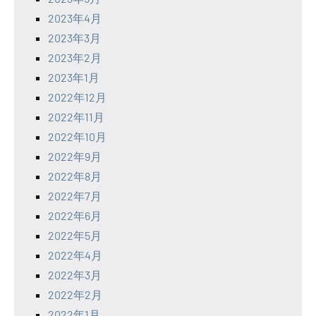
2023年4月
2023年3月
2023年2月
2023年1月
2022年12月
2022年11月
2022年10月
2022年9月
2022年8月
2022年7月
2022年6月
2022年5月
2022年4月
2022年3月
2022年2月
2022年1月