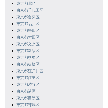
ン
東京都北区
東京都千代田区
東京都台東区
東京都品川区
東京都墨田区
東京都大田区
東京都文京区
東京都新宿区
東京都杉並区
東京都板橋区
東京都江戸川区
東京都江東区
東京都渋谷区
東京都港区
東京都目黒区
東京都練馬区