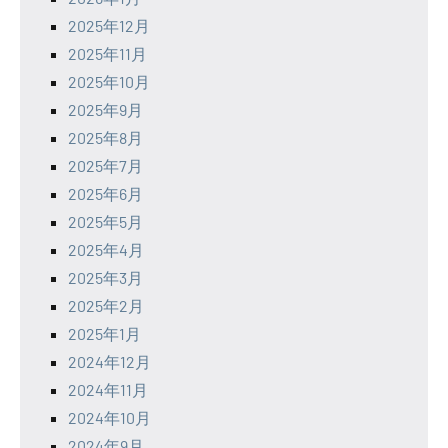
2025年12月
2025年11月
2025年10月
2025年9月
2025年8月
2025年7月
2025年6月
2025年5月
2025年4月
2025年3月
2025年2月
2025年1月
2024年12月
2024年11月
2024年10月
2024年9月