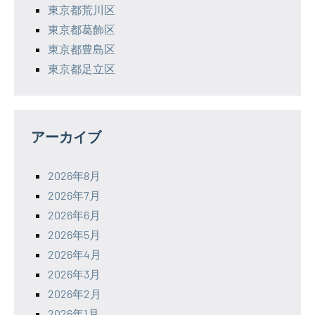
東京都荒川区
東京都葛飾区
東京都豊島区
東京都足立区
アーカイブ
2026年8月
2026年7月
2026年6月
2026年5月
2026年4月
2026年3月
2026年2月
2026年1月