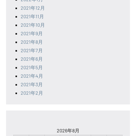
2021年12月
2021年11月
2021年10月
2021年9月
2021年8月
2021年7月
2021年6月
2021年5月
2021年4月
2021年3月
2021年2月
2026年8月