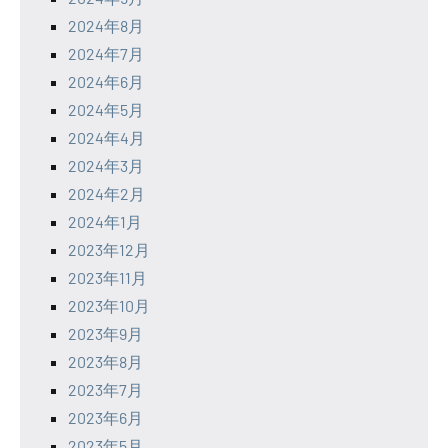
2024年8月
2024年7月
2024年6月
2024年5月
2024年4月
2024年3月
2024年2月
2024年1月
2023年12月
2023年11月
2023年10月
2023年9月
2023年8月
2023年7月
2023年6月
2023年5月