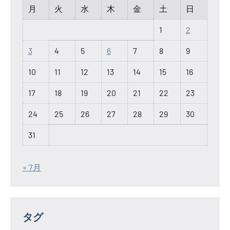
月
火
水
木
金
土
日
1
2
3
4
5
6
7
8
9
10
11
12
13
14
15
16
17
18
19
20
21
22
23
24
25
26
27
28
29
30
31
« 7月
タグ