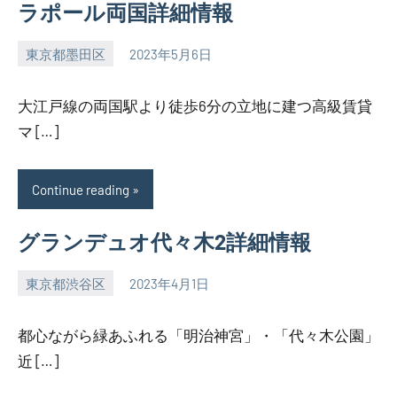
ラポール両国詳細情報
東京都墨田区
2023年5月6日
SEZIMO
大江戸線の両国駅より徒歩6分の立地に建つ高級賃貸
マ […]
Continue reading
グランデュオ代々木2詳細情報
東京都渋谷区
2023年4月1日
SEZIMO
都心ながら緑あふれる「明治神宮」・「代々木公園」
近 […]