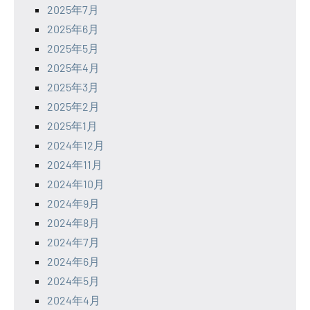
2025年7月
2025年6月
2025年5月
2025年4月
2025年3月
2025年2月
2025年1月
2024年12月
2024年11月
2024年10月
2024年9月
2024年8月
2024年7月
2024年6月
2024年5月
2024年4月