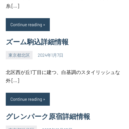
糸 […]
Continue reading
ズーム駒込詳細情報
東京都北区
2024年1月7日
SEZIMO
北区西が丘1丁目に建つ、白基調のスタイリッシュな
外 […]
Continue reading
グレンパーク原宿詳細情報