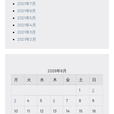
2021年7月
2021年6月
2021年5月
2021年4月
2021年3月
2021年2月
2026年8月
月
火
水
木
金
土
日
1
2
3
4
5
6
7
8
9
10
11
12
13
14
15
16