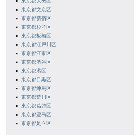
東京都大田区
東京都文京区
東京都新宿区
東京都杉並区
東京都板橋区
東京都江戸川区
東京都江東区
東京都渋谷区
東京都港区
東京都目黒区
東京都練馬区
東京都荒川区
東京都葛飾区
東京都豊島区
東京都足立区