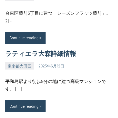
SEZIMO
台東区蔵前3丁目に建つ「シーズンフラッツ蔵前」。
2 […]
Continue reading
ラティエラ大森詳細情報
東京都大田区
2023年6月12日
SEZIMO
平和島駅より徒歩8分の地に建つ高級マンションで
す。 […]
Continue reading