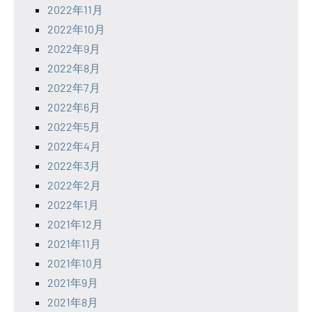
2022年11月
2022年10月
2022年9月
2022年8月
2022年7月
2022年6月
2022年5月
2022年4月
2022年3月
2022年2月
2022年1月
2021年12月
2021年11月
2021年10月
2021年9月
2021年8月