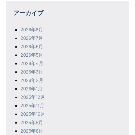
アーカイブ
2026年8月
2026年7月
2026年6月
2026年5月
2026年4月
2026年3月
2026年2月
2026年1月
2025年12月
2025年11月
2025年10月
2025年9月
2025年8月