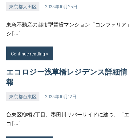
東京都大田区
2023年10月25日
SEZIMO
東急不動産の都市型賃貸マンション「コンフォリア」
シ […]
Continue reading
エコロジー浅草橋レジデンス詳細情
報
東京都台東区
2023年10月12日
SEZIMO
台東区柳橋2丁目、墨田川リバーサイドに建つ、「エ
コ […]