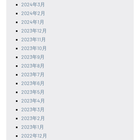
2024年3月
2024年2月
2024年1月
2023年12月
2023年11月
2023年10月
2023年9月
2023年8月
2023年7月
2023年6月
2023年5月
2023年4月
2023年3月
2023年2月
2023年1月
2022年12月