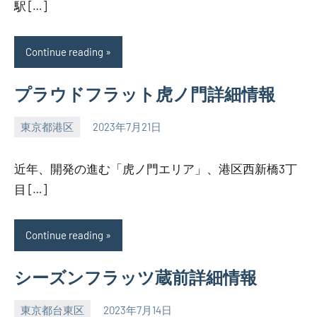
駅 […]
Continue reading
プラウドフラット虎ノ門詳細情報
東京都港区
2023年7月21日
SEZIMO
近年、開発の進む「虎ノ門エリア」、港区西新橋3丁
目 […]
Continue reading
シーズンフラッツ蔵前詳細情報
東京都台東区
2023年7月14日