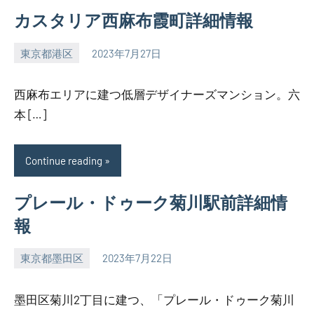
カスタリア西麻布霞町詳細情報
東京都港区
2023年7月27日
SEZIMO
西麻布エリアに建つ低層デザイナーズマンション。六
本 […]
Continue reading
プレール・ドゥーク菊川駅前詳細情
報
東京都墨田区
2023年7月22日
SEZIMO
墨田区菊川2丁目に建つ、「プレール・ドゥーク菊川