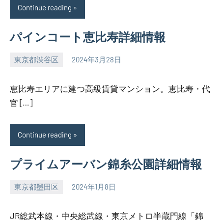
Continue reading
パインコート恵比寿詳細情報
東京都渋谷区
2024年3月28日
SEZIMO
恵比寿エリアに建つ高級賃貸マンション。恵比寿・代
官 […]
Continue reading
プライムアーバン錦糸公園詳細情報
東京都墨田区
2024年1月8日
SEZIMO
JR総武本線・中央総武線・東京メトロ半蔵門線「錦