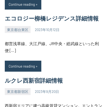
Continue reading
エコロジー柳橋レジデンス詳細情報
東京都台東区
2023年10月12日
SEZIMO
都営浅草線、大江戸線、JR中央・総武線といった利
便 […]
Continue reading
ルクレ西新宿詳細情報
東京都新宿区
2023年9月20日
SEZIMO
西新宿エリアに建つ高級賃貸マンション。エントラン