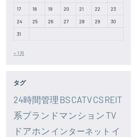
17
18
19
20
21
22
23
24
25
26
27
28
29
30
31
« 7月
タグ
24時間管理
BS
CATV
CS
REIT
系ブランドマンション
TV
ドアホン
イ
インターネット