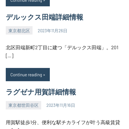
デルックス田端詳細情報
東京都北区
2023年11月26日
SEZIMO
北区田端新町2丁目に建つ「デルックス田端」。201
[…]
Continue reading
ラグゼナ用賀詳細情報
東京都世田谷区
2023年11月16日
SEZIMO
用賀駅徒歩1分、便利な駅チカライフが叶う高級賃貸