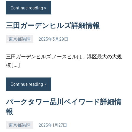
Continue reading
三田ガーデンヒルズ詳細情報
東京都港区
2025年3月29日
SEZIMO
三田ガーデンヒルズ ノースヒルは、港区最大の大規
模 […]
Continue reading
パークタワー品川ベイワード詳細情
報
東京都港区
2025年1月27日
SEZIMO