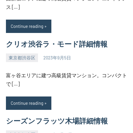
ス […]
Continue reading
クリオ渋谷ラ・モード詳細情報
東京都渋谷区
2023年9月5日
SEZIMO
富ヶ谷エリアに建つ高級賃貸マンション。コンパクト
で […]
Continue reading
シーズンフラッツ木場詳細情報