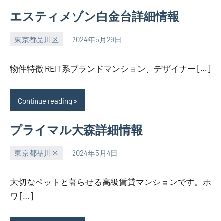
エスティメゾン白金台詳細情報
東京都品川区
2024年5月29日
SEZIMO
物件特徴 REIT系ブランドマンション、デザイナー […]
Continue reading
プライマル大森詳細情報
東京都品川区
2024年5月4日
SEZIMO
大切なペットと暮らせる高級賃貸マンションです。ホ
ワ […]