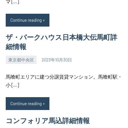
マ […]
Continue reading
ザ・パークハウス日本橋大伝馬町詳
細情報
東京都中央区
2023年10月30日
SEZIMO
馬喰町エリアに建つ分譲賃貸マンション。馬喰町駅・
小 […]
Continue reading
コンフォリア馬込詳細情報