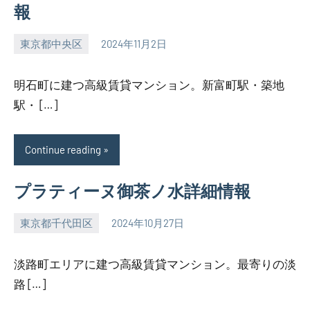
報
東京都中央区
2024年11月2日
SEZIMO
明石町に建つ高級賃貸マンション。新富町駅・築地
駅・ […]
Continue reading
プラティーヌ御茶ノ水詳細情報
東京都千代田区
2024年10月27日
SEZIMO
淡路町エリアに建つ高級賃貸マンション。最寄りの淡
路 […]