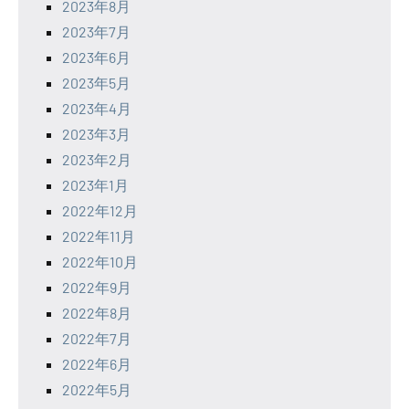
2023年8月
2023年7月
2023年6月
2023年5月
2023年4月
2023年3月
2023年2月
2023年1月
2022年12月
2022年11月
2022年10月
2022年9月
2022年8月
2022年7月
2022年6月
2022年5月