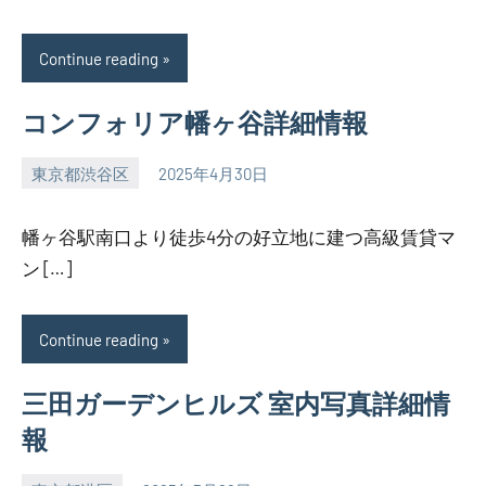
Continue reading
コンフォリア幡ヶ谷詳細情報
東京都渋谷区
2025年4月30日
SEZIMO
幡ヶ谷駅南口より徒歩4分の好立地に建つ高級賃貸マ
ン […]
Continue reading
三田ガーデンヒルズ 室内写真詳細情
報