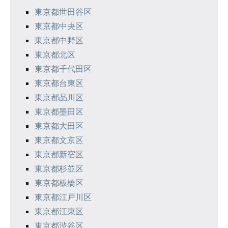
東京都世田谷区
ー
東京都中央区
ジ
東京都中野区
東京都北区
送
東京都千代田区
り
東京都台東区
東京都品川区
東京都墨田区
東京都大田区
東京都文京区
東京都新宿区
東京都杉並区
東京都板橋区
東京都江戸川区
東京都江東区
東京都渋谷区