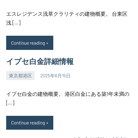
エスレジデンス浅草クラリティの建物概要。 台東区
浅 […]
Continue reading
イプセ白金詳細情報
東京都港区
2025年6月15日
SEZIMO
イプセ白金の建物概要。 港区白金にある築1年未満の
[…]
Continue reading