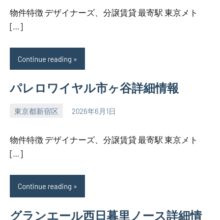
物件特徴 デザイナーズ、分譲賃貸 最寄駅 東京メト
[…]
Continue reading
パレロワイヤル市ヶ谷詳細情報
東京都新宿区
2026年6月1日
SEZIMO
物件特徴 デザイナーズ、分譲賃貸 最寄駅 東京メト
[…]
Continue reading
グランエール西日暮里ノース詳細情