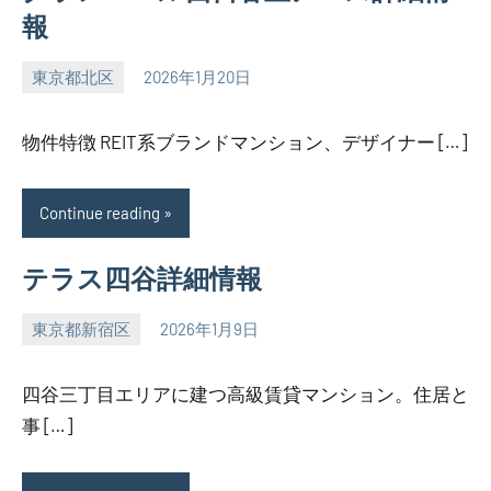
報
東京都北区
2026年1月20日
SEZIMO
物件特徴 REIT系ブランドマンション、デザイナー […]
Continue reading
テラス四谷詳細情報
東京都新宿区
2026年1月9日
SEZIMO
四谷三丁目エリアに建つ高級賃貸マンション。住居と
事 […]