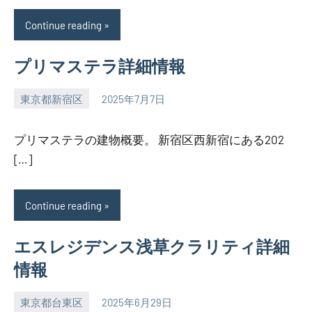
Continue reading
プリマステラ詳細情報
東京都新宿区
2025年7月7日
SEZIMO
プリマステラの建物概要。 新宿区西新宿にある202
[…]
Continue reading
エスレジデンス浅草クラリティ詳細
情報
東京都台東区
2025年6月29日
SEZIMO