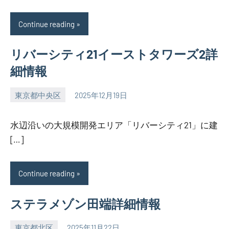
Continue reading
リバーシティ21イーストタワーズ2詳
細情報
東京都中央区
2025年12月19日
SEZIMO
水辺沿いの大規模開発エリア「リバーシティ21」に建
[…]
Continue reading
ステラメゾン田端詳細情報
東京都北区
2025年11月22日