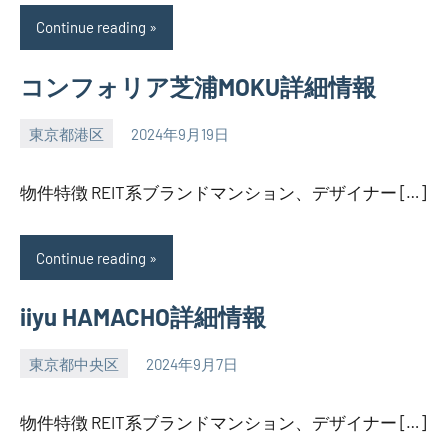
Continue reading
コンフォリア芝浦MOKU詳細情報
東京都港区
2024年9月19日
SEZIMO
物件特徴 REIT系ブランドマンション、デザイナー […]
Continue reading
iiyu HAMACHO詳細情報
東京都中央区
2024年9月7日
SEZIMO
物件特徴 REIT系ブランドマンション、デザイナー […]