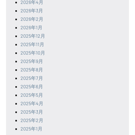
2026年4月
2026年3月
2026年2月
2026年1月
2025年12月
2025年11月
2025年10月
2025年9月
2025年8月
2025年7月
2025年6月
2025年5月
2025年4月
2025年3月
2025年2月
2025年1月