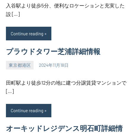
入谷駅より徒歩5分、便利なロケーションと充実した
設 […]
Continue reading
プラウドタワー芝浦詳細情報
東京都港区
2024年11月18日
SEZIMO
田町駅より徒歩12分の地に建つ分譲賃貸マンションで
[…]
Continue reading
オーキッドレジデンス明石町詳細情