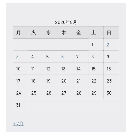
2026年8月
月
火
水
木
金
土
日
1
2
3
4
5
6
7
8
9
10
11
12
13
14
15
16
17
18
19
20
21
22
23
24
25
26
27
28
29
30
31
« 7月