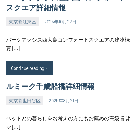
スクエア詳細情報
東京都江東区
2025年10月22日
SEZIMO
パークアクシス西大島コンフォートスクエアの建物概
要 […]
Continue reading
ルミーク千歳船橋詳細情報
東京都世田谷区
2025年8月21日
SEZIMO
ペットとの暮らしをお考えの方にもお薦めの高級賃貸
マ […]