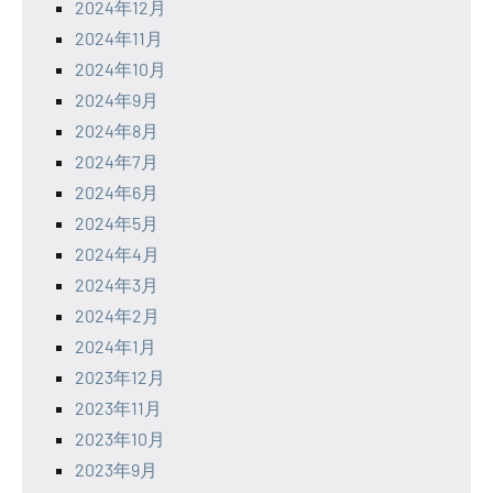
2024年12月
2024年11月
2024年10月
2024年9月
2024年8月
2024年7月
2024年6月
2024年5月
2024年4月
2024年3月
2024年2月
2024年1月
2023年12月
2023年11月
2023年10月
2023年9月