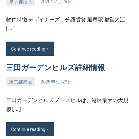
東京都港区
2025年3月29日
SEZIMO
物件特徴 デザイナーズ、分譲賃貸 最寄駅 都営大江
[…]
Continue reading
三田ガーデンヒルズ詳細情報
東京都港区
2025年3月29日
SEZIMO
三田ガーデンヒルズ ノースヒルは、港区最大の大規
模 […]
Continue reading