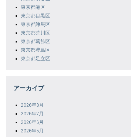
東京都港区
東京都目黒区
東京都練馬区
東京都荒川区
東京都葛飾区
東京都豊島区
東京都足立区
アーカイブ
2026年8月
2026年7月
2026年6月
2026年5月