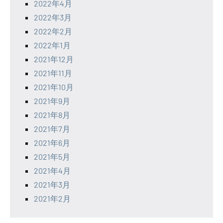
2022年4月
2022年3月
2022年2月
2022年1月
2021年12月
2021年11月
2021年10月
2021年9月
2021年8月
2021年7月
2021年6月
2021年5月
2021年4月
2021年3月
2021年2月