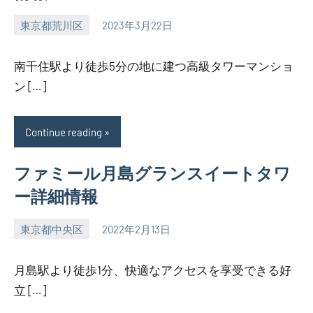
東京都荒川区
2023年3月22日
SEZIMO
南千住駅より徒歩5分の地に建つ高級タワーマンショ
ン […]
Continue reading
ファミール月島グランスイートタワ
ー詳細情報
東京都中央区
2022年2月13日
SEZIMO
月島駅より徒歩1分、快適なアクセスを享受できる好
立 […]