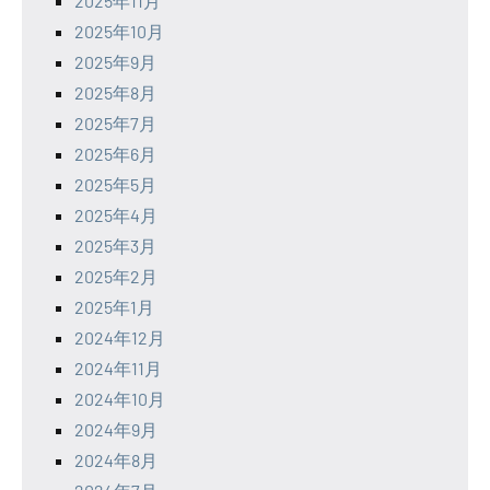
2025年11月
2025年10月
2025年9月
2025年8月
2025年7月
2025年6月
2025年5月
2025年4月
2025年3月
2025年2月
2025年1月
2024年12月
2024年11月
2024年10月
2024年9月
2024年8月