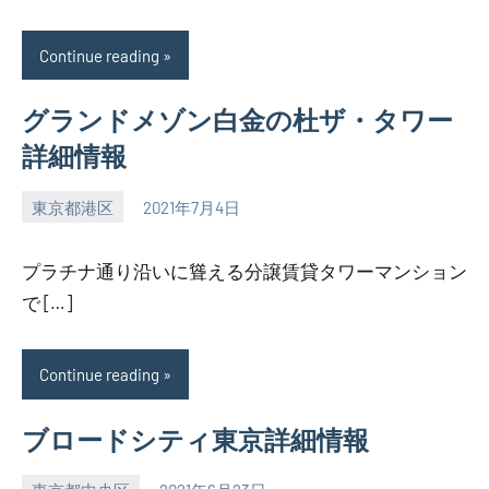
Continue reading
グランドメゾン白金の杜ザ・タワー
詳細情報
東京都港区
2021年7月4日
SEZIMO
プラチナ通り沿いに聳える分譲賃貸タワーマンション
で […]
Continue reading
ブロードシティ東京詳細情報