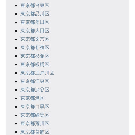
り
東京都台東区
東京都品川区
東京都墨田区
東京都大田区
東京都文京区
東京都新宿区
東京都杉並区
東京都板橋区
東京都江戸川区
東京都江東区
東京都渋谷区
東京都港区
東京都目黒区
東京都練馬区
東京都荒川区
東京都葛飾区