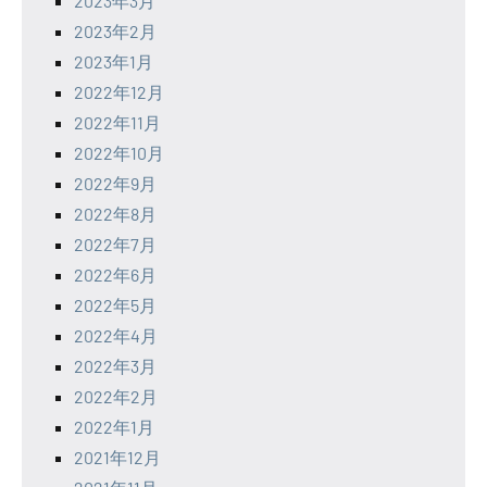
2023年3月
2023年2月
2023年1月
2022年12月
2022年11月
2022年10月
2022年9月
2022年8月
2022年7月
2022年6月
2022年5月
2022年4月
2022年3月
2022年2月
2022年1月
2021年12月