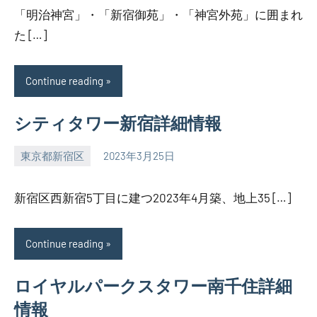
「明治神宮」・「新宿御苑」・「神宮外苑」に囲まれ
た […]
Continue reading
シティタワー新宿詳細情報
東京都新宿区
2023年3月25日
SEZIMO
新宿区西新宿5丁目に建つ2023年4月築、地上35 […]
Continue reading
ロイヤルパークスタワー南千住詳細
情報