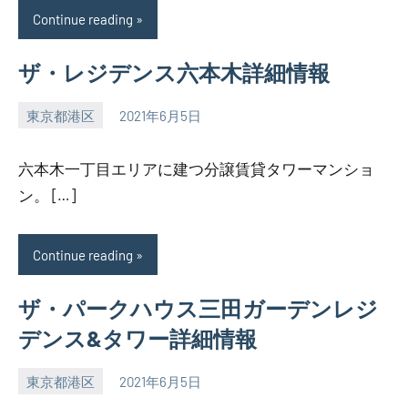
Continue reading
ザ・レジデンス六本木詳細情報
東京都港区
2021年6月5日
SEZIMO
六本木一丁目エリアに建つ分譲賃貸タワーマンショ
ン。 […]
Continue reading
ザ・パークハウス三田ガーデンレジ
デンス&タワー詳細情報
東京都港区
2021年6月5日
SEZIMO