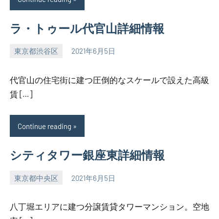
ラ・トゥール代官山詳細情報
東京都渋谷区
2021年6月5日
SEZIMO
代官山の住宅街に建つ圧倒的なスケールで設えた高級
賃 […]
Continue reading
シティタワー銀座東詳細情報
東京都中央区
2021年6月5日
SEZIMO
八丁堀エリアに建つ分譲賃貸タワーマンション。空地