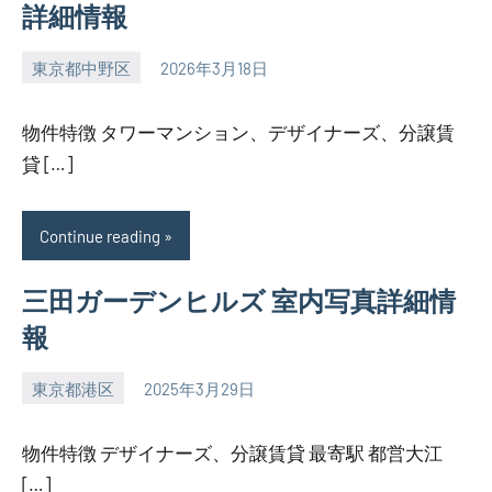
詳細情報
東京都中野区
2026年3月18日
SEZIMO
物件特徴 タワーマンション、デザイナーズ、分譲賃
貸 […]
Continue reading
三田ガーデンヒルズ 室内写真詳細情
報
東京都港区
2025年3月29日
SEZIMO
物件特徴 デザイナーズ、分譲賃貸 最寄駅 都営大江
[…]