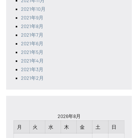
2021年11月
2021年10月
2021年9月
2021年8月
2021年7月
2021年6月
2021年5月
2021年4月
2021年3月
2021年2月
2026年8月
月
火
水
木
金
土
日