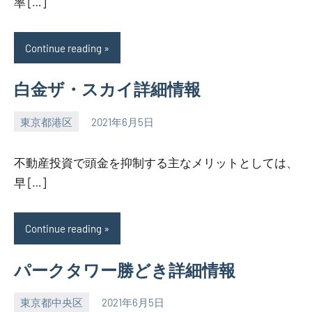
率 […]
Continue reading
白金ザ・スカイ詳細情報
東京都港区
2021年6月5日
SEZIMO
不動産投資で頭金を抑制する主なメリットとしては、
早 […]
Continue reading
パークタワー勝どき詳細情報
東京都中央区
2021年6月5日
SEZIMO