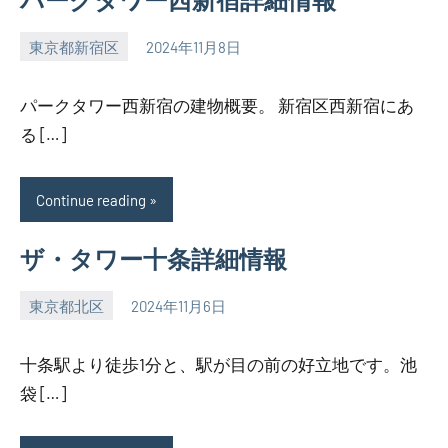
東京都新宿区
2024年11月8日
SEZIMO
パークタワー西新宿の建物概要。 新宿区西新宿にあ
る […]
Continue reading
ザ・タワー十条詳細情報
東京都北区
2024年11月6日
SEZIMO
十条駅より徒歩1分と、駅が目の前の好立地です。池
袋 […]