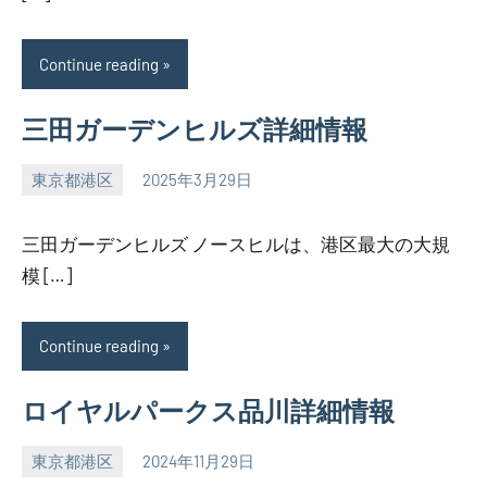
Continue reading
三田ガーデンヒルズ詳細情報
東京都港区
2025年3月29日
SEZIMO
三田ガーデンヒルズ ノースヒルは、港区最大の大規
模 […]
Continue reading
ロイヤルパークス品川詳細情報
東京都港区
2024年11月29日
SEZIMO