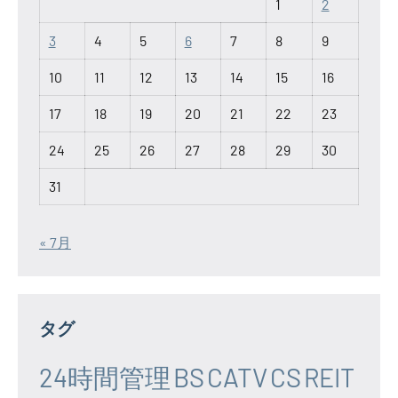
1
2
3
4
5
6
7
8
9
10
11
12
13
14
15
16
17
18
19
20
21
22
23
24
25
26
27
28
29
30
31
« 7月
タグ
24時間管理
BS
CATV
CS
REIT