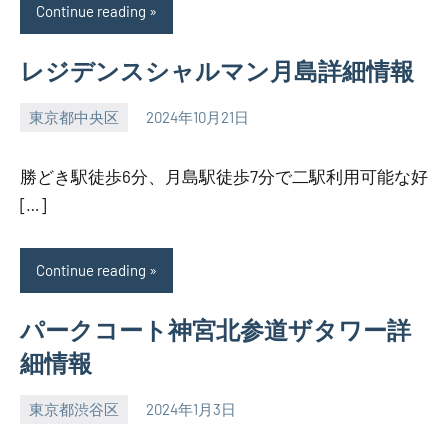
Continue reading
レジデンスシャルマン月島詳細情報
東京都中央区
2024年10月21日
SEZIMO
勝どき駅徒歩6分、月島駅徒歩7分で二駅利用可能な好
[…]
Continue reading
パークコート神宮北参道ザタワー詳
細情報
東京都渋谷区
2024年1月3日
SEZIMO