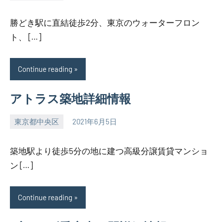
勝どき駅に直結徒歩2分、東京のウォーターフロン
ト、 […]
Continue reading
アトラス築地詳細情報
東京都中央区
2021年6月5日
SEZIMO
築地駅より徒歩5分の地に建つ高級分譲賃貸マンショ
ン […]
Continue reading