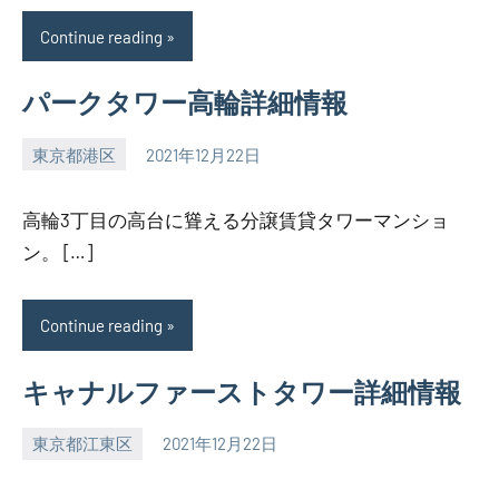
Continue reading
パークタワー高輪詳細情報
東京都港区
2021年12月22日
SEZIMO
高輪3丁目の高台に聳える分譲賃貸タワーマンショ
ン。 […]
Continue reading
キャナルファーストタワー詳細情報
東京都江東区
2021年12月22日
SEZIMO