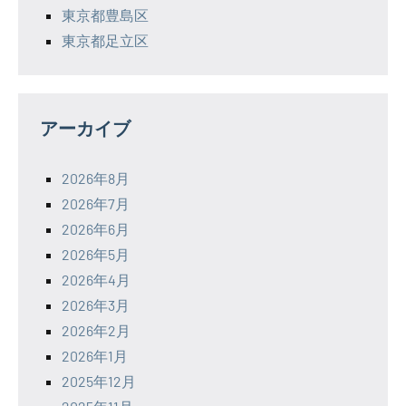
東京都豊島区
東京都足立区
アーカイブ
2026年8月
2026年7月
2026年6月
2026年5月
2026年4月
2026年3月
2026年2月
2026年1月
2025年12月