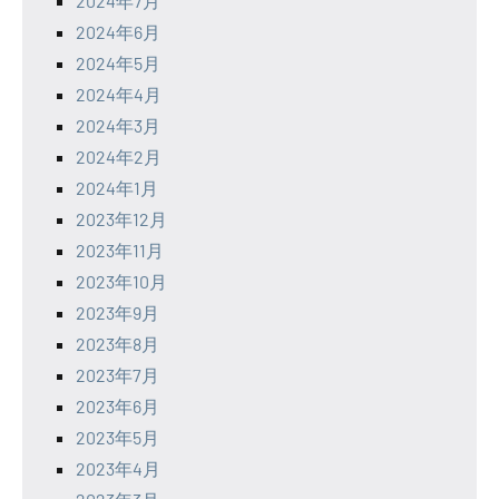
2024年7月
2024年6月
2024年5月
2024年4月
2024年3月
2024年2月
2024年1月
2023年12月
2023年11月
2023年10月
2023年9月
2023年8月
2023年7月
2023年6月
2023年5月
2023年4月