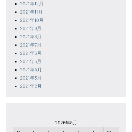
2021年12月
2021年11月
2021年10月
2021年9月
2021年8月
2021年7月
2021年6月
2021年5月
2021年4月
2021年3月
2021年2月
2026年8月