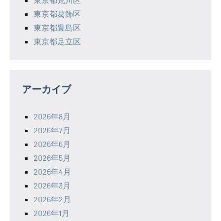
東京都葛飾区
東京都豊島区
東京都足立区
アーカイブ
2026年8月
2026年7月
2026年6月
2026年5月
2026年4月
2026年3月
2026年2月
2026年1月