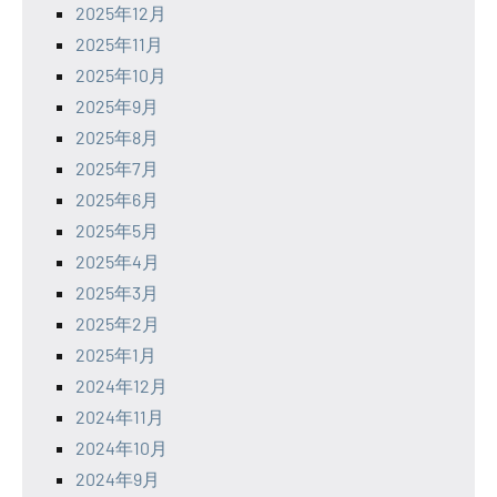
2025年12月
2025年11月
2025年10月
2025年9月
2025年8月
2025年7月
2025年6月
2025年5月
2025年4月
2025年3月
2025年2月
2025年1月
2024年12月
2024年11月
2024年10月
2024年9月