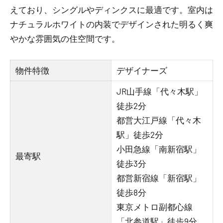
えており、シングルやディンクスに最適です。室内は
ナチュラルホワイトの内装でデザインされた明るく爽
やかな雰囲気の住空間です。
物件特徴
デザイナーズ
JR山手線「代々木駅」
徒歩2分
都営大江戸線「代々木
駅」徒歩2分
小田急線「南新宿駅」
最寄駅
徒歩3分
都営新宿線「新宿駅」
徒歩8分
東京メトロ副都心線
「北参道駅」徒歩9分