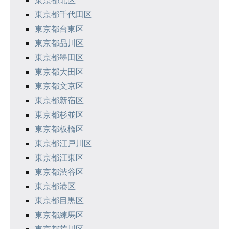
東京都千代田区
東京都台東区
東京都品川区
東京都墨田区
東京都大田区
東京都文京区
東京都新宿区
東京都杉並区
東京都板橋区
東京都江戸川区
東京都江東区
東京都渋谷区
東京都港区
東京都目黒区
東京都練馬区
東京都荒川区