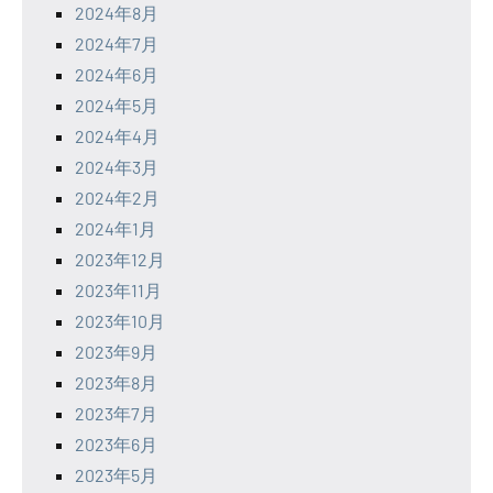
2024年8月
2024年7月
2024年6月
2024年5月
2024年4月
2024年3月
2024年2月
2024年1月
2023年12月
2023年11月
2023年10月
2023年9月
2023年8月
2023年7月
2023年6月
2023年5月