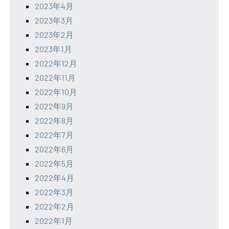
2023年4月
2023年3月
2023年2月
2023年1月
2022年12月
2022年11月
2022年10月
2022年9月
2022年8月
2022年7月
2022年6月
2022年5月
2022年4月
2022年3月
2022年2月
2022年1月