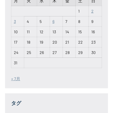
月
火
水
木
金
土
日
1
2
3
4
5
6
7
8
9
10
11
12
13
14
15
16
17
18
19
20
21
22
23
24
25
26
27
28
29
30
31
« 7月
タグ