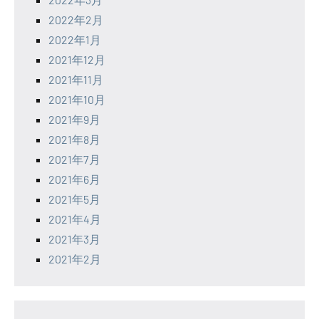
2022年2月
2022年1月
2021年12月
2021年11月
2021年10月
2021年9月
2021年8月
2021年7月
2021年6月
2021年5月
2021年4月
2021年3月
2021年2月