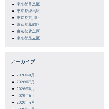
東京都目黒区
東京都練馬区
東京都荒川区
東京都葛飾区
東京都豊島区
東京都足立区
アーカイブ
2026年8月
2026年7月
2026年6月
2026年5月
2026年4月
2026年3月