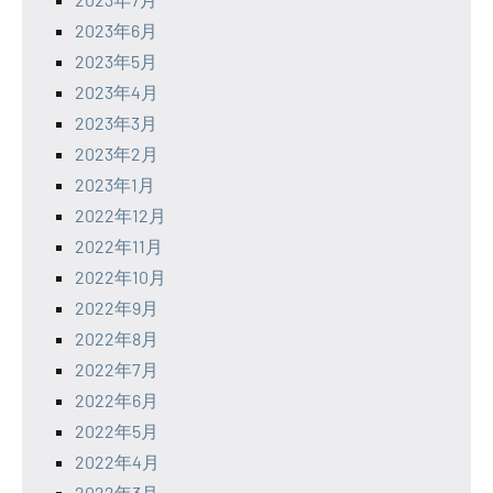
2023年6月
2023年5月
2023年4月
2023年3月
2023年2月
2023年1月
2022年12月
2022年11月
2022年10月
2022年9月
2022年8月
2022年7月
2022年6月
2022年5月
2022年4月
2022年3月