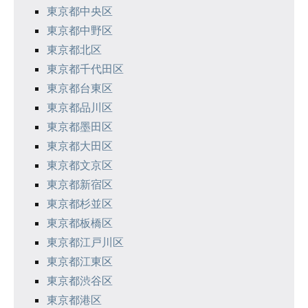
東京都中央区
ョ
東京都中野区
ン
東京都北区
東京都千代田区
東京都台東区
東京都品川区
東京都墨田区
東京都大田区
東京都文京区
東京都新宿区
東京都杉並区
東京都板橋区
東京都江戸川区
東京都江東区
東京都渋谷区
東京都港区