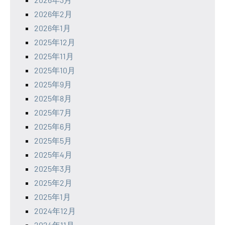
2026年2月
2026年1月
2025年12月
2025年11月
2025年10月
2025年9月
2025年8月
2025年7月
2025年6月
2025年5月
2025年4月
2025年3月
2025年2月
2025年1月
2024年12月
2024年11月