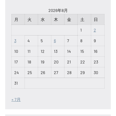
2026年8月
月
火
水
木
金
土
日
1
2
3
4
5
6
7
8
9
10
11
12
13
14
15
16
17
18
19
20
21
22
23
24
25
26
27
28
29
30
31
« 7月