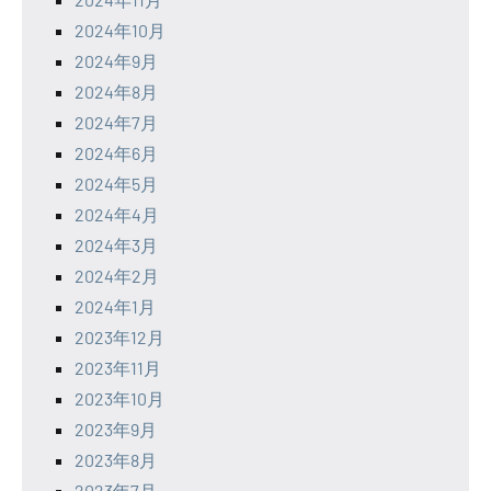
2024年10月
2024年9月
2024年8月
2024年7月
2024年6月
2024年5月
2024年4月
2024年3月
2024年2月
2024年1月
2023年12月
2023年11月
2023年10月
2023年9月
2023年8月
2023年7月