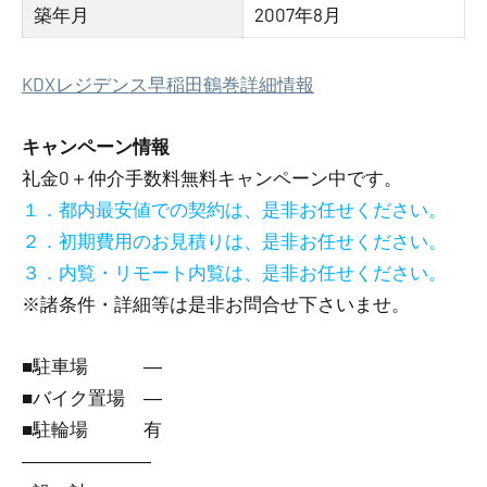
築年月
2007年8月
KDXレジデンス早稲田鶴巻詳細情報
キャンペーン情報
礼金0
＋
仲介手数料無料
キャンペーン中です。
１．都内最安値での契約は、是非お任せください。
２．初期費用のお見積りは、是非お任せください。
３．内覧・リモート内覧は、是非お任せください。
※諸条件・詳細等は是非お問合せ下さいませ。
■駐車場 ―
■バイク置場 ―
■駐輪場 有
―――――――