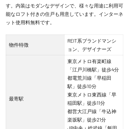
す。内装はモダンなデザインで、様々な用途に利用可
能なロフト付きの住戸も用意しています。インターネ
ット使用料無料です。
REIT系ブランドマンシ
物件特徴
ョン、デザイナーズ
東京メトロ有楽町線
「江戸川橋駅」徒歩4分
都電荒川線「早稲田
駅」徒歩10分
東京メトロ東西線「早
最寄駅
稲田駅」徒歩11分
都営大江戸線「牛込神
楽坂駅」徒歩21分
JR中央・総武線「飯田