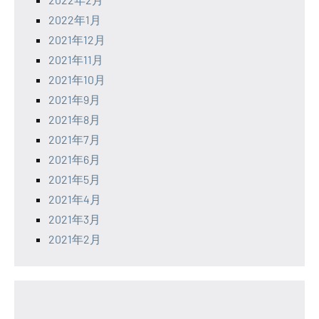
2022年1月
2021年12月
2021年11月
2021年10月
2021年9月
2021年8月
2021年7月
2021年6月
2021年5月
2021年4月
2021年3月
2021年2月