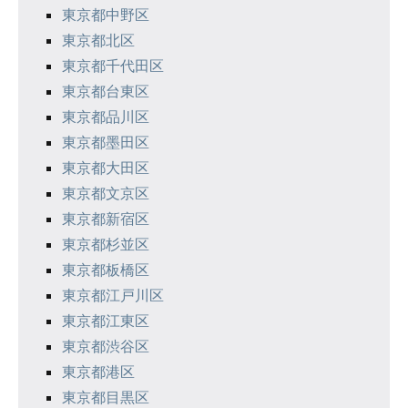
ョ
東京都中野区
ン
東京都北区
東京都千代田区
東京都台東区
東京都品川区
東京都墨田区
東京都大田区
東京都文京区
東京都新宿区
東京都杉並区
東京都板橋区
東京都江戸川区
東京都江東区
東京都渋谷区
東京都港区
東京都目黒区