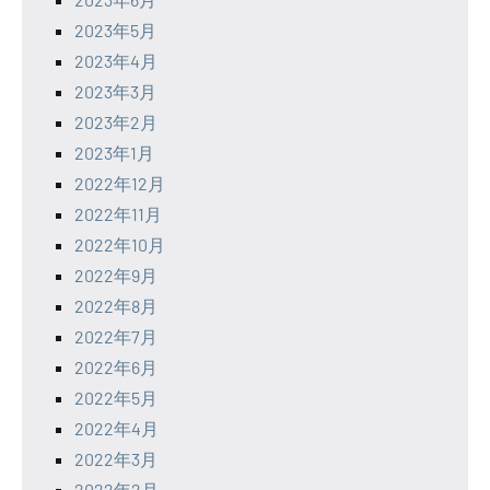
2023年5月
2023年4月
2023年3月
2023年2月
2023年1月
2022年12月
2022年11月
2022年10月
2022年9月
2022年8月
2022年7月
2022年6月
2022年5月
2022年4月
2022年3月
2022年2月