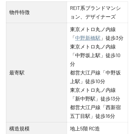
REIT系ブランドマンシ
物件特徴
ョン、デザイナーズ
東京メトロ丸ノ内線
「
中野新橋駅
」徒歩3分
東京メトロ丸ノ内線
「中野坂上駅」徒歩10
分
最寄駅
都営大江戸線「中野坂
上駅」徒歩10分
東京メトロ丸ノ内線
「新中野駅」徒歩13分
都営大江戸線「西新宿
五丁目駅」徒歩16分
構造規模
地上5階 RC造