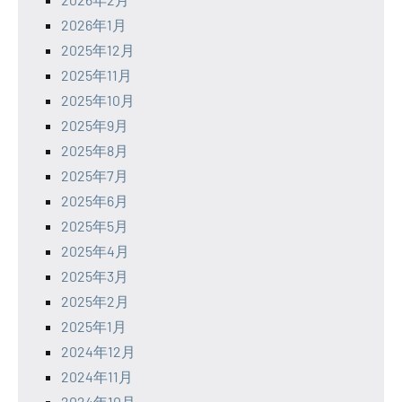
2026年1月
2025年12月
2025年11月
2025年10月
2025年9月
2025年8月
2025年7月
2025年6月
2025年5月
2025年4月
2025年3月
2025年2月
2025年1月
2024年12月
2024年11月
2024年10月