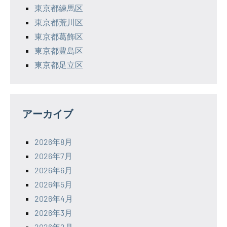
東京都練馬区
東京都荒川区
東京都葛飾区
東京都豊島区
東京都足立区
アーカイブ
2026年8月
2026年7月
2026年6月
2026年5月
2026年4月
2026年3月
2026年2月