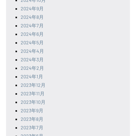
2024年9月
2024年8月
2024年7月
2024年6月
2024年5月
2024年4月
2024年3月
2024年2月
2024年1月
2023年12月
2023年11月
2023年10月
2023年9月
2023年8月
2023年7月
2023年6月