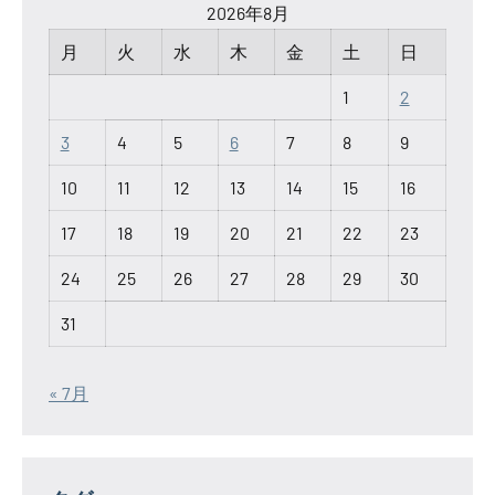
2026年8月
月
火
水
木
金
土
日
1
2
3
4
5
6
7
8
9
10
11
12
13
14
15
16
17
18
19
20
21
22
23
24
25
26
27
28
29
30
31
« 7月