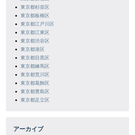
東京都杉並区
東京都板橋区
東京都江戸川区
東京都江東区
東京都渋谷区
東京都港区
東京都目黒区
東京都練馬区
東京都荒川区
東京都葛飾区
東京都豊島区
東京都足立区
アーカイブ