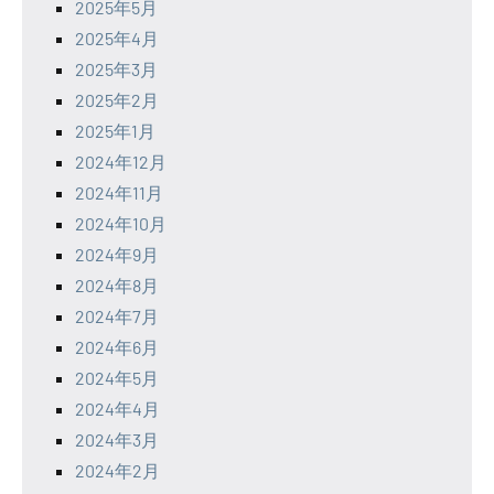
2025年5月
2025年4月
2025年3月
2025年2月
2025年1月
2024年12月
2024年11月
2024年10月
2024年9月
2024年8月
2024年7月
2024年6月
2024年5月
2024年4月
2024年3月
2024年2月