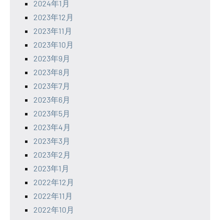
2024年1月
2023年12月
2023年11月
2023年10月
2023年9月
2023年8月
2023年7月
2023年6月
2023年5月
2023年4月
2023年3月
2023年2月
2023年1月
2022年12月
2022年11月
2022年10月