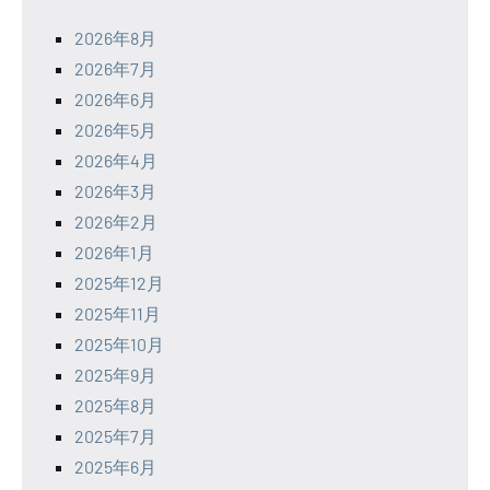
2026年8月
2026年7月
2026年6月
2026年5月
2026年4月
2026年3月
2026年2月
2026年1月
2025年12月
2025年11月
2025年10月
2025年9月
2025年8月
2025年7月
2025年6月