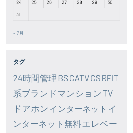
24
25
26
27
28
29
30
31
« 7月
タグ
24時間管理
BS
CATV
CS
REIT
系ブランドマンション
TV
ドアホン
イ
インターネット
エレベー
ンターネット無料