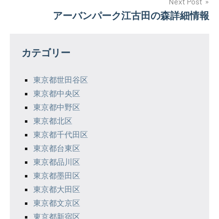
ナ
Next Post
アーバンパーク江古田の森詳細情報
ビ
ゲ
カテゴリー
ー
シ
東京都世田谷区
東京都中央区
ョ
東京都中野区
ン
東京都北区
東京都千代田区
東京都台東区
東京都品川区
東京都墨田区
東京都大田区
東京都文京区
東京都新宿区