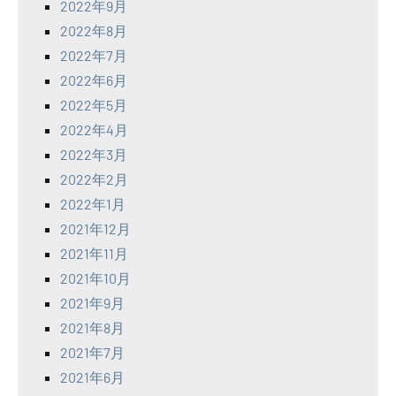
2022年9月
2022年8月
2022年7月
2022年6月
2022年5月
2022年4月
2022年3月
2022年2月
2022年1月
2021年12月
2021年11月
2021年10月
2021年9月
2021年8月
2021年7月
2021年6月