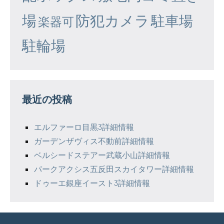
場
防犯カメラ
駐車場
楽器可
駐輪場
最近の投稿
エルファーロ目黒3詳細情報
ガーデンザヴィス不動前詳細情報
ベルシードステアー武蔵小山詳細情報
パークアクシス五反田スカイタワー詳細情報
ドゥーエ銀座イースト3詳細情報