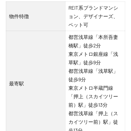
REIT系ブランドマンシ
物件特徴
ョン、デザイナーズ、
ペット可
都営浅草線「本所吾妻
橋駅」徒歩2分
東京メトロ銀座線「浅
草駅」徒歩9分
都営浅草線「浅草駅」
徒歩9分
最寄駅
東京メトロ半蔵門線
「押上（スカイツリー
前）駅」徒歩13分
都営浅草線「押上（ス
カイツリー前）駅」徒
歩13分