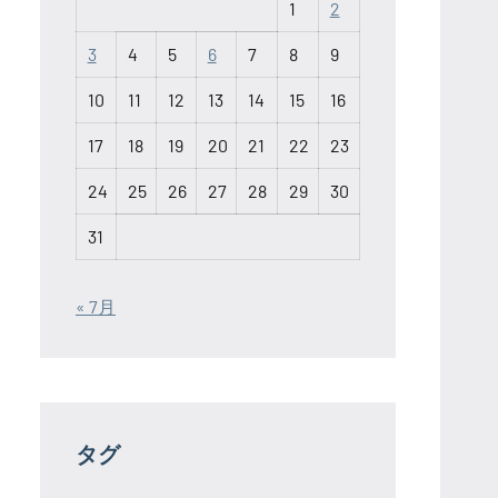
1
2
3
4
5
6
7
8
9
10
11
12
13
14
15
16
17
18
19
20
21
22
23
24
25
26
27
28
29
30
31
« 7月
タグ