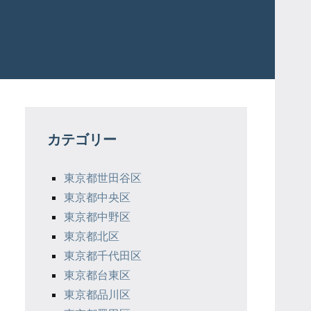
カテゴリー
東京都世田谷区
東京都中央区
東京都中野区
東京都北区
東京都千代田区
東京都台東区
東京都品川区