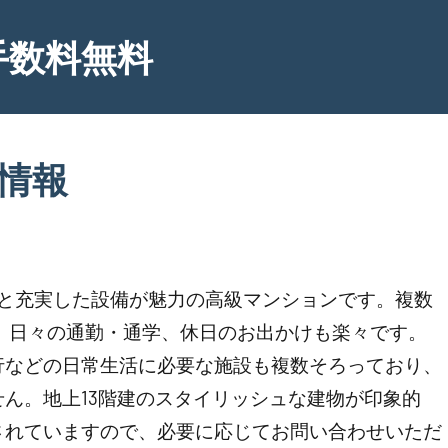
手数料無料
細情報
ンと充実した設備が魅力の高級マンションです。複数
、日々の通勤・通学、休日のお出かけも楽々です。
行などの日常生活に必要な施設も複数そろっており、
ん。地上13階建のスタイリッシュな建物が印象的
されていますので、必要に応じてお問い合わせいただ