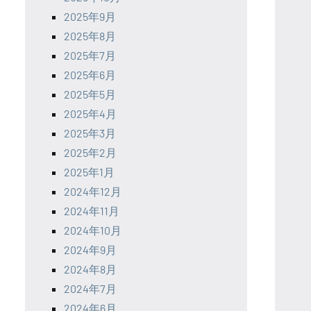
2025年9月
2025年8月
2025年7月
2025年6月
2025年5月
2025年4月
2025年3月
2025年2月
2025年1月
2024年12月
2024年11月
2024年10月
2024年9月
2024年8月
2024年7月
2024年6月