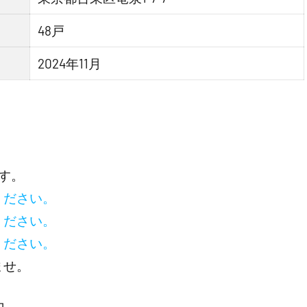
48戸
2024年11月
す。
ください。
ください。
ください。
ませ。