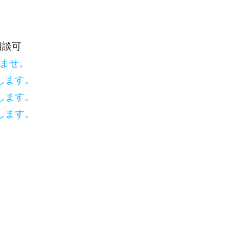
相談可
いませ。
します。
します。
します。