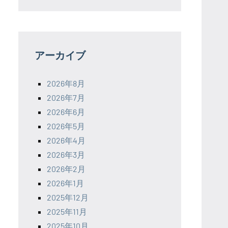
アーカイブ
2026年8月
2026年7月
2026年6月
2026年5月
2026年4月
2026年3月
2026年2月
2026年1月
2025年12月
2025年11月
2025年10月