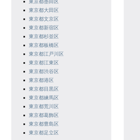
東京都墨田区
東京都大田区
東京都文京区
東京都新宿区
東京都杉並区
東京都板橋区
東京都江戸川区
東京都江東区
東京都渋谷区
東京都港区
東京都目黒区
東京都練馬区
東京都荒川区
東京都葛飾区
東京都豊島区
東京都足立区