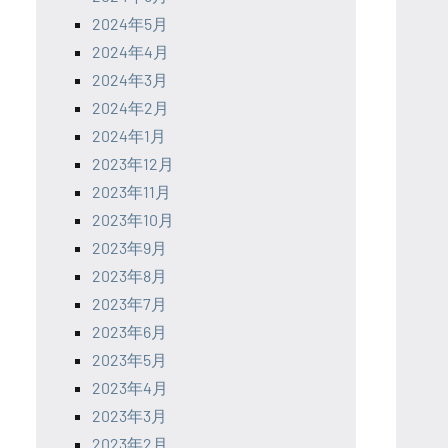
2024年5月
2024年4月
2024年3月
2024年2月
2024年1月
2023年12月
2023年11月
2023年10月
2023年9月
2023年8月
2023年7月
2023年6月
2023年5月
2023年4月
2023年3月
2023年2月