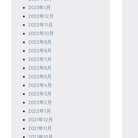
2023年1月
2022年12月
2022年11月
2022年10月
2022年9月
2022年8月
2022年7月
2022年6月
2022年5月
2022年4月
2022年3月
2022年2月
2022年1月
2021年12月
2021年11月
2021年10月