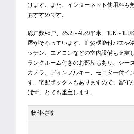
けます。また、インターネット使用料も
おすすめです。
総戸数48戸、35.2～41.39平米、1DK
屋がそろっています。追焚機能付バスや
ッチン、エアコンなどの室内設備も充実
ランクルーム付きのお部屋もあり、シー
カメラ、ディンプルキー、モニター付イ
す。宅配ボックスもありますので、留守
ばず、とても重宝します。
物件特徴