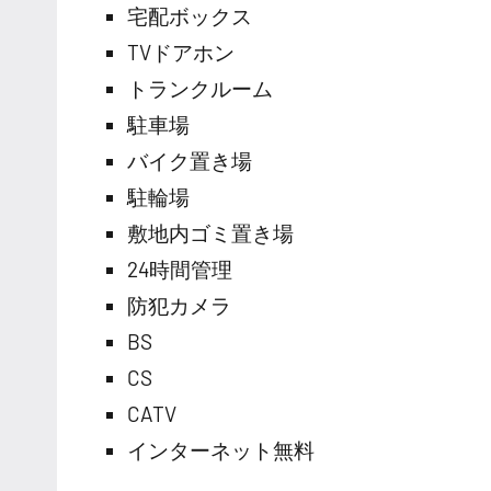
宅配ボックス
TVドアホン
トランクルーム
駐車場
バイク置き場
駐輪場
敷地内ゴミ置き場
24時間管理
防犯カメラ
BS
CS
CATV
インターネット無料