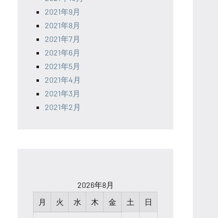
2021年9月
2021年8月
2021年7月
2021年6月
2021年5月
2021年4月
2021年3月
2021年2月
2026年8月
月
火
水
木
金
土
日