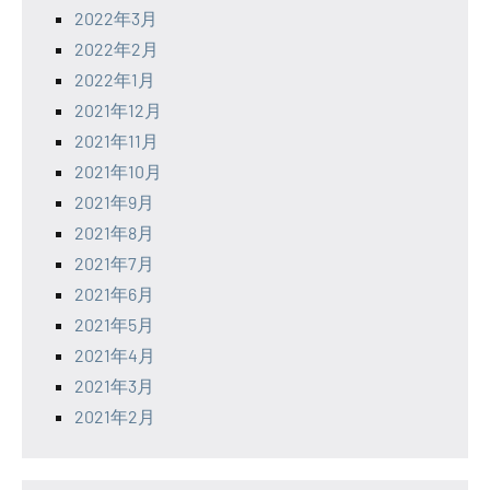
2022年3月
2022年2月
2022年1月
2021年12月
2021年11月
2021年10月
2021年9月
2021年8月
2021年7月
2021年6月
2021年5月
2021年4月
2021年3月
2021年2月