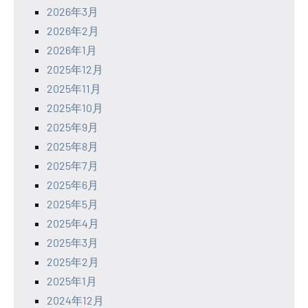
2026年3月
2026年2月
2026年1月
2025年12月
2025年11月
2025年10月
2025年9月
2025年8月
2025年7月
2025年6月
2025年5月
2025年4月
2025年3月
2025年2月
2025年1月
2024年12月