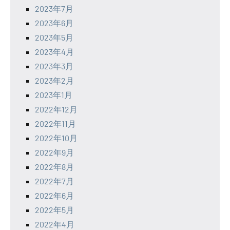
2023年7月
2023年6月
2023年5月
2023年4月
2023年3月
2023年2月
2023年1月
2022年12月
2022年11月
2022年10月
2022年9月
2022年8月
2022年7月
2022年6月
2022年5月
2022年4月