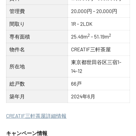
管理費
20,000円 – 20,000円
間取り
1R – 2LDK
2
2
専有面積
25.49m
– 51.19m
物件名
CREATIF三軒茶屋
東京都世田谷区三宿1-
所在地
14-12
総戸数
66戸
築年月
2024年6月
CREATIF三軒茶屋詳細情報
キャンペーン情報