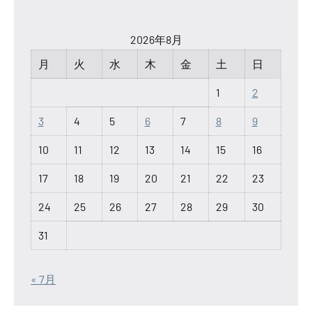
2026年8月
月
火
水
木
金
土
日
1
2
3
4
5
6
7
8
9
10
11
12
13
14
15
16
17
18
19
20
21
22
23
24
25
26
27
28
29
30
31
« 7月