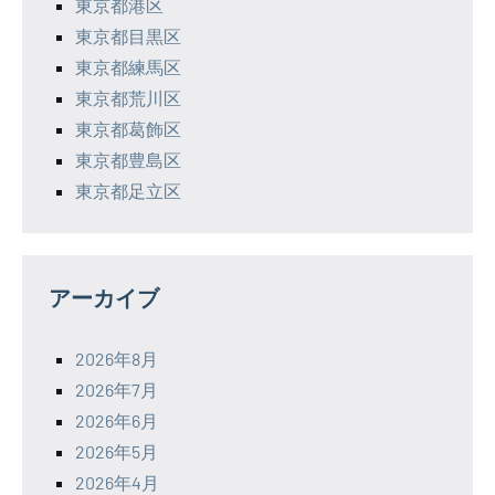
東京都港区
東京都目黒区
東京都練馬区
東京都荒川区
東京都葛飾区
東京都豊島区
東京都足立区
アーカイブ
2026年8月
2026年7月
2026年6月
2026年5月
2026年4月