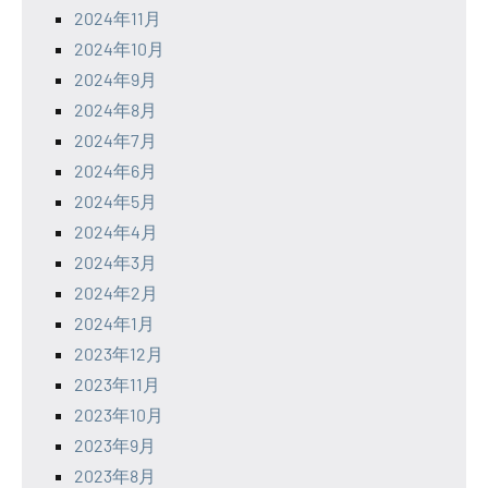
2024年11月
2024年10月
2024年9月
2024年8月
2024年7月
2024年6月
2024年5月
2024年4月
2024年3月
2024年2月
2024年1月
2023年12月
2023年11月
2023年10月
2023年9月
2023年8月