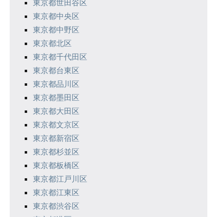
シ
東京都世田谷区
東京都中央区
ョ
東京都中野区
ン
東京都北区
東京都千代田区
東京都台東区
東京都品川区
東京都墨田区
東京都大田区
東京都文京区
東京都新宿区
東京都杉並区
東京都板橋区
東京都江戸川区
東京都江東区
東京都渋谷区